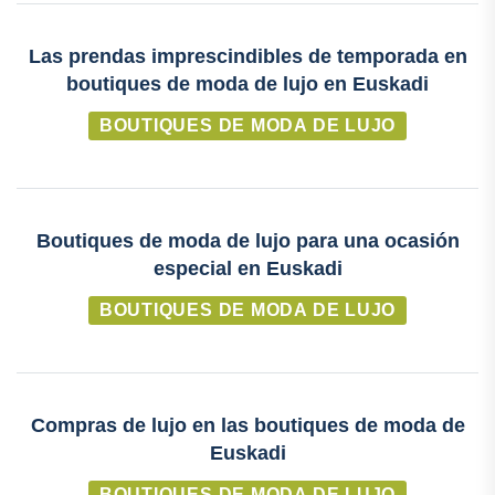
Las prendas imprescindibles de temporada en
boutiques de moda de lujo en Euskadi
BOUTIQUES DE MODA DE LUJO
Boutiques de moda de lujo para una ocasión
especial en Euskadi
BOUTIQUES DE MODA DE LUJO
Compras de lujo en las boutiques de moda de
Euskadi
BOUTIQUES DE MODA DE LUJO