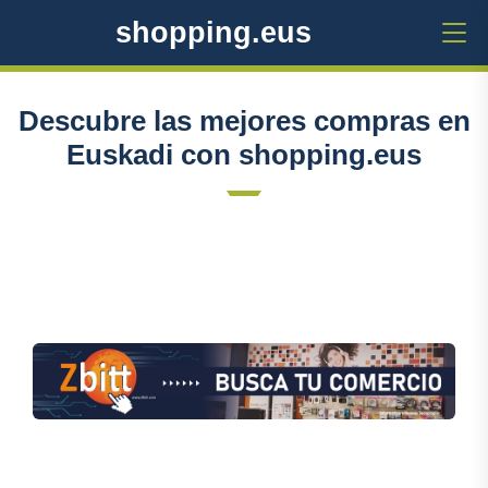
shopping.eus
Descubre las mejores compras en
Euskadi con shopping.eus