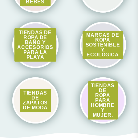
BEBÉS
TIENDAS DE
MARCAS DE
ROPA DE
ROPA
BAÑO Y
SOSTENIBLE
ACCESORIOS
Y
PARA LA
ECOLÓGICA
PLAYA
TIENDAS
DE
TIENDAS
ROPA
DE
PARA
ZAPATOS
HOMBRE
DE MODA
Y
MUJER.