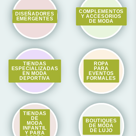
COMPLEMENTOS
DISEÑADORES
Y ACCESORIOS
EMERGENTES
DE MODA
TIENDAS
ROPA
ESPECIALIZADAS
PARA
EN MODA
EVENTOS
DEPORTIVA
FORMALES
TIENDAS
DE
BOUTIQUES
MODA
DE MODA
INFANTIL
DE LUJO
Y PARA