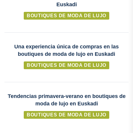
Euskadi
BOUTIQUES DE MODA DE LUJO
Una experiencia única de compras en las
boutiques de moda de lujo en Euskadi
BOUTIQUES DE MODA DE LUJO
Tendencias primavera-verano en boutiques de
moda de lujo en Euskadi
BOUTIQUES DE MODA DE LUJO