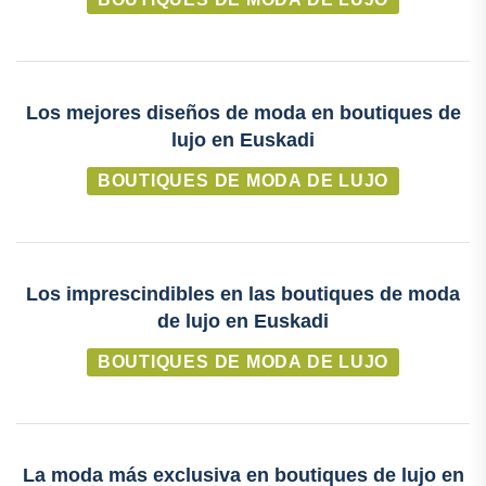
Los mejores diseños de moda en boutiques de
lujo en Euskadi
BOUTIQUES DE MODA DE LUJO
Los imprescindibles en las boutiques de moda
de lujo en Euskadi
BOUTIQUES DE MODA DE LUJO
La moda más exclusiva en boutiques de lujo en