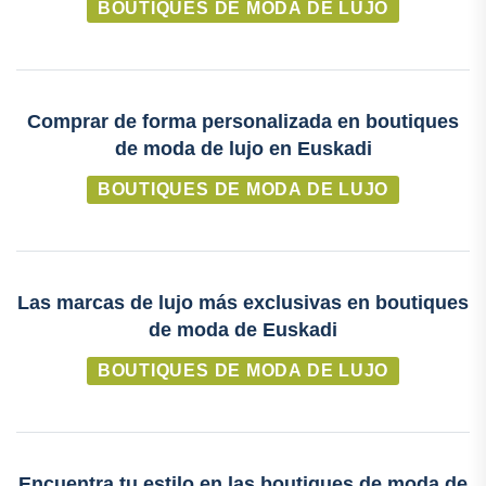
BOUTIQUES DE MODA DE LUJO
Comprar de forma personalizada en boutiques
de moda de lujo en Euskadi
BOUTIQUES DE MODA DE LUJO
Las marcas de lujo más exclusivas en boutiques
de moda de Euskadi
BOUTIQUES DE MODA DE LUJO
Encuentra tu estilo en las boutiques de moda de