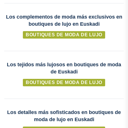
Los complementos de moda más exclusivos en
boutiques de lujo en Euskadi
BOUTIQUES DE MODA DE LUJO
Los tejidos más lujosos en boutiques de moda
de Euskadi
BOUTIQUES DE MODA DE LUJO
Los detalles más sofisticados en boutiques de
moda de lujo en Euskadi