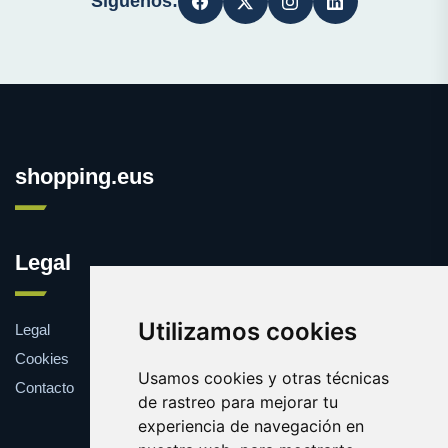
Síguenos:
shopping.eus
Legal
Utilizamos cookies
Legal
Cookies
Usamos cookies y otras técnicas
Contacto
de rastreo para mejorar tu
experiencia de navegación en