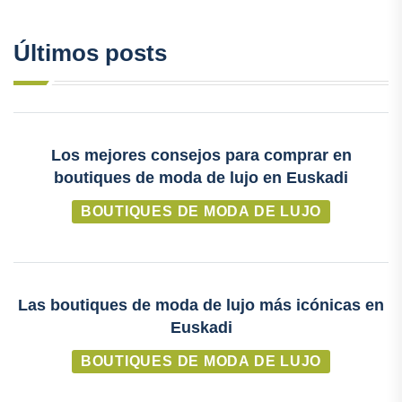
Últimos posts
Los mejores consejos para comprar en
boutiques de moda de lujo en Euskadi
BOUTIQUES DE MODA DE LUJO
Las boutiques de moda de lujo más icónicas en
Euskadi
BOUTIQUES DE MODA DE LUJO