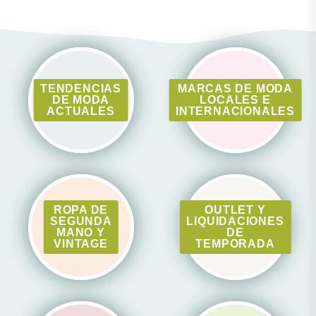
TENDENCIAS
MARCAS DE MODA
DE MODA
LOCALES E
ACTUALES
INTERNACIONALES
ROPA DE
OUTLET Y
SEGUNDA
LIQUIDACIONES
MANO Y
DE
VINTAGE
TEMPORADA