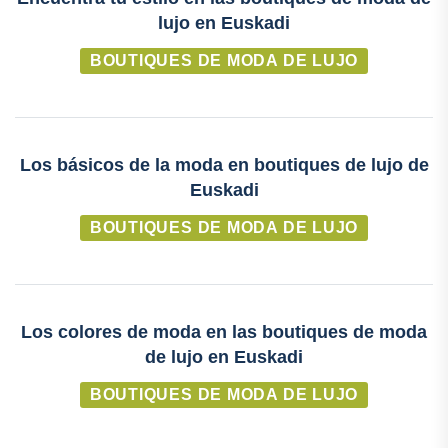
lujo en Euskadi
BOUTIQUES DE MODA DE LUJO
Los básicos de la moda en boutiques de lujo de
Euskadi
BOUTIQUES DE MODA DE LUJO
Los colores de moda en las boutiques de moda
de lujo en Euskadi
BOUTIQUES DE MODA DE LUJO