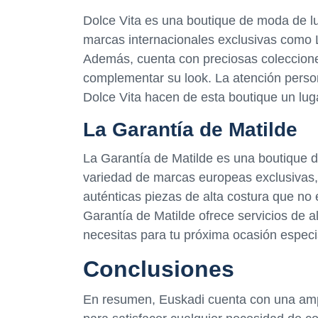
Dolce Vita es una boutique de moda de lu
marcas internacionales exclusivas como 
Además, cuenta con preciosas colecciones
complementar su look. La atención person
Dolce Vita hacen de esta boutique un lug
La Garantía de Matilde
La Garantía de Matilde es una boutique d
variedad de marcas europeas exclusivas, 
auténticas piezas de alta costura que no
Garantía de Matilde ofrece servicios de a
necesitas para tu próxima ocasión especi
Conclusiones
En resumen, Euskadi cuenta con una ampl