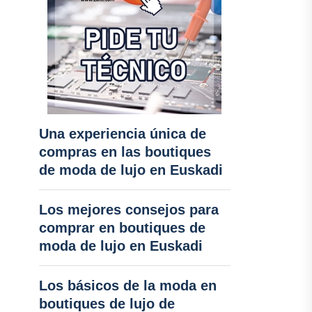
Una experiencia única de
compras en las boutiques
de moda de lujo en Euskadi
Los mejores consejos para
comprar en boutiques de
moda de lujo en Euskadi
Los básicos de la moda en
boutiques de lujo de