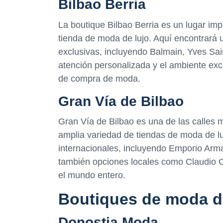
Bilbao Berria
La boutique Bilbao Berria es un lugar imp
tienda de moda de lujo. Aquí encontrará
exclusivas, incluyendo Balmain, Yves Sa
atención personalizada y el ambiente exc
de compra de moda.
Gran Vía de Bilbao
Gran Vía de Bilbao es una de las calles m
amplia variedad de tiendas de moda de l
internacionales, incluyendo Emporio Arm
también opciones locales como Claudio
el mundo entero.
Boutiques de moda de
Donostia Moda