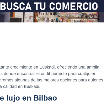
stante crecimiento en Euskadi, ofreciendo una amplia
s donde encontrar el outfit perfecto para cualquier
oraremos algunas de las mejores opciones para quienes
a calidad en Euskadi.
 lujo en Bilbao