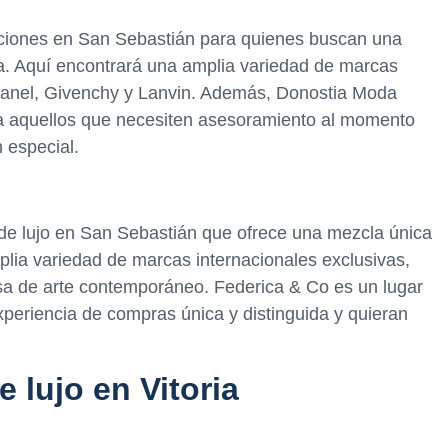
ciones en San Sebastián para quienes buscan una
. Aquí encontrará una amplia variedad de marcas
hanel, Givenchy y Lanvin. Además, Donostia Moda
ra aquellos que necesiten asesoramiento al momento
n especial.
e lujo en San Sebastián que ofrece una mezcla única
lia variedad de marcas internacionales exclusivas,
a de arte contemporáneo. Federica & Co es un lugar
periencia de compras única y distinguida y quieran
 lujo en Vitoria