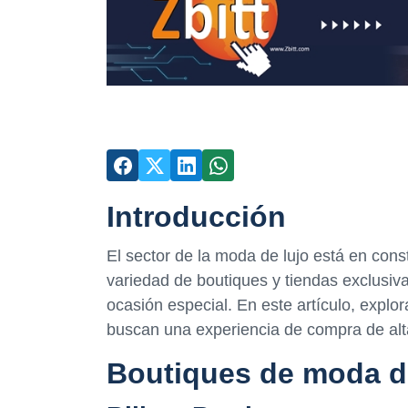
Introducción
El sector de la moda de lujo está en con
variedad de boutiques y tiendas exclusiva
ocasión especial. En este artículo, expl
buscan una experiencia de compra de alt
Boutiques de moda de