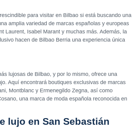
rescindible para visitar en Bilbao si está buscando una
 una amplia variedad de marcas españolas y europeas
int Laurent, Isabel Marant y muchas más. Además, la
lusivo hacen de Bilbao Berria una experiencia única
ás lujosas de Bilbao, y por lo mismo, ofrece una
ujo. Aquí encontrará boutiques exclusivas de marcas
ani, Montblanc y Ermenegildo Zegna, así como
 Cosano, una marca de moda española reconocida en
 lujo en San Sebastián