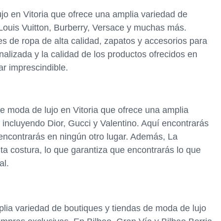
jo en Vitoria que ofrece una amplia variedad de
Louis Vuitton, Burberry, Versace y muchas más.
 de ropa de alta calidad, zapatos y accesorios para
alizada y la calidad de los productos ofrecidos en
ar imprescindible.
e moda de lujo en Vitoria que ofrece una amplia
incluyendo Dior, Gucci y Valentino. Aquí encontrarás
 encontrarás en ningún otro lugar. Además, La
lta costura, lo que garantiza que encontrarás lo que
al.
ia variedad de boutiques y tiendas de moda de lujo