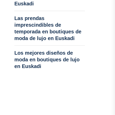
Euskadi
Las prendas
imprescindibles de
temporada en boutiques de
moda de lujo en Euskadi
Los mejores diseños de
moda en boutiques de lujo
en Euskadi