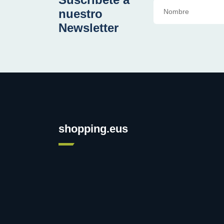
nuestro
Newsletter
shopping.eus