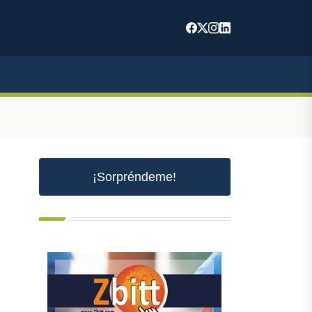
¡Sorpréndeme!