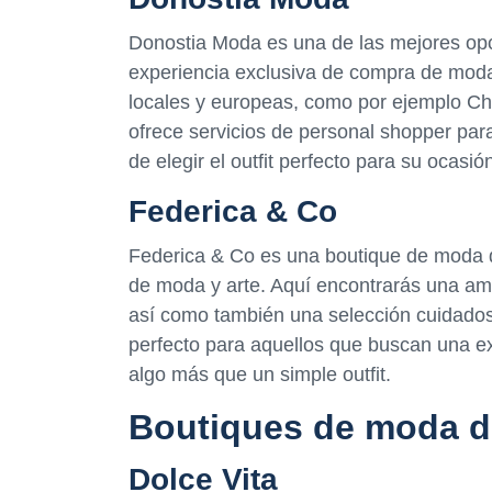
Donostia Moda es una de las mejores op
experiencia exclusiva de compra de moda
locales y europeas, como por ejemplo C
ofrece servicios de personal shopper pa
de elegir el outfit perfecto para su ocasió
Federica & Co
Federica & Co es una boutique de moda d
de moda y arte. Aquí encontrarás una amp
así como también una selección cuidados
perfecto para aquellos que buscan una ex
algo más que un simple outfit.
Boutiques de moda de
Dolce Vita