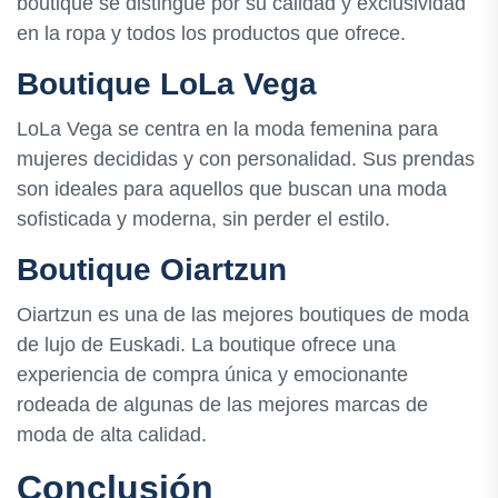
boutique se distingue por su calidad y exclusividad
en la ropa y todos los productos que ofrece.
Boutique LoLa Vega
LoLa Vega se centra en la moda femenina para
mujeres decididas y con personalidad. Sus prendas
son ideales para aquellos que buscan una moda
sofisticada y moderna, sin perder el estilo.
Boutique Oiartzun
Oiartzun es una de las mejores boutiques de moda
de lujo de Euskadi. La boutique ofrece una
experiencia de compra única y emocionante
rodeada de algunas de las mejores marcas de
moda de alta calidad.
Conclusión