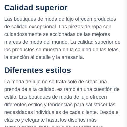
Calidad superior
Las boutiques de moda de lujo ofrecen productos
de calidad excepcional. Las piezas de ropa son
cuidadosamente seleccionadas de las mejores
marcas de moda del mundo. La calidad superior de
los productos se muestra en la calidad de las telas,
la atención al detalle y la artesanía.
Diferentes estilos
La moda de lujo no se trata solo de crear una
prenda de alta calidad, es también una cuestión de
estilo. Las boutiques de moda de lujo ofrecen
diferentes estilos y tendencias para satisfacer las
necesidades individuales de cada cliente. Desde el
clásico y elegante hasta los diseños más