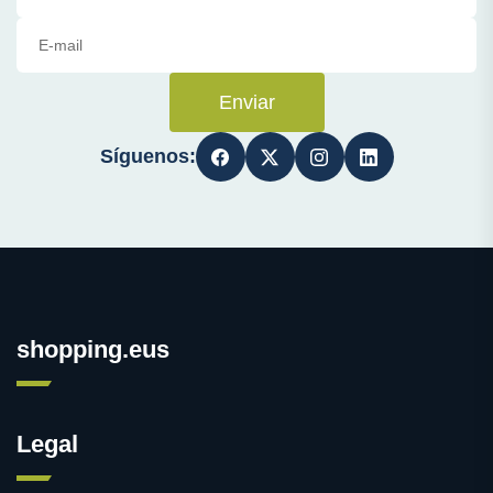
Enviar
Síguenos:
shopping.eus
Legal