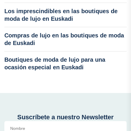
Los imprescindibles en las boutiques de
moda de lujo en Euskadi
Compras de lujo en las boutiques de moda
de Euskadi
Boutiques de moda de lujo para una
ocasión especial en Euskadi
Suscríbete a nuestro Newsletter