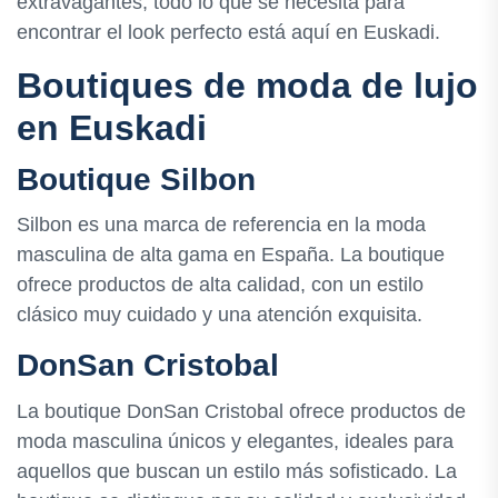
extravagantes, todo lo que se necesita para
encontrar el look perfecto está aquí en Euskadi.
Boutiques de moda de lujo
en Euskadi
Boutique Silbon
Silbon es una marca de referencia en la moda
masculina de alta gama en España. La boutique
ofrece productos de alta calidad, con un estilo
clásico muy cuidado y una atención exquisita.
DonSan Cristobal
La boutique DonSan Cristobal ofrece productos de
moda masculina únicos y elegantes, ideales para
aquellos que buscan un estilo más sofisticado. La