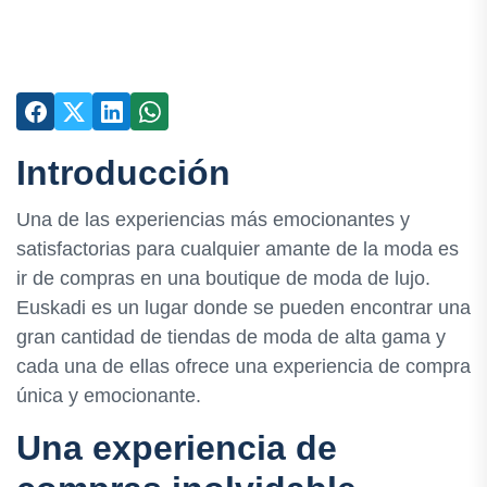
Introducción
Una de las experiencias más emocionantes y
satisfactorias para cualquier amante de la moda es
ir de compras en una boutique de moda de lujo.
Euskadi es un lugar donde se pueden encontrar una
gran cantidad de tiendas de moda de alta gama y
cada una de ellas ofrece una experiencia de compra
única y emocionante.
Una experiencia de