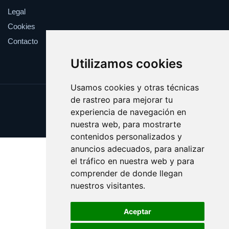
Legal
Cookies
Contacto
Utilizamos cookies
Usamos cookies y otras técnicas
de rastreo para mejorar tu
Update cookies preferences
experiencia de navegación en
Copyright © 2025 shopping.eus
nuestra web, para mostrarte
contenidos personalizados y
anuncios adecuados, para analizar
el tráfico en nuestra web y para
comprender de donde llegan
nuestros visitantes.
Aceptar