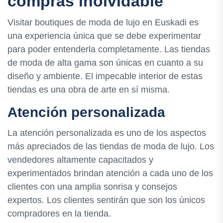
compras inolvidable
Visitar boutiques de moda de lujo en Euskadi es
una experiencia única que se debe experimentar
para poder entenderla completamente. Las tiendas
de moda de alta gama son únicas en cuanto a su
diseño y ambiente. El impecable interior de estas
tiendas es una obra de arte en sí misma.
Atención personalizada
La atención personalizada es uno de los aspectos
más apreciados de las tiendas de moda de lujo. Los
vendedores altamente capacitados y
experimentados brindan atención a cada uno de los
clientes con una amplia sonrisa y consejos
expertos. Los clientes sentirán que son los únicos
compradores en la tienda.