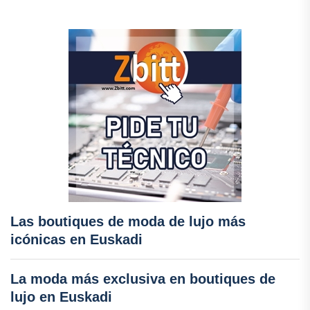
Las boutiques de moda de lujo más
icónicas en Euskadi
La moda más exclusiva en boutiques de
lujo en Euskadi