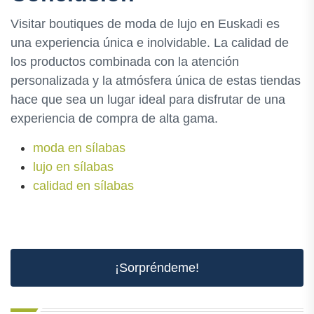
Visitar boutiques de moda de lujo en Euskadi es
una experiencia única e inolvidable. La calidad de
los productos combinada con la atención
personalizada y la atmósfera única de estas tiendas
hace que sea un lugar ideal para disfrutar de una
experiencia de compra de alta gama.
moda en sílabas
lujo en sílabas
calidad en sílabas
¡Sorpréndeme!