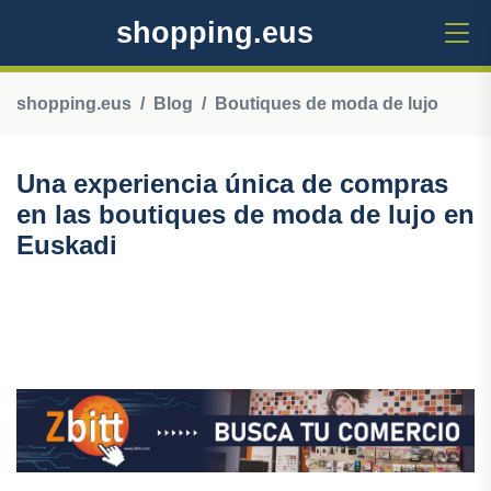
shopping.eus
shopping.eus
Blog
Boutiques de moda de lujo
Una experiencia única de compras
en las boutiques de moda de lujo en
Euskadi