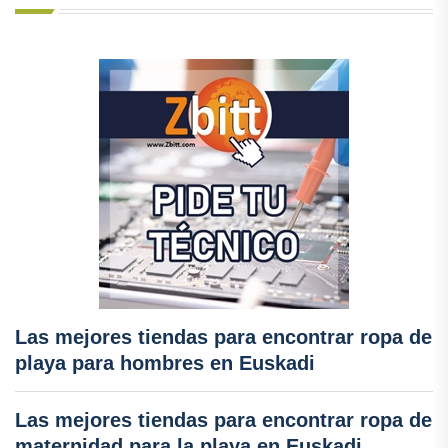
Las mejores tiendas para encontrar ropa de
playa para hombres en Euskadi
Las mejores tiendas para encontrar ropa de
maternidad para la playa en Euskadi