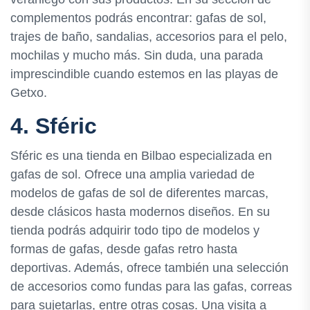
complementos podrás encontrar: gafas de sol,
trajes de baño, sandalias, accesorios para el pelo,
mochilas y mucho más. Sin duda, una parada
imprescindible cuando estemos en las playas de
Getxo.
4. Sféric
Sféric es una tienda en Bilbao especializada en
gafas de sol. Ofrece una amplia variedad de
modelos de gafas de sol de diferentes marcas,
desde clásicos hasta modernos diseños. En su
tienda podrás adquirir todo tipo de modelos y
formas de gafas, desde gafas retro hasta
deportivas. Además, ofrece también una selección
de accesorios como fundas para las gafas, correas
para sujetarlas, entre otras cosas. Una visita a