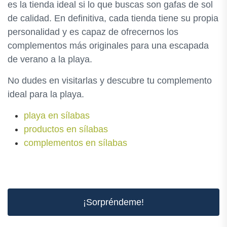
es la tienda ideal si lo que buscas son gafas de sol
de calidad. En definitiva, cada tienda tiene su propia
personalidad y es capaz de ofrecernos los
complementos más originales para una escapada
de verano a la playa.
No dudes en visitarlas y descubre tu complemento
ideal para la playa.
playa en sílabas
productos en sílabas
complementos en sílabas
¡Sorpréndeme!