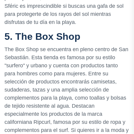
Sféric es imprescindible si buscas una gafa de sol
para protegerte de los rayos del sol mientras
disfrutas de tu día en la playa.
5. The Box Shop
The Box Shop se encuentra en pleno centro de San
Sebastián. Esta tienda es famosa por su estilo
"surfero" y urbano y cuenta con productos tanto
para hombres como para mujeres. Entre su
selección de productos encontrarás camisetas,
sudaderas, tazas y una amplia selección de
complementos para la playa, como toallas y bolsas
de tejido resistente al agua. Destacan
especialmente los productos de la marca
californiana Ripcurl, famosa por su estilo de ropa y
complementos para el surf. Si quieres ir a la moda y