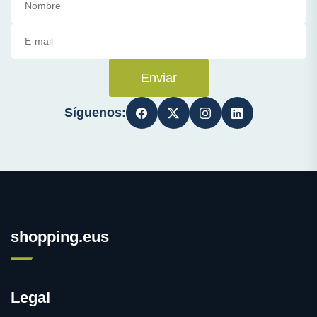
Enviar
Síguenos:
shopping.eus
Legal