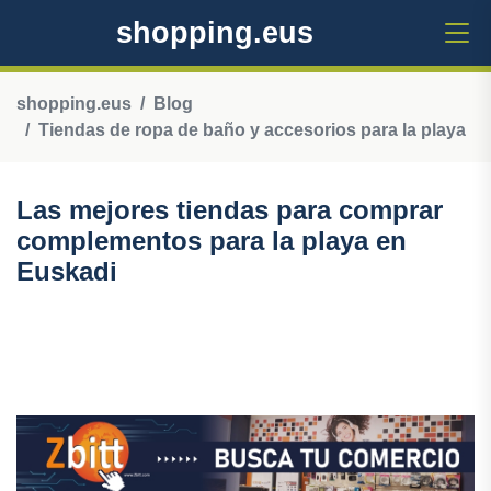
shopping.eus
shopping.eus
Blog
Tiendas de ropa de baño y accesorios para la playa
Las mejores tiendas para comprar
complementos para la playa en
Euskadi