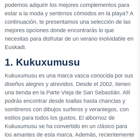
podemos adquirir los mejores complementos para
estar a la moda y sentirnos cómodos en la playa? A
continuación, te presentamos una selección de las
mejores opciones donde encontrarás lo que
necesitas para disfrutar de un verano inolvidable en
Euskadi.
1. Kukuxumusu
Kukuxumusu es una marca vasca conocida por sus
diseños alegres y atrevidos. Desde el 2002, tienen
una tienda en la Parte Vieja de San Sebastián. Allí
podrás encontrar desde toallas hasta chanclas y
sombreros con dibujos surferos y veraniegos, con
estilos para todos los gustos. El albornoz de
Kukuxumusu se ha convertido en un clásico para
los amantes de esta marca. Además, recientemente