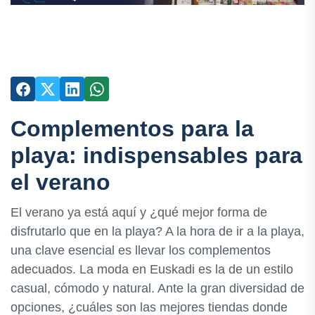
Complementos para la
playa: indispensables para
el verano
El verano ya está aquí y ¿qué mejor forma de
disfrutarlo que en la playa? A la hora de ir a la playa,
una clave esencial es llevar los complementos
adecuados. La moda en Euskadi es la de un estilo
casual, cómodo y natural. Ante la gran diversidad de
opciones, ¿cuáles son las mejores tiendas donde