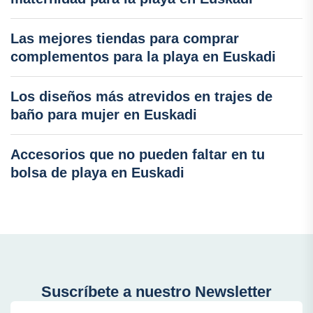
Las mejores tiendas para comprar
complementos para la playa en Euskadi
Los diseños más atrevidos en trajes de
baño para mujer en Euskadi
Accesorios que no pueden faltar en tu
bolsa de playa en Euskadi
Suscríbete a nuestro Newsletter