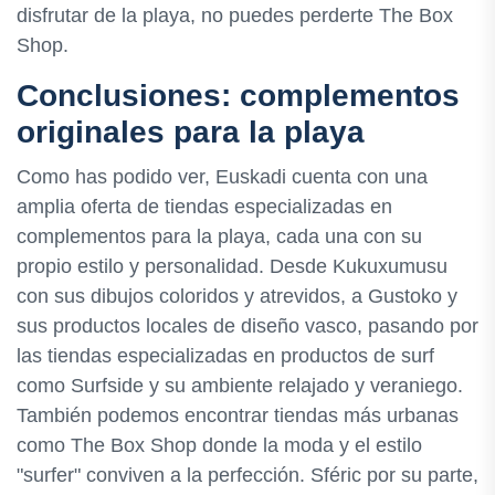
disfrutar de la playa, no puedes perderte The Box
Shop.
Conclusiones: complementos
originales para la playa
Como has podido ver, Euskadi cuenta con una
amplia oferta de tiendas especializadas en
complementos para la playa, cada una con su
propio estilo y personalidad. Desde Kukuxumusu
con sus dibujos coloridos y atrevidos, a Gustoko y
sus productos locales de diseño vasco, pasando por
las tiendas especializadas en productos de surf
como Surfside y su ambiente relajado y veraniego.
También podemos encontrar tiendas más urbanas
como The Box Shop donde la moda y el estilo
"surfer" conviven a la perfección. Sféric por su parte,