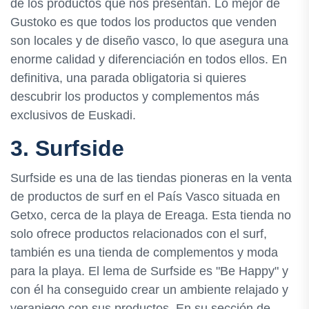
de los productos que nos presentan. Lo mejor de
Gustoko es que todos los productos que venden
son locales y de diseño vasco, lo que asegura una
enorme calidad y diferenciación en todos ellos. En
definitiva, una parada obligatoria si quieres
descubrir los productos y complementos más
exclusivos de Euskadi.
3. Surfside
Surfside es una de las tiendas pioneras en la venta
de productos de surf en el País Vasco situada en
Getxo, cerca de la playa de Ereaga. Esta tienda no
solo ofrece productos relacionados con el surf,
también es una tienda de complementos y moda
para la playa. El lema de Surfside es "Be Happy" y
con él ha conseguido crear un ambiente relajado y
veraniego con sus productos. En su sección de