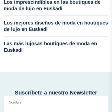
Los imprescindibles en las boutiques de
moda de lujo en Euskadi
Los mejores diseños de moda en boutiques
de lujo en Euskadi
Las más lujosas boutiques de moda en
Euskadi
Suscríbete a nuestro Newsletter