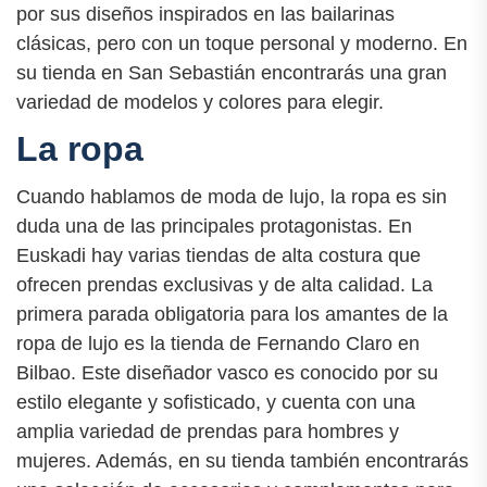
por sus diseños inspirados en las bailarinas
clásicas, pero con un toque personal y moderno. En
su tienda en San Sebastián encontrarás una gran
variedad de modelos y colores para elegir.
La ropa
Cuando hablamos de moda de lujo, la ropa es sin
duda una de las principales protagonistas. En
Euskadi hay varias tiendas de alta costura que
ofrecen prendas exclusivas y de alta calidad. La
primera parada obligatoria para los amantes de la
ropa de lujo es la tienda de Fernando Claro en
Bilbao. Este diseñador vasco es conocido por su
estilo elegante y sofisticado, y cuenta con una
amplia variedad de prendas para hombres y
mujeres. Además, en su tienda también encontrarás