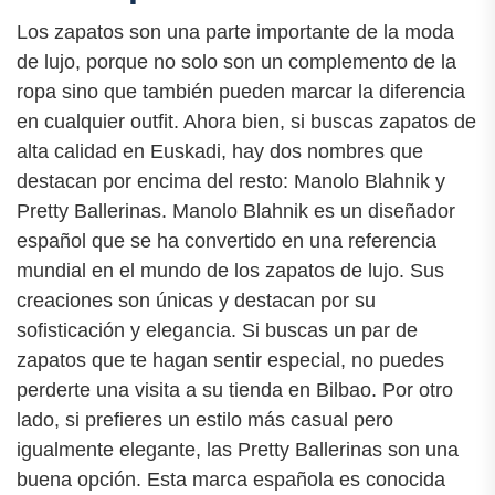
Los zapatos son una parte importante de la moda
de lujo, porque no solo son un complemento de la
ropa sino que también pueden marcar la diferencia
en cualquier outfit. Ahora bien, si buscas zapatos de
alta calidad en Euskadi, hay dos nombres que
destacan por encima del resto: Manolo Blahnik y
Pretty Ballerinas. Manolo Blahnik es un diseñador
español que se ha convertido en una referencia
mundial en el mundo de los zapatos de lujo. Sus
creaciones son únicas y destacan por su
sofisticación y elegancia. Si buscas un par de
zapatos que te hagan sentir especial, no puedes
perderte una visita a su tienda en Bilbao. Por otro
lado, si prefieres un estilo más casual pero
igualmente elegante, las Pretty Ballerinas son una
buena opción. Esta marca española es conocida