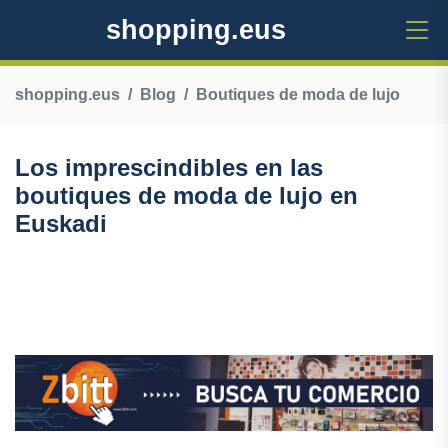
shopping.eus
shopping.eus
Blog
Boutiques de moda de lujo
Los imprescindibles en las
boutiques de moda de lujo en
Euskadi