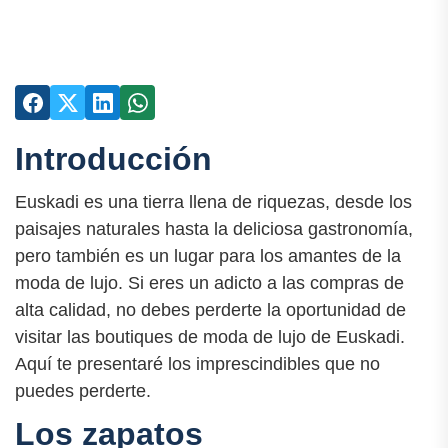
Introducción
Euskadi es una tierra llena de riquezas, desde los
paisajes naturales hasta la deliciosa gastronomía,
pero también es un lugar para los amantes de la
moda de lujo. Si eres un adicto a las compras de
alta calidad, no debes perderte la oportunidad de
visitar las boutiques de moda de lujo de Euskadi.
Aquí te presentaré los imprescindibles que no
puedes perderte.
Los zapatos