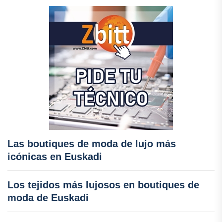
Las boutiques de moda de lujo más
icónicas en Euskadi
Los tejidos más lujosos en boutiques de
moda de Euskadi