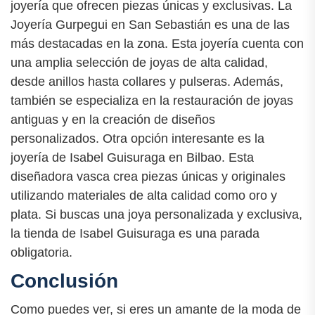
joyería que ofrecen piezas únicas y exclusivas. La
Joyería Gurpegui en San Sebastián es una de las
más destacadas en la zona. Esta joyería cuenta con
una amplia selección de joyas de alta calidad,
desde anillos hasta collares y pulseras. Además,
también se especializa en la restauración de joyas
antiguas y en la creación de diseños
personalizados. Otra opción interesante es la
joyería de Isabel Guisuraga en Bilbao. Esta
diseñadora vasca crea piezas únicas y originales
utilizando materiales de alta calidad como oro y
plata. Si buscas una joya personalizada y exclusiva,
la tienda de Isabel Guisuraga es una parada
obligatoria.
Conclusión
Como puedes ver, si eres un amante de la moda de