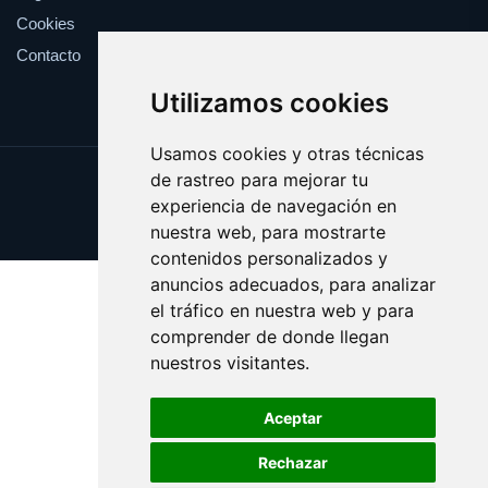
Cookies
Contacto
Utilizamos cookies
Usamos cookies y otras técnicas
de rastreo para mejorar tu
Update cookies preferences
experiencia de navegación en
Copyright © 2025 shopping.eus
nuestra web, para mostrarte
contenidos personalizados y
anuncios adecuados, para analizar
el tráfico en nuestra web y para
comprender de donde llegan
nuestros visitantes.
Aceptar
Rechazar