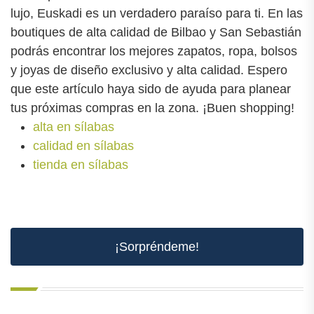
lujo, Euskadi es un verdadero paraíso para ti. En las
boutiques de alta calidad de Bilbao y San Sebastián
podrás encontrar los mejores zapatos, ropa, bolsos
y joyas de diseño exclusivo y alta calidad. Espero
que este artículo haya sido de ayuda para planear
tus próximas compras en la zona. ¡Buen shopping!
alta en sílabas
calidad en sílabas
tienda en sílabas
¡Sorpréndeme!