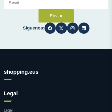
Enviar
Síguenos:
shopping.eus
Legal
Legal