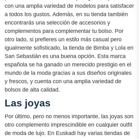
con una amplia variedad de modelos para satisfacer
a todos los gustos. Además, en su tienda también
encontrarás una selección de accesorios y
complementos para complementar tu bolso. Por
otro lado, si prefieres un estilo más casual pero
igualmente sofisticado, la tienda de Bimba y Lola en
San Sebastián es una buena opción. Esta marca
española se ha ganado un merecido prestigio en el
mundo de la moda gracias a sus diseños originales
y frescos, y cuenta con una amplia variedad de
bolsos de alta calidad.
Las joyas
Por último, pero no menos importante, las joyas son
otro complemento imprescindible en cualquier outfit
de moda de lujo. En Euskadi hay varias tiendas de