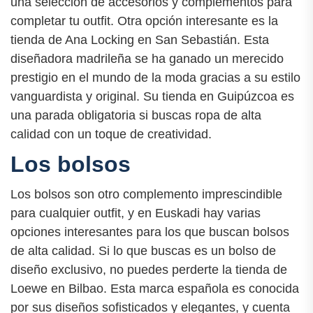
una selección de accesorios y complementos para
completar tu outfit. Otra opción interesante es la
tienda de Ana Locking en San Sebastián. Esta
diseñadora madrileña se ha ganado un merecido
prestigio en el mundo de la moda gracias a su estilo
vanguardista y original. Su tienda en Guipúzcoa es
una parada obligatoria si buscas ropa de alta
calidad con un toque de creatividad.
Los bolsos
Los bolsos son otro complemento imprescindible
para cualquier outfit, y en Euskadi hay varias
opciones interesantes para los que buscan bolsos
de alta calidad. Si lo que buscas es un bolso de
diseño exclusivo, no puedes perderte la tienda de
Loewe en Bilbao. Esta marca española es conocida
por sus diseños sofisticados y elegantes, y cuenta