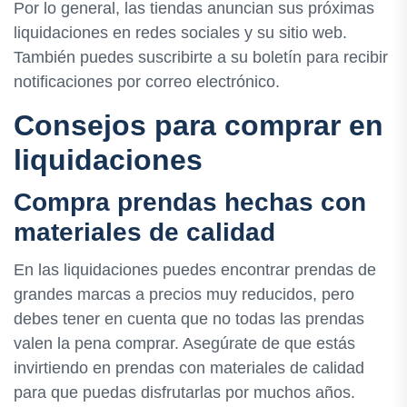
Por lo general, las tiendas anuncian sus próximas
liquidaciones en redes sociales y su sitio web.
También puedes suscribirte a su boletín para recibir
notificaciones por correo electrónico.
Consejos para comprar en
liquidaciones
Compra prendas hechas con
materiales de calidad
En las liquidaciones puedes encontrar prendas de
grandes marcas a precios muy reducidos, pero
debes tener en cuenta que no todas las prendas
valen la pena comprar. Asegúrate de que estás
invirtiendo en prendas con materiales de calidad
para que puedas disfrutarlas por muchos años.