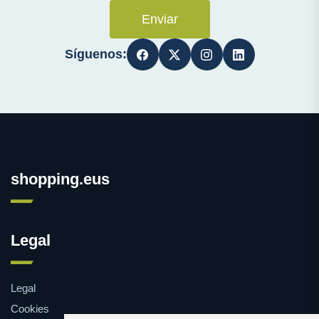
Enviar
Síguenos:
shopping.eus
Legal
Legal
Cookies