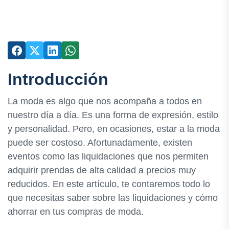
Introducción
La moda es algo que nos acompaña a todos en
nuestro día a día. Es una forma de expresión, estilo
y personalidad. Pero, en ocasiones, estar a la moda
puede ser costoso. Afortunadamente, existen
eventos como las liquidaciones que nos permiten
adquirir prendas de alta calidad a precios muy
reducidos. En este artículo, te contaremos todo lo
que necesitas saber sobre las liquidaciones y cómo
ahorrar en tus compras de moda.