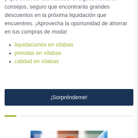
consejos, seguro que encontrarás grandes
descuentos en la próxima liquidación que
encuentres. ¡Aprovecha la oportunidad de ahorrar
en tus compras de moda!
liquidaciones en sílabas
prendas en sílabas
calidad en sílabas
¡Sorpréndeme!