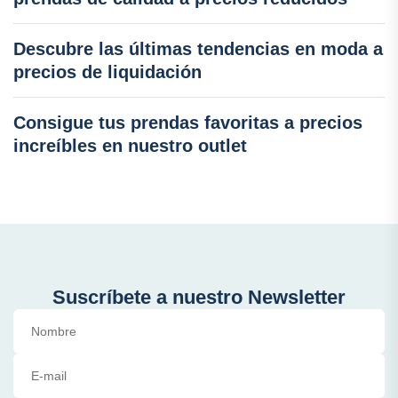
Descubre las últimas tendencias en moda a
precios de liquidación
Consigue tus prendas favoritas a precios
increíbles en nuestro outlet
Suscríbete a nuestro Newsletter