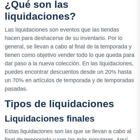
¿Qué son las
liquidaciones?
Las liquidaciones son eventos que las tiendas
hacen para deshacerse de su inventario. Por lo
general, se llevan a cabo al final de la temporada y
tienen como objetivo vender todo lo que queda para
dar paso a la nueva colección. En las liquidaciones,
puedes encontrar descuentos desde un 20% hasta
un 70% en artículos de temporada y de temporadas
pasadas.
Tipos de liquidaciones
Liquidaciones finales
Estas liquidaciones son las que se llevan a cabo al
final de temporada y son las más populares. Aquí