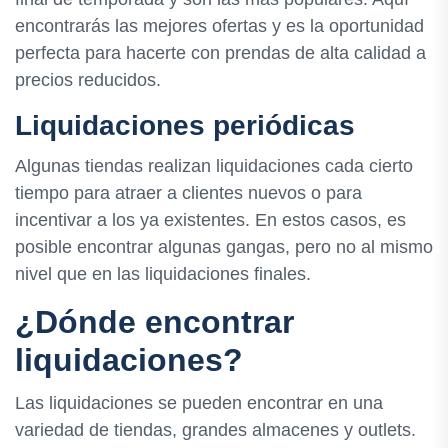
encontrarás las mejores ofertas y es la oportunidad
perfecta para hacerte con prendas de alta calidad a
precios reducidos.
Liquidaciones periódicas
Algunas tiendas realizan liquidaciones cada cierto
tiempo para atraer a clientes nuevos o para
incentivar a los ya existentes. En estos casos, es
posible encontrar algunas gangas, pero no al mismo
nivel que en las liquidaciones finales.
¿Dónde encontrar
liquidaciones?
Las liquidaciones se pueden encontrar en una
variedad de tiendas, grandes almacenes y outlets.