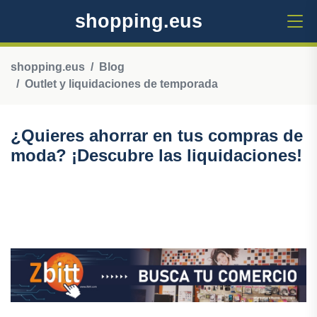
shopping.eus
shopping.eus
Blog
Outlet y liquidaciones de temporada
¿Quieres ahorrar en tus compras de
moda? ¡Descubre las liquidaciones!