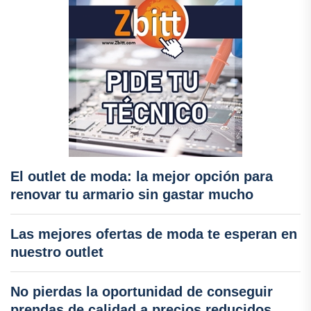
El outlet de moda: la mejor opción para
renovar tu armario sin gastar mucho
Las mejores ofertas de moda te esperan en
nuestro outlet
No pierdas la oportunidad de conseguir
prendas de calidad a precios reducidos