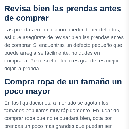
Revisa bien las prendas antes
de comprar
Las prendas en liquidación pueden tener defectos,
así que asegúrate de revisar bien las prendas antes
de comprar. Si encuentras un defecto pequeño que
puede arreglarse fácilmente, no dudes en
comprarla. Pero, si el defecto es grande, es mejor
dejar la prenda.
Compra ropa de un tamaño un
poco mayor
En las liquidaciones, a menudo se agotan los
tamaños populares muy rápidamente. En lugar de
comprar ropa que no te quedará bien, opta por
prendas un poco más grandes que puedan ser