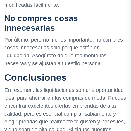
modificadas fácilmente.
No compres cosas
innecesarias
Por último, pero no menos importante, no compres
cosas innecesarias solo porque están en
liquidación. Asegúrate de que realmente las
necesitas y se ajustan a tu estilo personal.
Conclusiones
En resumen, las liquidaciones son una oportunidad
ideal para ahorrar en tus compras de moda. Puedes
encontrar excelentes ofertas en prendas de alta
calidad, pero es esencial comprar sabiamente y
elegir prendas que realmente te gusten y necesites,
y que sean de alta calidad. Si sigues nuestros