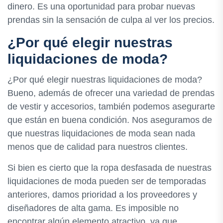
dinero. Es una oportunidad para probar nuevas
prendas sin la sensación de culpa al ver los precios.
¿Por qué elegir nuestras
liquidaciones de moda?
¿Por qué elegir nuestras liquidaciones de moda?
Bueno, además de ofrecer una variedad de prendas
de vestir y accesorios, también podemos asegurarte
que están en buena condición. Nos aseguramos de
que nuestras liquidaciones de moda sean nada
menos que de calidad para nuestros clientes.
Si bien es cierto que la ropa desfasada de nuestras
liquidaciones de moda pueden ser de temporadas
anteriores, damos prioridad a los proveedores y
diseñadores de alta gama. Es imposible no
encontrar algún elemento atractivo, ya que