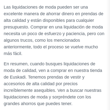
Las liquidaciones de moda pueden ser una
excelente manera de ahorrar dinero en prendas de
alta calidad y están disponibles para cualquier
presupuesto. Comprar en una liquidación de moda
necesita un poco de esfuerzo y paciencia, pero con
algunos trucos, como los mencionados
anteriormente, todo el proceso se vuelve mucho
más fácil.
En resumen, cuando busques liquidaciones de
moda de calidad, ven a comprar en nuestra tienda
de Euskadi. Tenemos prendas de vestir y
accesorios de alta calidad por precios
increíblemente asequibles. Ven a buscar nuestras
liquidaciones de moda y sorpréndete con los
grandes ahorros que puedes tener.