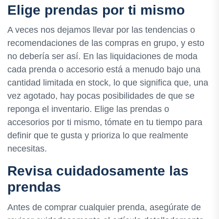
Elige prendas por ti mismo
A veces nos dejamos llevar por las tendencias o
recomendaciones de las compras en grupo, y esto
no debería ser así. En las liquidaciones de moda
cada prenda o accesorio está a menudo bajo una
cantidad limitada en stock, lo que significa que, una
vez agotado, hay pocas posibilidades de que se
reponga el inventario. Elige las prendas o
accesorios por ti mismo, tómate en tu tiempo para
definir que te gusta y prioriza lo que realmente
necesitas.
Revisa cuidadosamente las
prendas
Antes de comprar cualquier prenda, asegúrate de