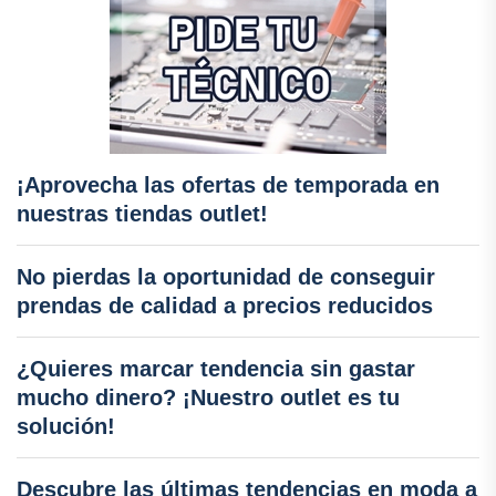
¡Aprovecha las ofertas de temporada en
nuestras tiendas outlet!
No pierdas la oportunidad de conseguir
prendas de calidad a precios reducidos
¿Quieres marcar tendencia sin gastar
mucho dinero? ¡Nuestro outlet es tu
solución!
Descubre las últimas tendencias en moda a