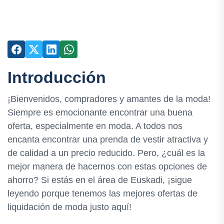
Introducción
¡Bienvenidos, compradores y amantes de la moda!
Siempre es emocionante encontrar una buena
oferta, especialmente en moda. A todos nos
encanta encontrar una prenda de vestir atractiva y
de calidad a un precio reducido. Pero, ¿cuál es la
mejor manera de hacernos con estas opciones de
ahorro? Si estás en el área de Euskadi, ¡sigue
leyendo porque tenemos las mejores ofertas de
liquidación de moda justo aquí!