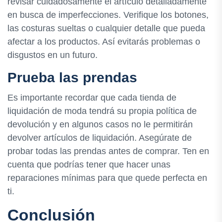
revisar cuidadosamente el artículo detalladamente
en busca de imperfecciones. Verifique los botones,
las costuras sueltas o cualquier detalle que pueda
afectar a los productos. Así evitarás problemas o
disgustos en un futuro.
Prueba las prendas
Es importante recordar que cada tienda de
liquidación de moda tendrá su propia política de
devolución y en algunos casos no le permitirán
devolver artículos de liquidación. Asegúrate de
probar todas las prendas antes de comprar. Ten en
cuenta que podrías tener que hacer unas
reparaciones mínimas para que quede perfecta en
ti.
Conclusión