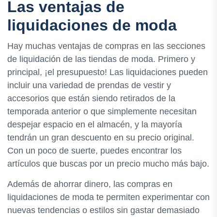
Las ventajas de
liquidaciones de moda
Hay muchas ventajas de compras en las secciones
de liquidación de las tiendas de moda. Primero y
principal, ¡el presupuesto! Las liquidaciones pueden
incluir una variedad de prendas de vestir y
accesorios que están siendo retirados de la
temporada anterior o que simplemente necesitan
despejar espacio en el almacén, y la mayoría
tendrán un gran descuento en su precio original.
Con un poco de suerte, puedes encontrar los
artículos que buscas por un precio mucho más bajo.
Además de ahorrar dinero, las compras en
liquidaciones de moda te permiten experimentar con
nuevas tendencias o estilos sin gastar demasiado