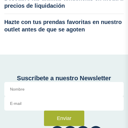
precios de liquidación
Hazte con tus prendas favoritas en nuestro
outlet antes de que se agoten
Suscríbete a nuestro Newsletter
Enviar