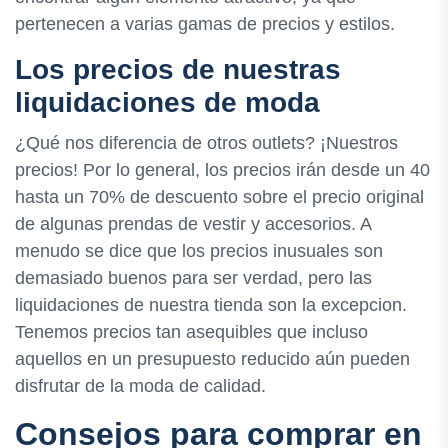
pertenecen a varias gamas de precios y estilos.
Los precios de nuestras
liquidaciones de moda
¿Qué nos diferencia de otros outlets? ¡Nuestros
precios! Por lo general, los precios irán desde un 40
hasta un 70% de descuento sobre el precio original
de algunas prendas de vestir y accesorios. A
menudo se dice que los precios inusuales son
demasiado buenos para ser verdad, pero las
liquidaciones de nuestra tienda son la excepcion.
Tenemos precios tan asequibles que incluso
aquellos en un presupuesto reducido aún pueden
disfrutar de la moda de calidad.
Consejos para comprar en