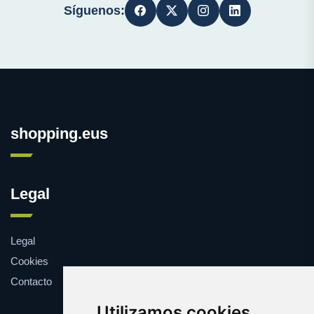
Síguenos:
shopping.eus
Legal
Legal
Cookies
Contacto
Utilizamos cookies