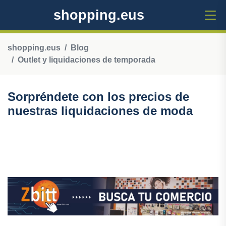
shopping.eus
shopping.eus
Blog
Outlet y liquidaciones de temporada
Sorpréndete con los precios de
nuestras liquidaciones de moda