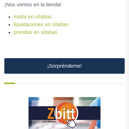
¡Nos vemos en la tienda!
moda en sílabas
liquidaciones en sílabas
prendas en sílabas
¡Sorpréndeme!