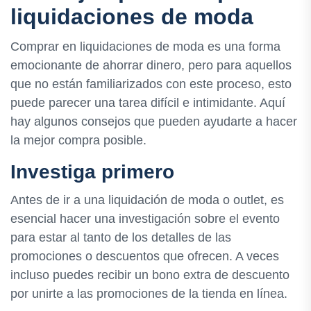
liquidaciones de moda
Comprar en liquidaciones de moda es una forma
emocionante de ahorrar dinero, pero para aquellos
que no están familiarizados con este proceso, esto
puede parecer una tarea difícil e intimidante. Aquí
hay algunos consejos que pueden ayudarte a hacer
la mejor compra posible.
Investiga primero
Antes de ir a una liquidación de moda o outlet, es
esencial hacer una investigación sobre el evento
para estar al tanto de los detalles de las
promociones o descuentos que ofrecen. A veces
incluso puedes recibir un bono extra de descuento
por unirte a las promociones de la tienda en línea.