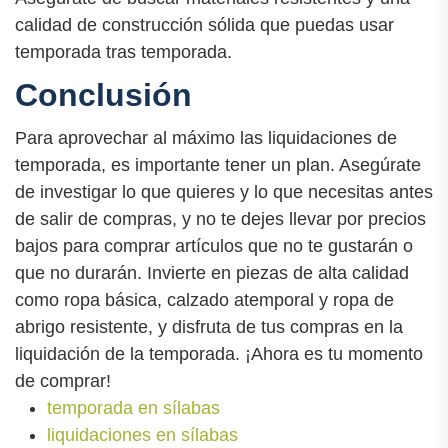
calidad de construcción sólida que puedas usar
temporada tras temporada.
Conclusión
Para aprovechar al máximo las liquidaciones de
temporada, es importante tener un plan. Asegúrate
de investigar lo que quieres y lo que necesitas antes
de salir de compras, y no te dejes llevar por precios
bajos para comprar artículos que no te gustarán o
que no durarán. Invierte en piezas de alta calidad
como ropa básica, calzado atemporal y ropa de
abrigo resistente, y disfruta de tus compras en la
liquidación de la temporada. ¡Ahora es tu momento
de comprar!
temporada en sílabas
liquidaciones en sílabas