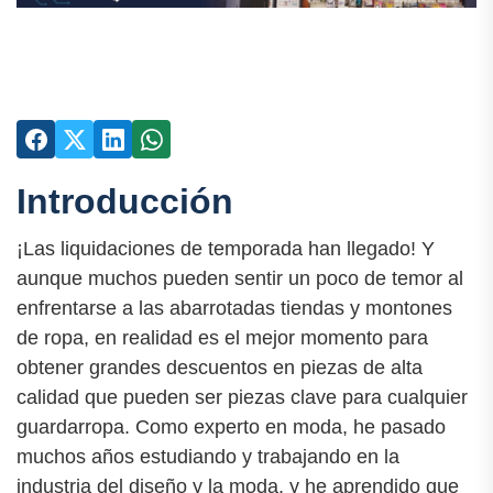
Introducción
¡Las liquidaciones de temporada han llegado! Y
aunque muchos pueden sentir un poco de temor al
enfrentarse a las abarrotadas tiendas y montones
de ropa, en realidad es el mejor momento para
obtener grandes descuentos en piezas de alta
calidad que pueden ser piezas clave para cualquier
guardarropa. Como experto en moda, he pasado
muchos años estudiando y trabajando en la
industria del diseño y la moda, y he aprendido que