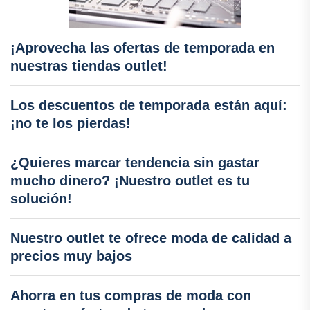
¡Aprovecha las ofertas de temporada en
nuestras tiendas outlet!
Los descuentos de temporada están aquí:
¡no te los pierdas!
¿Quieres marcar tendencia sin gastar
mucho dinero? ¡Nuestro outlet es tu
solución!
Nuestro outlet te ofrece moda de calidad a
precios muy bajos
Ahorra en tus compras de moda con