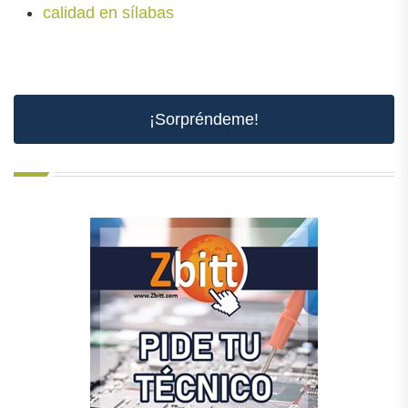
calidad en sílabas
¡Sorpréndeme!