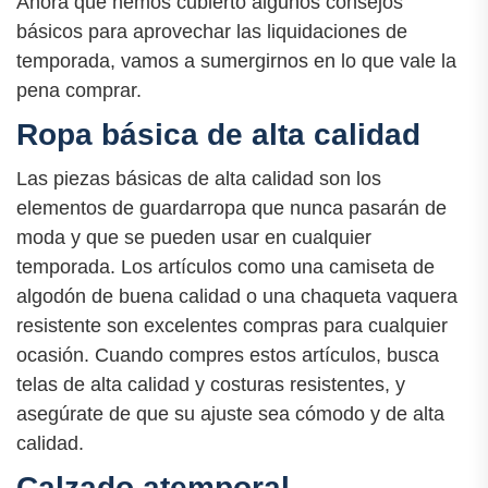
Ahora que hemos cubierto algunos consejos
básicos para aprovechar las liquidaciones de
temporada, vamos a sumergirnos en lo que vale la
pena comprar.
Ropa básica de alta calidad
Las piezas básicas de alta calidad son los
elementos de guardarropa que nunca pasarán de
moda y que se pueden usar en cualquier
temporada. Los artículos como una camiseta de
algodón de buena calidad o una chaqueta vaquera
resistente son excelentes compras para cualquier
ocasión. Cuando compres estos artículos, busca
telas de alta calidad y costuras resistentes, y
asegúrate de que su ajuste sea cómodo y de alta
calidad.
Calzado atemporal