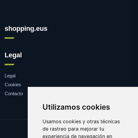
shopping.eus
Legal
Legal
Cookies
Contacto
Utilizamos cookies
Usamos cookies y otras técnicas
de rastreo para mejorar tu
Update cookies preferences
experiencia de navegación en