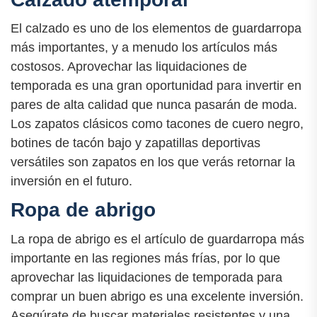
El calzado es uno de los elementos de guardarropa
más importantes, y a menudo los artículos más
costosos. Aprovechar las liquidaciones de
temporada es una gran oportunidad para invertir en
pares de alta calidad que nunca pasarán de moda.
Los zapatos clásicos como tacones de cuero negro,
botines de tacón bajo y zapatillas deportivas
versátiles son zapatos en los que verás retornar la
inversión en el futuro.
Ropa de abrigo
La ropa de abrigo es el artículo de guardarropa más
importante en las regiones más frías, por lo que
aprovechar las liquidaciones de temporada para
comprar un buen abrigo es una excelente inversión.
Asegúrate de buscar materiales resistentes y una