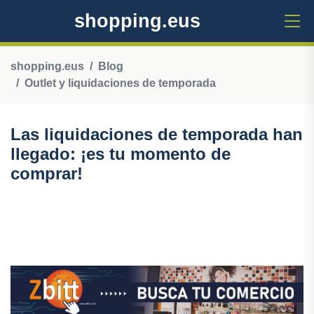
shopping.eus
shopping.eus
Blog
Outlet y liquidaciones de temporada
Las liquidaciones de temporada han
llegado: ¡es tu momento de
comprar!