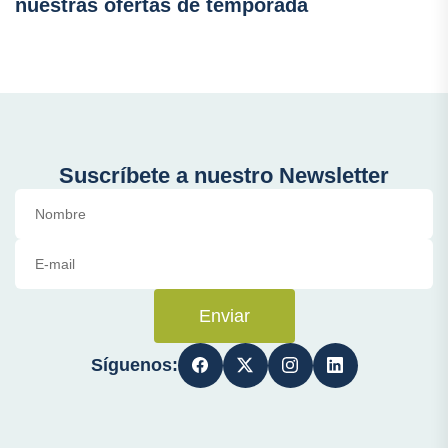
nuestras ofertas de temporada
Suscríbete a nuestro Newsletter
Enviar
Síguenos: