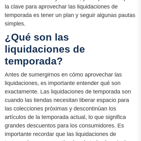
la clave para aprovechar las liquidaciones de
temporada es tener un plan y seguir algunas pautas
simples.
¿Qué son las
liquidaciones de
temporada?
Antes de sumergirnos en cómo aprovechar las
liquidaciones, es importante entender qué son
exactamente. Las liquidaciones de temporada son
cuando las tiendas necesitan liberar espacio para
las colecciones próximas y descontinúan los
artículos de la temporada actual, lo que significa
grandes descuentos para los consumidores. Es
importante recordar que las liquidaciones de