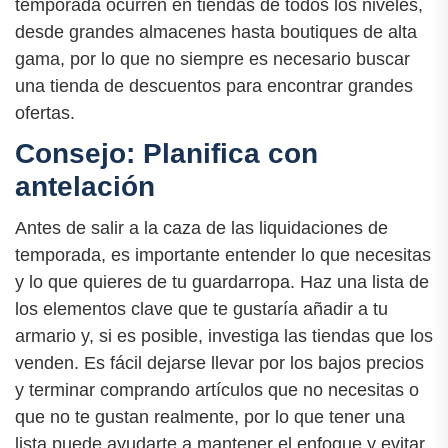
temporada ocurren en tiendas de todos los niveles,
desde grandes almacenes hasta boutiques de alta
gama, por lo que no siempre es necesario buscar
una tienda de descuentos para encontrar grandes
ofertas.
Consejo: Planifica con
antelación
Antes de salir a la caza de las liquidaciones de
temporada, es importante entender lo que necesitas
y lo que quieres de tu guardarropa. Haz una lista de
los elementos clave que te gustaría añadir a tu
armario y, si es posible, investiga las tiendas que los
venden. Es fácil dejarse llevar por los bajos precios
y terminar comprando artículos que no necesitas o
que no te gustan realmente, por lo que tener una
lista puede ayudarte a mantener el enfoque y evitar