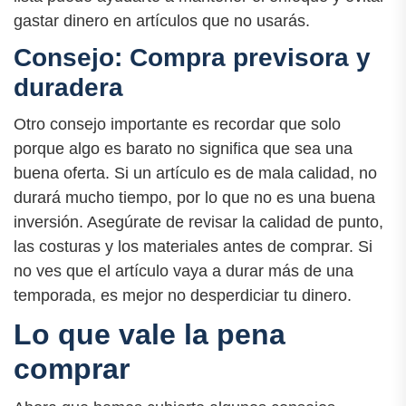
gastar dinero en artículos que no usarás.
Consejo: Compra previsora y
duradera
Otro consejo importante es recordar que solo
porque algo es barato no significa que sea una
buena oferta. Si un artículo es de mala calidad, no
durará mucho tiempo, por lo que no es una buena
inversión. Asegúrate de revisar la calidad de punto,
las costuras y los materiales antes de comprar. Si
no ves que el artículo vaya a durar más de una
temporada, es mejor no desperdiciar tu dinero.
Lo que vale la pena
comprar