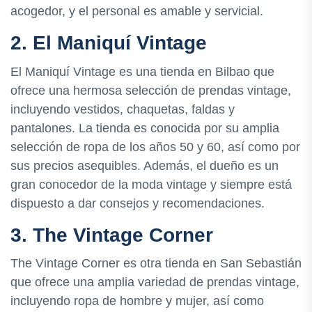
acogedor, y el personal es amable y servicial.
2. El Maniquí Vintage
El Maniquí Vintage es una tienda en Bilbao que
ofrece una hermosa selección de prendas vintage,
incluyendo vestidos, chaquetas, faldas y
pantalones. La tienda es conocida por su amplia
selección de ropa de los años 50 y 60, así como por
sus precios asequibles. Además, el dueño es un
gran conocedor de la moda vintage y siempre está
dispuesto a dar consejos y recomendaciones.
3. The Vintage Corner
The Vintage Corner es otra tienda en San Sebastián
que ofrece una amplia variedad de prendas vintage,
incluyendo ropa de hombre y mujer, así como