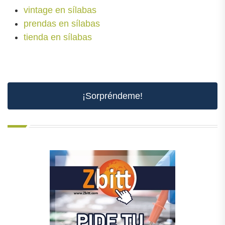
vintage en sílabas
prendas en sílabas
tienda en sílabas
¡Sorpréndeme!