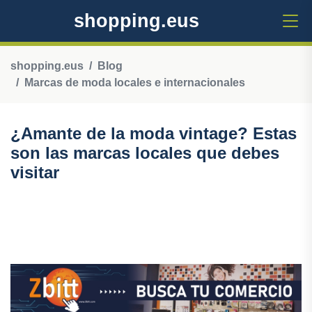
shopping.eus
shopping.eus
Blog
Marcas de moda locales e internacionales
¿Amante de la moda vintage? Estas
son las marcas locales que debes
visitar