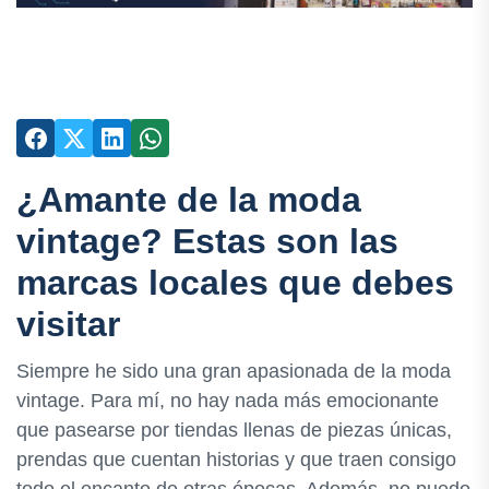
¿Amante de la moda
vintage? Estas son las
marcas locales que debes
visitar
Siempre he sido una gran apasionada de la moda
vintage. Para mí, no hay nada más emocionante
que pasearse por tiendas llenas de piezas únicas,
prendas que cuentan historias y que traen consigo