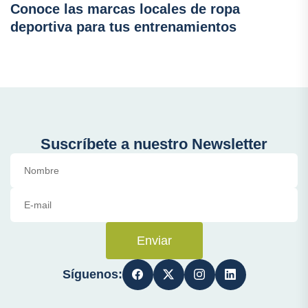
Conoce las marcas locales de ropa
deportiva para tus entrenamientos
Suscríbete a nuestro Newsletter
Enviar
Síguenos: