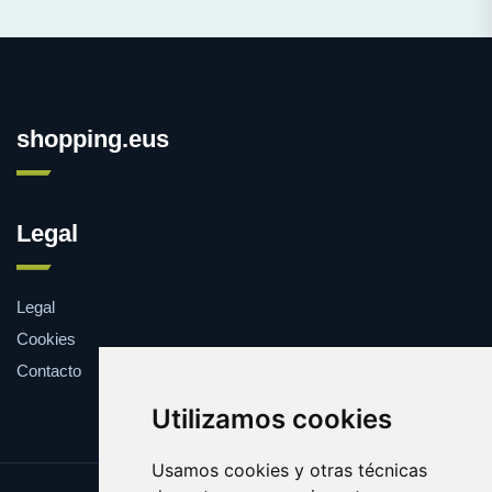
shopping.eus
Legal
Legal
Cookies
Contacto
Utilizamos cookies
Usamos cookies y otras técnicas