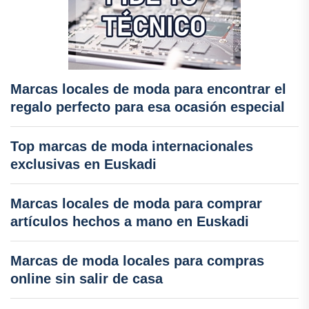
Marcas locales de moda para encontrar el
regalo perfecto para esa ocasión especial
Top marcas de moda internacionales
exclusivas en Euskadi
Marcas locales de moda para comprar
artículos hechos a mano en Euskadi
Marcas de moda locales para compras
online sin salir de casa