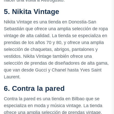
5. Nikita Vintage
Nikita Vintage es una tienda en Donostia-San
Sebastián que ofrece una amplia selección de ropa
vintage de alta calidad. La tienda se especializa en
prendas de los años 70 y 80, y ofrece una amplia
selección de chaquetas, abrigos, pantalones y
vestidos. Nikita Vintage también ofrece una
selección de prendas de diseñadores de alta gama,
que van desde Gucci y Chanel hasta Yves Saint
Laurent.
6. Contra la pared
Contra la pared es una tienda en Bilbao que se
especializa en moda y música vintage. La tienda
ofrece una amplia selección de prendas vintage,