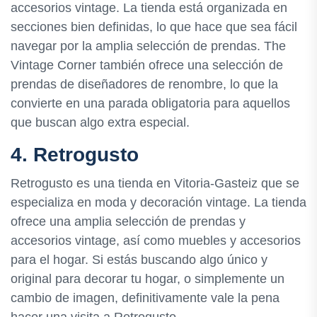
accesorios vintage. La tienda está organizada en
secciones bien definidas, lo que hace que sea fácil
navegar por la amplia selección de prendas. The
Vintage Corner también ofrece una selección de
prendas de diseñadores de renombre, lo que la
convierte en una parada obligatoria para aquellos
que buscan algo extra especial.
4. Retrogusto
Retrogusto es una tienda en Vitoria-Gasteiz que se
especializa en moda y decoración vintage. La tienda
ofrece una amplia selección de prendas y
accesorios vintage, así como muebles y accesorios
para el hogar. Si estás buscando algo único y
original para decorar tu hogar, o simplemente un
cambio de imagen, definitivamente vale la pena
hacer una visita a Retrogusto.