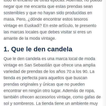
todo el encanto de otras épocas. Además, no puedo
negar que me encanta que estas prendas sean
sostenibles y que no hayan sido producidas en
masa. Pero, ¿dónde encontrar estos tesoros
vintage en Euskadi? En este artículo, te presento
las marcas locales que debes visitar si eres un
amante de la moda vintage.
1. Que le den candela
Que le den candela es una marca local de moda
vintage en San Sebastián que ofrece una amplia
variedad de prendas de los años 70 a los 90. La
tienda es perfecta para aquellos que buscan
prendas originales y únicas que no pueden
encontrar en ningún otro lugar. Además de ropa,
también ofrecen accesorios vintage, como gafas de
sol y sombreros. La tienda tiene un ambiente muy