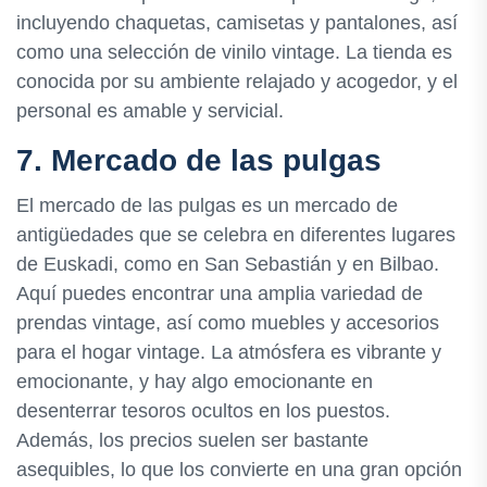
incluyendo chaquetas, camisetas y pantalones, así
como una selección de vinilo vintage. La tienda es
conocida por su ambiente relajado y acogedor, y el
personal es amable y servicial.
7. Mercado de las pulgas
El mercado de las pulgas es un mercado de
antigüedades que se celebra en diferentes lugares
de Euskadi, como en San Sebastián y en Bilbao.
Aquí puedes encontrar una amplia variedad de
prendas vintage, así como muebles y accesorios
para el hogar vintage. La atmósfera es vibrante y
emocionante, y hay algo emocionante en
desenterrar tesoros ocultos en los puestos.
Además, los precios suelen ser bastante
asequibles, lo que los convierte en una gran opción