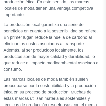
producción ética. En este sentido, las marcas
locales de moda tienen una ventaja competitiva
importante.
La producción local garantiza una serie de
beneficios en cuanto a la sostenibilidad se refiere.
En primer lugar, reduce la huella de carbono al
eliminar los costes asociados al transporte.
Además, al ser producidos localmente, los
productos son de mayor calidad y durabilidad, lo
que reduce el impacto medioambiental asociado al
consumo.
Las marcas locales de moda también suelen
preocuparse por la sostenibilidad y la producción
ética en su proceso de producción. Muchas de
estas marcas utilizan materiales sostenibles y
técnicas de producción respetuosas con el medio