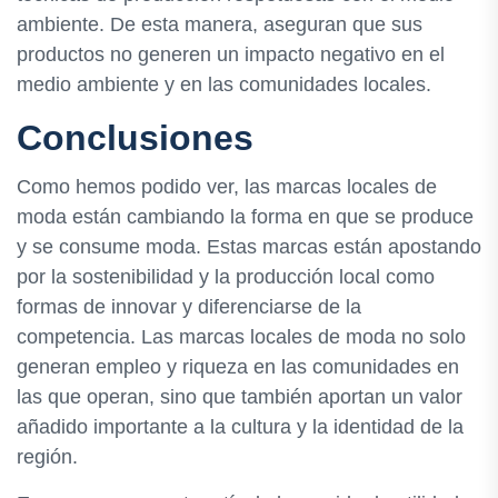
ambiente. De esta manera, aseguran que sus
productos no generen un impacto negativo en el
medio ambiente y en las comunidades locales.
Conclusiones
Como hemos podido ver, las marcas locales de
moda están cambiando la forma en que se produce
y se consume moda. Estas marcas están apostando
por la sostenibilidad y la producción local como
formas de innovar y diferenciarse de la
competencia. Las marcas locales de moda no solo
generan empleo y riqueza en las comunidades en
las que operan, sino que también aportan un valor
añadido importante a la cultura y la identidad de la
región.