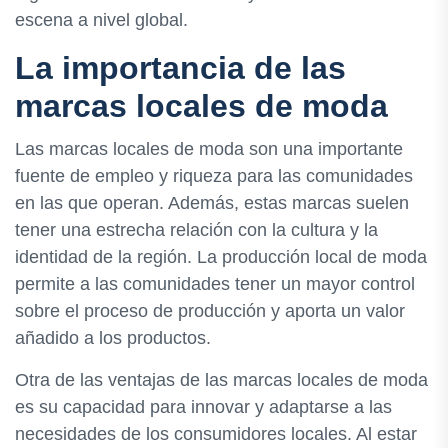
escena a nivel global.
La importancia de las
marcas locales de moda
Las marcas locales de moda son una importante
fuente de empleo y riqueza para las comunidades
en las que operan. Además, estas marcas suelen
tener una estrecha relación con la cultura y la
identidad de la región. La producción local de moda
permite a las comunidades tener un mayor control
sobre el proceso de producción y aporta un valor
añadido a los productos.
Otra de las ventajas de las marcas locales de moda
es su capacidad para innovar y adaptarse a las
necesidades de los consumidores locales. Al estar