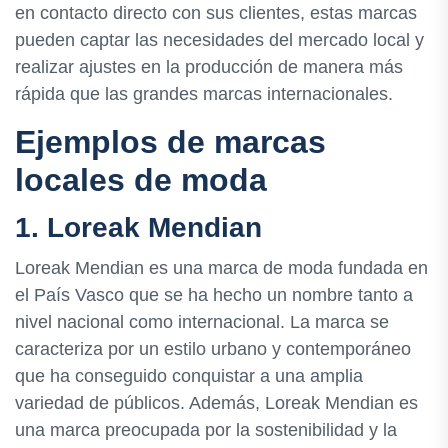
en contacto directo con sus clientes, estas marcas
pueden captar las necesidades del mercado local y
realizar ajustes en la producción de manera más
rápida que las grandes marcas internacionales.
Ejemplos de marcas
locales de moda
1. Loreak Mendian
Loreak Mendian es una marca de moda fundada en
el País Vasco que se ha hecho un nombre tanto a
nivel nacional como internacional. La marca se
caracteriza por un estilo urbano y contemporáneo
que ha conseguido conquistar a una amplia
variedad de públicos. Además, Loreak Mendian es
una marca preocupada por la sostenibilidad y la