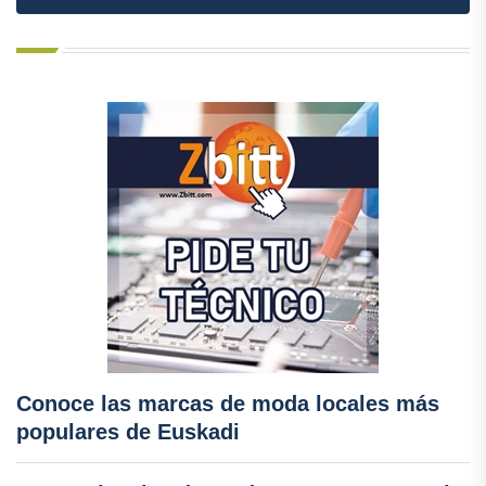
Conoce las marcas de moda locales más
populares de Euskadi