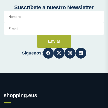
Suscríbete a nuestro Newsletter
Enviar
Síguenos:
shopping.eus