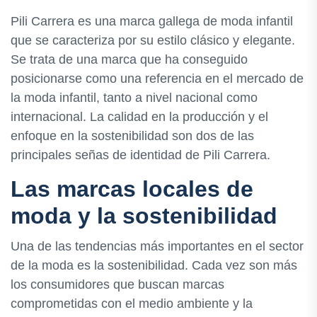
Pili Carrera es una marca gallega de moda infantil
que se caracteriza por su estilo clásico y elegante.
Se trata de una marca que ha conseguido
posicionarse como una referencia en el mercado de
la moda infantil, tanto a nivel nacional como
internacional. La calidad en la producción y el
enfoque en la sostenibilidad son dos de las
principales señas de identidad de Pili Carrera.
Las marcas locales de
moda y la sostenibilidad
Una de las tendencias más importantes en el sector
de la moda es la sostenibilidad. Cada vez son más
los consumidores que buscan marcas
comprometidas con el medio ambiente y la