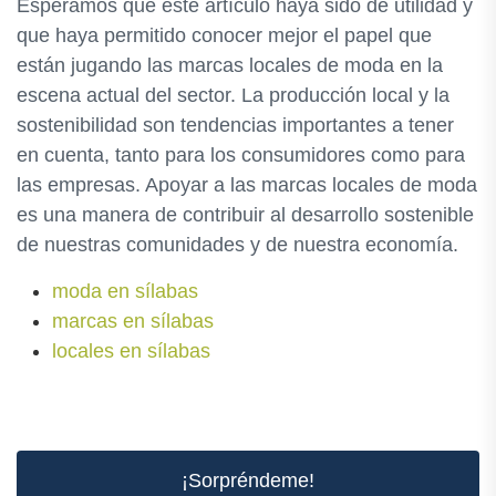
Esperamos que este artículo haya sido de utilidad y
que haya permitido conocer mejor el papel que
están jugando las marcas locales de moda en la
escena actual del sector. La producción local y la
sostenibilidad son tendencias importantes a tener
en cuenta, tanto para los consumidores como para
las empresas. Apoyar a las marcas locales de moda
es una manera de contribuir al desarrollo sostenible
de nuestras comunidades y de nuestra economía.
moda en sílabas
marcas en sílabas
locales en sílabas
¡Sorpréndeme!