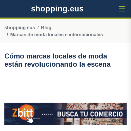
shopping.eus
shopping.eus
Blog
Marcas de moda locales e internacionales
Cómo marcas locales de moda
están revolucionando la escena