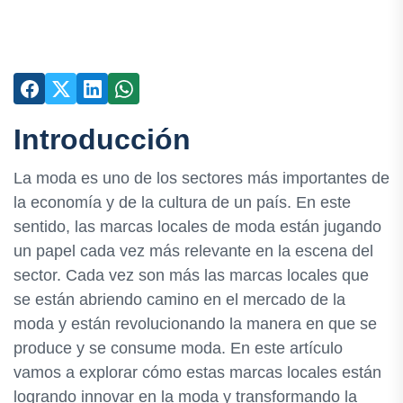
Introducción
La moda es uno de los sectores más importantes de
la economía y de la cultura de un país. En este
sentido, las marcas locales de moda están jugando
un papel cada vez más relevante en la escena del
sector. Cada vez son más las marcas locales que
se están abriendo camino en el mercado de la
moda y están revolucionando la manera en que se
produce y se consume moda. En este artículo
vamos a explorar cómo estas marcas locales están
logrando innovar en la moda y transformando la