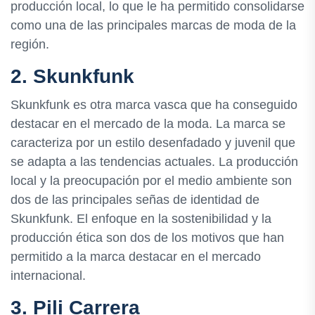
producción local, lo que le ha permitido consolidarse
como una de las principales marcas de moda de la
región.
2. Skunkfunk
Skunkfunk es otra marca vasca que ha conseguido
destacar en el mercado de la moda. La marca se
caracteriza por un estilo desenfadado y juvenil que
se adapta a las tendencias actuales. La producción
local y la preocupación por el medio ambiente son
dos de las principales señas de identidad de
Skunkfunk. El enfoque en la sostenibilidad y la
producción ética son dos de los motivos que han
permitido a la marca destacar en el mercado
internacional.
3. Pili Carrera