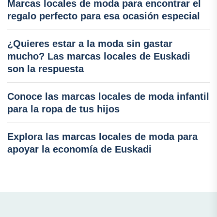
Marcas locales de moda para encontrar el
regalo perfecto para esa ocasión especial
¿Quieres estar a la moda sin gastar
mucho? Las marcas locales de Euskadi
son la respuesta
Conoce las marcas locales de moda infantil
para la ropa de tus hijos
Explora las marcas locales de moda para
apoyar la economía de Euskadi