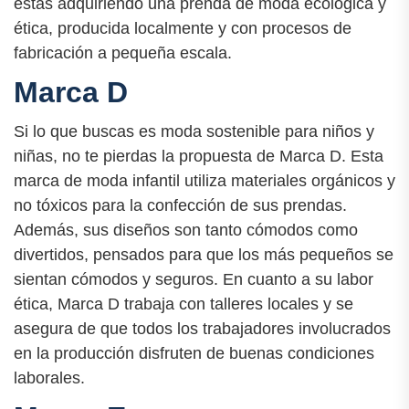
estás adquiriendo una prenda de moda ecológica y
ética, producida localmente y con procesos de
fabricación a pequeña escala.
Marca D
Si lo que buscas es moda sostenible para niños y
niñas, no te pierdas la propuesta de Marca D. Esta
marca de moda infantil utiliza materiales orgánicos y
no tóxicos para la confección de sus prendas.
Además, sus diseños son tanto cómodos como
divertidos, pensados para que los más pequeños se
sientan cómodos y seguros. En cuanto a su labor
ética, Marca D trabaja con talleres locales y se
asegura de que todos los trabajadores involucrados
en la producción disfruten de buenas condiciones
laborales.