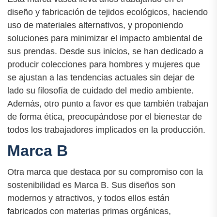
diseño y fabricación de tejidos ecológicos, haciendo
uso de materiales alternativos, y proponiendo
soluciones para minimizar el impacto ambiental de
sus prendas. Desde sus inicios, se han dedicado a
producir colecciones para hombres y mujeres que
se ajustan a las tendencias actuales sin dejar de
lado su filosofía de cuidado del medio ambiente.
Además, otro punto a favor es que también trabajan
de forma ética, preocupándose por el bienestar de
todos los trabajadores implicados en la producción.
Marca B
Otra marca que destaca por su compromiso con la
sostenibilidad es Marca B. Sus diseños son
modernos y atractivos, y todos ellos están
fabricados con materias primas orgánicas,