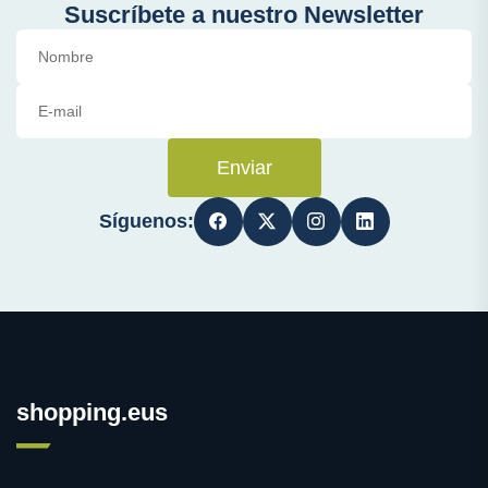
Suscríbete a nuestro Newsletter
Enviar
Síguenos:
shopping.eus