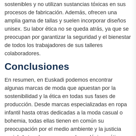
sostenibles y no utilizan sustancias tóxicas en sus
procesos de fabricación. Además, ofrecen una
amplia gama de tallas y suelen incorporar diseños
unisex. Su labor ética no se queda atrás, ya que se
preocupan por garantizar la seguridad y el bienestar
de todos los trabajadores de sus talleres
colaboradores.
Conclusiones
En resumen, en Euskadi podemos encontrar
algunas marcas de moda que apuestan por la
sostenibilidad y la ética en todas sus fases de
producción. Desde marcas especializadas en ropa
infantil hasta otras dedicadas a la moda casual o
bohemia, todas ellas tienen en común su
preocupación por el medio ambiente y la justicia