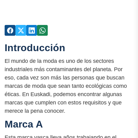
Introducción
El mundo de la moda es uno de los sectores
industriales más contaminantes del planeta. Por
eso, cada vez son más las personas que buscan
marcas de moda que sean tanto ecológicas como
éticas. En Euskadi, podemos encontrar algunas
marcas que cumplen con estos requisitos y que
merece la pena conocer.
Marca A
Esta marca vasca lleva años trabajando en el