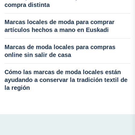
compra distinta
Marcas locales de moda para comprar
artículos hechos a mano en Euskadi
Marcas de moda locales para compras
online sin salir de casa
Cómo las marcas de moda locales están
ayudando a conservar la tradición textil de
la región