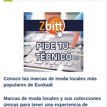
Conoce las marcas de moda locales más
populares de Euskadi
Marcas de moda locales y sus colecciones
únicas para tener una experiencia de