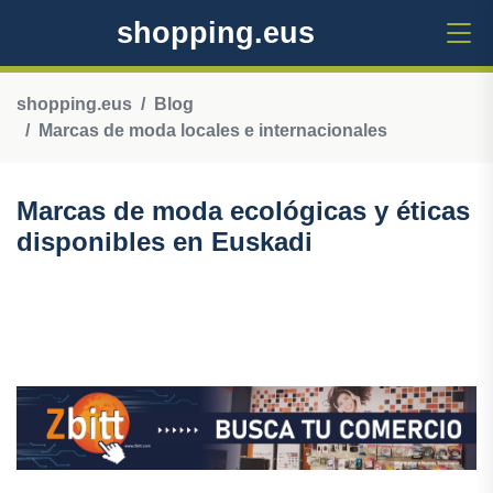
shopping.eus
shopping.eus
Blog
Marcas de moda locales e internacionales
Marcas de moda ecológicas y éticas
disponibles en Euskadi