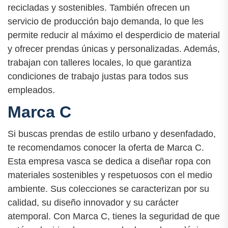
recicladas y sostenibles. También ofrecen un
servicio de producción bajo demanda, lo que les
permite reducir al máximo el desperdicio de material
y ofrecer prendas únicas y personalizadas. Además,
trabajan con talleres locales, lo que garantiza
condiciones de trabajo justas para todos sus
empleados.
Marca C
Si buscas prendas de estilo urbano y desenfadado,
te recomendamos conocer la oferta de Marca C.
Esta empresa vasca se dedica a diseñar ropa con
materiales sostenibles y respetuosos con el medio
ambiente. Sus colecciones se caracterizan por su
calidad, su diseño innovador y su carácter
atemporal. Con Marca C, tienes la seguridad de que