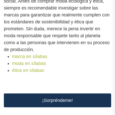
social. Antes de comprar moda ecológica y ética,
siempre es recomendable investigar sobre las
marcas para garantizar que realmente cumplen con
los estándares de sostenibilidad y ética que
prometen. Sin duda, merece la pena invertir en
moda responsable que respete tanto al planeta
como a las personas que intervienen en su proceso
de producción.
marca en sílabas
moda en sílabas
ética en sílabas
¡Sorpréndeme!