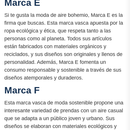
Marca E
Si te gusta la moda de aire bohemio, Marca E es la
firma que buscas. Esta marca vasca apuesta por la
ropa ecológica y ética, que respeta tanto a las
personas como al planeta. Todos sus artículos
están fabricados con materiales orgánicos y
reciclados, y sus diseños son originales y llenos de
personalidad. Además, Marca E fomenta un
consumo responsable y sostenible a través de sus
diseños atemporales y duraderos.
Marca F
Esta marca vasca de moda sostenible propone una
interesante variedad de prendas con un aire casual
que se adapta a un público joven y urbano. Sus
diseños se elaboran con materiales ecológicos y