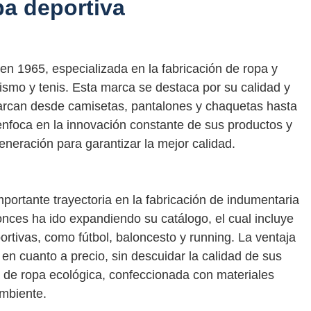
pa deportiva
 1965, especializada en la fabricación de ropa y
ismo y tenis. Esta marca se destaca por su calidad y
arcan desde camisetas, pantalones y chaquetas hasta
nfoca en la innovación constante de sus productos y
generación para garantizar la mejor calidad.
ortante trayectoria en la fabricación de indumentaria
nces ha ido expandiendo su catálogo, el cual incluye
rtivas, como fútbol, baloncesto y running. La ventaja
n cuanto a precio, sin descuidar la calidad de sus
 de ropa ecológica, confeccionada con materiales
ambiente.