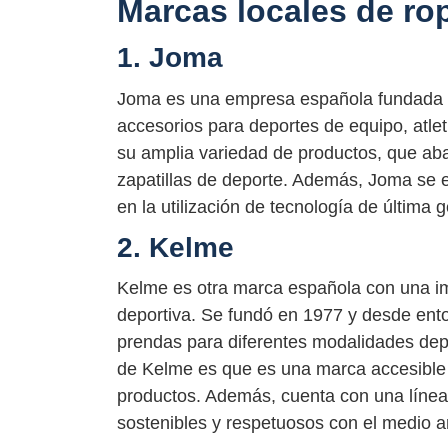
Marcas locales de ro
1. Joma
Joma es una empresa española fundada en
accesorios para deportes de equipo, atlet
su amplia variedad de productos, que ab
zapatillas de deporte. Además, Joma se e
en la utilización de tecnología de última 
2. Kelme
Kelme es otra marca española con una imp
deportiva. Se fundó en 1977 y desde ento
prendas para diferentes modalidades depo
de Kelme es que es una marca accesible e
productos. Además, cuenta con una línea
sostenibles y respetuosos con el medio 