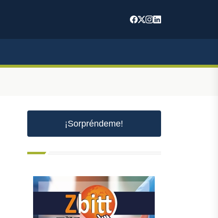
¡Sorpréndeme!