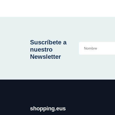
Suscríbete a
nuestro
Newsletter
shopping.eus