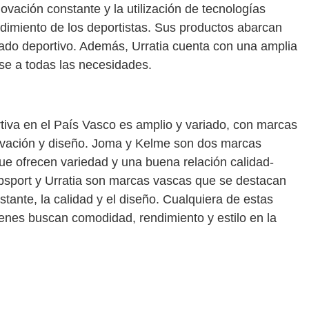
ovación constante y la utilización de tecnologías
dimiento de los deportistas. Sus productos abarcan
ado deportivo. Además, Urratia cuenta con una amplia
rse a todas las necesidades.
tiva en el País Vasco es amplio y variado, con marcas
novación y diseño. Joma y Kelme son dos marcas
ue ofrecen variedad y una buena relación calidad-
Sobsport y Urratia son marcas vascas que se destacan
tante, la calidad y el diseño. Cualquiera de estas
enes buscan comodidad, rendimiento y estilo en la