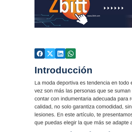
Introducción
La moda deportiva es tendencia en todo 
vez son más las personas que se suman al
contar con indumentaria adecuada para re
calidad, no solo garantiza comodidad, si
lesiones. En este artículo, te presentam
que puedas elegir la que más se adapte 