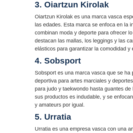
3. Oiartzun Kirolak
Oiartzun Kirolak es una marca vasca esp
las edades. Esta marca se enfoca en la 
combinan moda y deporte para ofrecer l
destacan las mallas, los leggings y las c
elásticos para garantizar la comodidad y
4. Sobsport
Sobsport es una marca vasca que se ha pe
deportiva para artes marciales y deporte
para judo y taekwondo hasta guantes de b
sus productos es indudable, y se enfocan
y amateurs por igual.
5. Urratia
Urratia es una empresa vasca con una amp