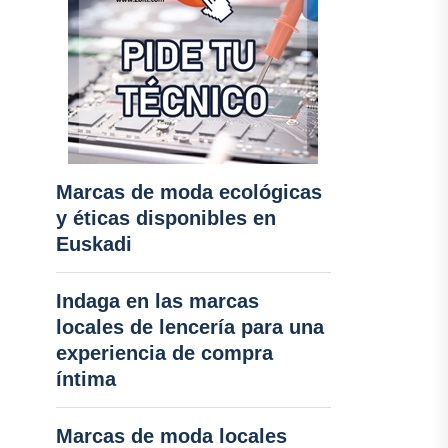
Marcas de moda ecológicas
y éticas disponibles en
Euskadi
Indaga en las marcas
locales de lencería para una
experiencia de compra
íntima
Marcas de moda locales