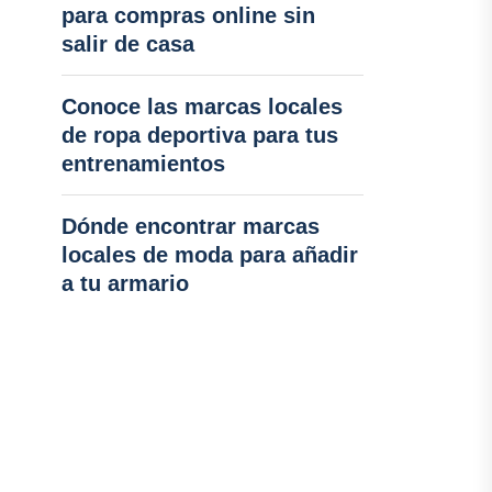
para compras online sin
salir de casa
Conoce las marcas locales
de ropa deportiva para tus
entrenamientos
Dónde encontrar marcas
locales de moda para añadir
a tu armario