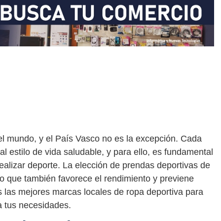
el mundo, y el País Vasco no es la excepción. Cada
 estilo de vida saludable, y para ello, es fundamental
alizar deporte. La elección de prendas deportivas de
no que también favorece el rendimiento y previene
os las mejores marcas locales de ropa deportiva para
a tus necesidades.