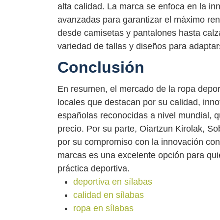
alta calidad. La marca se enfoca en la inn
avanzadas para garantizar el máximo ren
desde camisetas y pantalones hasta calz
variedad de tallas y diseños para adapta
Conclusión
En resumen, el mercado de la ropa depor
locales que destacan por su calidad, in
españolas reconocidas a nivel mundial, q
precio. Por su parte, Oiartzun Kirolak, 
por su compromiso con la innovación cons
marcas es una excelente opción para qui
práctica deportiva.
deportiva en sílabas
calidad en sílabas
ropa en sílabas