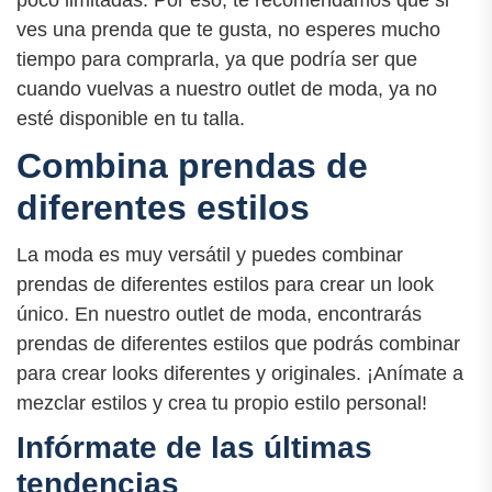
poco limitadas. Por eso, te recomendamos que si
ves una prenda que te gusta, no esperes mucho
tiempo para comprarla, ya que podría ser que
cuando vuelvas a nuestro outlet de moda, ya no
esté disponible en tu talla.
Combina prendas de
diferentes estilos
La moda es muy versátil y puedes combinar
prendas de diferentes estilos para crear un look
único. En nuestro outlet de moda, encontrarás
prendas de diferentes estilos que podrás combinar
para crear looks diferentes y originales. ¡Anímate a
mezclar estilos y crea tu propio estilo personal!
Infórmate de las últimas
tendencias