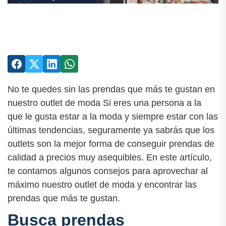
No te quedes sin las prendas que más te gustan en
nuestro outlet de moda Si eres una persona a la
que le gusta estar a la moda y siempre estar con las
últimas tendencias, seguramente ya sabrás que los
outlets son la mejor forma de conseguir prendas de
calidad a precios muy asequibles. En este artículo,
te contamos algunos consejos para aprovechar al
máximo nuestro outlet de moda y encontrar las
prendas que más te gustan.
Busca prendas