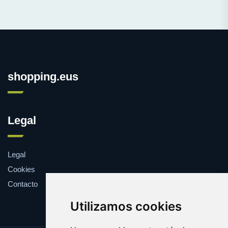
shopping.eus
Legal
Legal
Cookies
Contacto
Utilizamos cookies