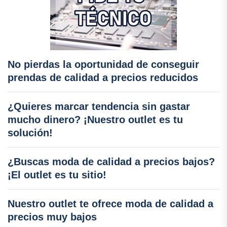
No pierdas la oportunidad de conseguir
prendas de calidad a precios reducidos
¿Quieres marcar tendencia sin gastar
mucho dinero? ¡Nuestro outlet es tu
solución!
¿Buscas moda de calidad a precios bajos?
¡El outlet es tu sitio!
Nuestro outlet te ofrece moda de calidad a
precios muy bajos