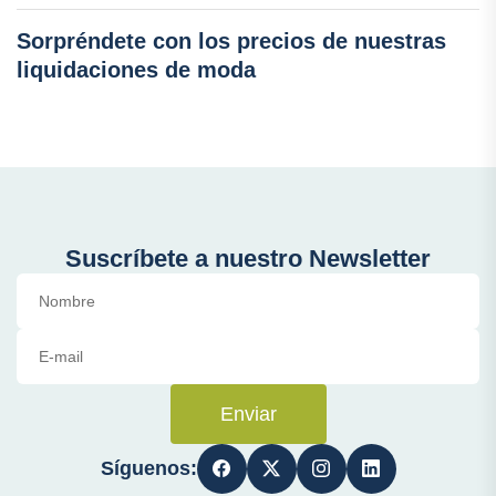
Sorpréndete con los precios de nuestras
liquidaciones de moda
Suscríbete a nuestro Newsletter
Enviar
Síguenos: