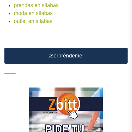
prendas en sílabas
moda en sílabas
outlet en sílabas
¡Sorpréndeme!