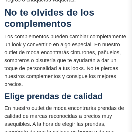
No te olvides de los
complementos
Los complementos pueden cambiar completamente
un look y convertirlo en algo especial. En nuestro
outlet de moda encontrarás cinturones, pañuelos,
sombreros o bisutería que te ayudarán a dar un
toque de personalidad a tus looks. No te pierdas
nuestros complementos y consigue los mejores
precios.
Elige prendas de calidad
En nuestro outlet de moda encontrarás prendas de
calidad de marcas reconocidas a precios muy
asequibles. A la hora de elegir las prendas,
asegúrate de que la calidad es buena y de que