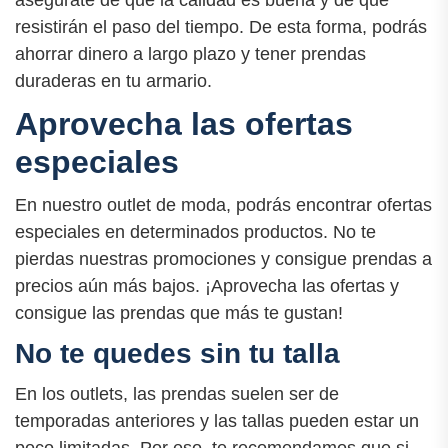
resistirán el paso del tiempo. De esta forma, podrás
ahorrar dinero a largo plazo y tener prendas
duraderas en tu armario.
Aprovecha las ofertas
especiales
En nuestro outlet de moda, podrás encontrar ofertas
especiales en determinados productos. No te
pierdas nuestras promociones y consigue prendas a
precios aún más bajos. ¡Aprovecha las ofertas y
consigue las prendas que más te gustan!
No te quedes sin tu talla
En los outlets, las prendas suelen ser de
temporadas anteriores y las tallas pueden estar un