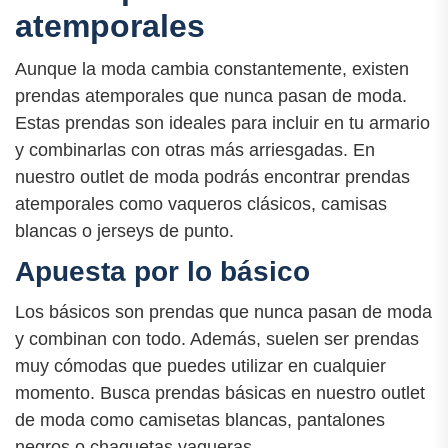
atemporales
Aunque la moda cambia constantemente, existen
prendas atemporales que nunca pasan de moda.
Estas prendas son ideales para incluir en tu armario
y combinarlas con otras más arriesgadas. En
nuestro outlet de moda podrás encontrar prendas
atemporales como vaqueros clásicos, camisas
blancas o jerseys de punto.
Apuesta por lo básico
Los básicos son prendas que nunca pasan de moda
y combinan con todo. Además, suelen ser prendas
muy cómodas que puedes utilizar en cualquier
momento. Busca prendas básicas en nuestro outlet
de moda como camisetas blancas, pantalones
negros o chaquetas vaqueras.