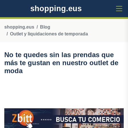
shopping.eus
shopping.eus
Blog
Outlet y liquidaciones de temporada
No te quedes sin las prendas que
más te gustan en nuestro outlet de
moda