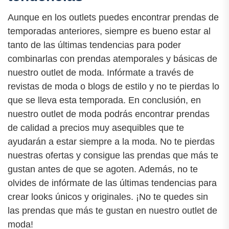
Aunque en los outlets puedes encontrar prendas de
temporadas anteriores, siempre es bueno estar al
tanto de las últimas tendencias para poder
combinarlas con prendas atemporales y básicas de
nuestro outlet de moda. Infórmate a través de
revistas de moda o blogs de estilo y no te pierdas lo
que se lleva esta temporada. En conclusión, en
nuestro outlet de moda podrás encontrar prendas
de calidad a precios muy asequibles que te
ayudarán a estar siempre a la moda. No te pierdas
nuestras ofertas y consigue las prendas que más te
gustan antes de que se agoten. Además, no te
olvides de infórmate de las últimas tendencias para
crear looks únicos y originales. ¡No te quedes sin
las prendas que más te gustan en nuestro outlet de
moda!