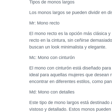
Tipos de monos largos
Los monos largos se pueden dividir en dist
Mr: Mono recto
El mono recto es la opción más clásica y 
recto en la cintura, sin ceñirse demasiad
buscan un look minimalista y elegante.
Mc: Mono con cinturón
El mono con cinturón está diseñado para 
ideal para aquellas mujeres que desean r
encontrar en diferentes estilos, como p
Md: Mono con detalles
Este tipo de mono largos está destinado 
vistoso y detallado. Estos monos pueden e