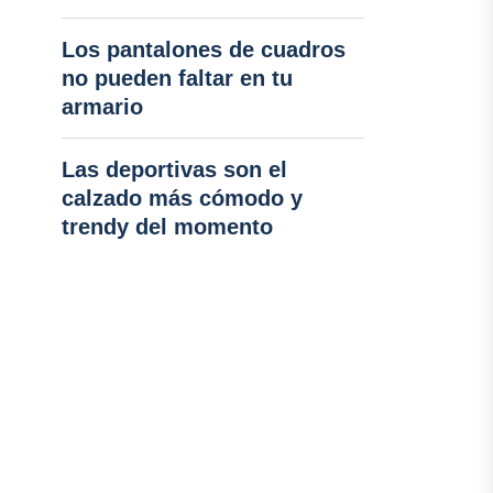
Los pantalones de cuadros
no pueden faltar en tu
armario
Las deportivas son el
calzado más cómodo y
trendy del momento