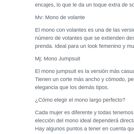
encajes, lo que le da un toque extra de sofi
Mv: Mono de volante
El mono con volantes es una de las vers
número de volantes que se extienden desde
prenda. Ideal para un look femenino y mu
Mj: Mono Jumpsuit
El mono jumpsuit es la versión más casua
Tienen un corte más ancho y cómodo, pero
elegancia que los demás tipos.
¿Cómo elegir el mono largo perfecto?
Cada mujer es diferente y todas tenemos
elección del mono ideal dependerá directa
Hay algunos puntos a tener en cuenta qu