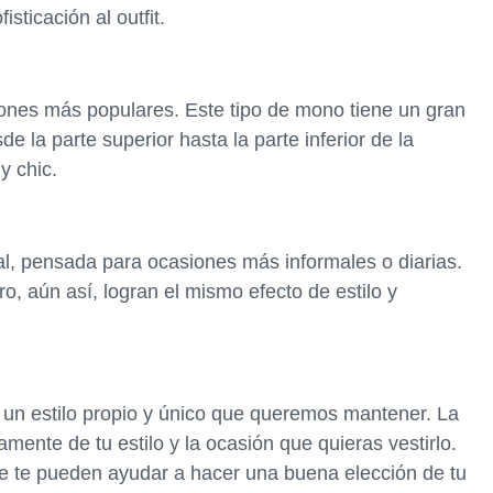
sticación al outfit.
iones más populares. Este tipo de mono tiene un gran
 la parte superior hasta la parte inferior de la
y chic.
l, pensada para ocasiones más informales o diarias.
, aún así, logran el mismo efecto de estilo y
 un estilo propio y único que queremos mantener. La
mente de tu estilo y la ocasión que quieras vestirlo.
e te pueden ayudar a hacer una buena elección de tu