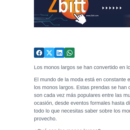
Los monos largos se han convertido en l
El mundo de la moda está en constante e
los monos largos. Estas prendas se han c
son cada vez más populares entre las mu
ocasión, desde eventos formales hasta dí
todo lo que necesitas saber sobre los m
provecho.