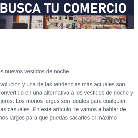
os nuevos vestidos de noche
volución y una de las tendencias más actuales son
onvertido en una alternativa a los vestidos de noche y
jeres. Los monos largos son ideales para cualquier
as casuales. En este artículo, te vamos a hablar de
onos largos para que puedas sacarles el máximo