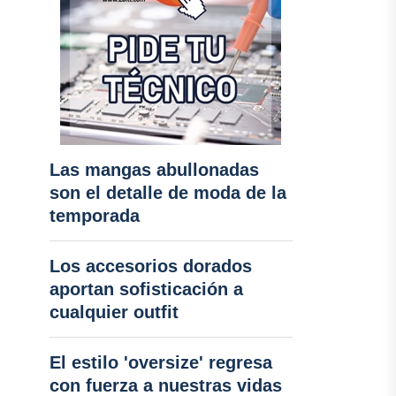
Las mangas abullonadas
son el detalle de moda de la
temporada
Los accesorios dorados
aportan sofisticación a
cualquier outfit
El estilo 'oversize' regresa
con fuerza a nuestras vidas