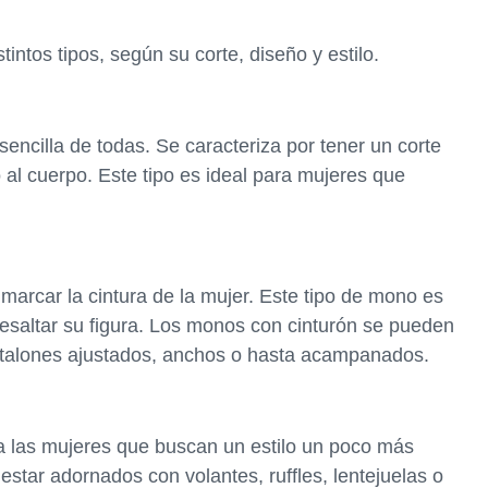
intos tipos, según su corte, diseño y estilo.
sencilla de todas. Se caracteriza por tener un corte
o al cuerpo. Este tipo es ideal para mujeres que
marcar la cintura de la mujer. Este tipo de mono es
esaltar su figura. Los monos con cinturón se pueden
antalones ajustados, anchos o hasta acampanados.
a las mujeres que buscan un estilo un poco más
star adornados con volantes, ruffles, lentejuelas o