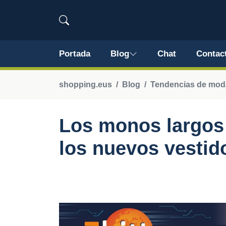
Portada
Blog
Chat
Contac
shopping.eus
Blog
Tendencias de mod
Los monos largos 
los nuevos vestid