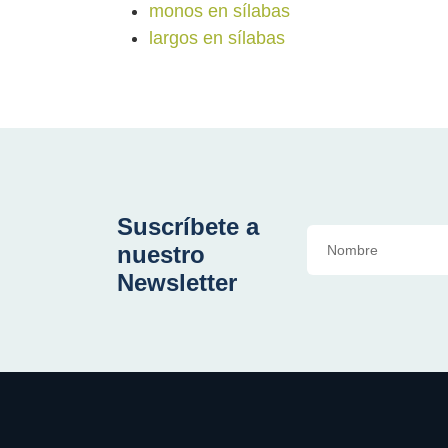
monos en sílabas
largos en sílabas
Suscríbete a
nuestro
Newsletter