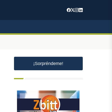
¡Sorpréndeme!