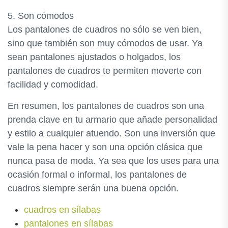
5. Son cómodos
Los pantalones de cuadros no sólo se ven bien,
sino que también son muy cómodos de usar. Ya
sean pantalones ajustados o holgados, los
pantalones de cuadros te permiten moverte con
facilidad y comodidad.
En resumen, los pantalones de cuadros son una
prenda clave en tu armario que añade personalidad
y estilo a cualquier atuendo. Son una inversión que
vale la pena hacer y son una opción clásica que
nunca pasa de moda. Ya sea que los uses para una
ocasión formal o informal, los pantalones de
cuadros siempre serán una buena opción.
cuadros en sílabas
pantalones en sílabas