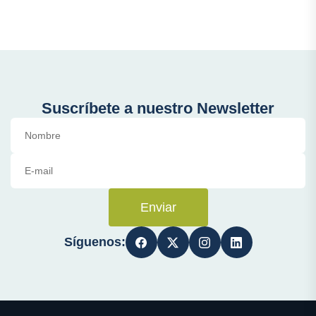
Suscríbete a nuestro Newsletter
Enviar
Síguenos: