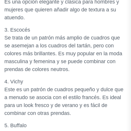
Es una opción elegante y clásica para hombres y
mujeres que quieren añadir algo de textura a su
atuendo.
3. Escocés
Se trata de un patrón más amplio de cuadros que
se asemejan a los cuadros del tartán, pero con
colores más brillantes. Es muy popular en la moda
masculina y femenina y se puede combinar con
prendas de colores neutros.
4. Vichy
Este es un patrón de cuadros pequeño y dulce que
a menudo se asocia con el estilo francés. Es ideal
para un look fresco y de verano y es fácil de
combinar con otras prendas.
5. Buffalo