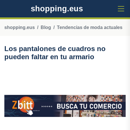
shopping.eus
shopping.eus
Blog
Tendencias de moda actuales
Los pantalones de cuadros no
pueden faltar en tu armario