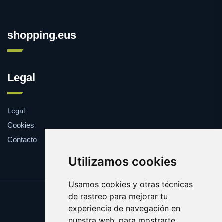
shopping.eus
Legal
Legal
Cookies
Contacto
Utilizamos cookies
Usamos cookies y otras técnicas
de rastreo para mejorar tu
Update cookies preferences
experiencia de navegación en
Copyright © 2025 shopping.eus
nuestra web, para mostrarte