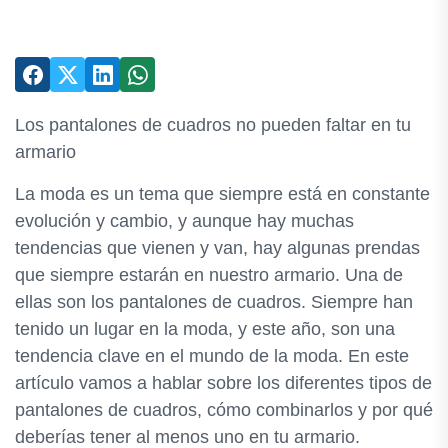
Los pantalones de cuadros no pueden faltar en tu
armario
La moda es un tema que siempre está en constante
evolución y cambio, y aunque hay muchas
tendencias que vienen y van, hay algunas prendas
que siempre estarán en nuestro armario. Una de
ellas son los pantalones de cuadros. Siempre han
tenido un lugar en la moda, y este año, son una
tendencia clave en el mundo de la moda. En este
artículo vamos a hablar sobre los diferentes tipos de
pantalones de cuadros, cómo combinarlos y por qué
deberías tener al menos uno en tu armario.