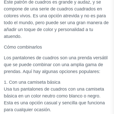
Este patrón de cuadros es grande y audaz, y se
compone de una serie de cuadros cuadrados en
colores vivos. Es una opción atrevida y no es para
todo el mundo, pero puede ser una gran manera de
añadir un toque de color y personalidad a tu
atuendo.
Cómo combinarlos
Los pantalones de cuadros son una prenda versátil
que se puede combinar con una amplia gama de
prendas. Aquí hay algunas opciones populares:
1. Con una camiseta básica
Usa tus pantalones de cuadros con una camiseta
básica en un color neutro como blanco o negro.
Esta es una opción casual y sencilla que funciona
para cualquier ocasión.