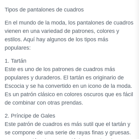
Tipos de pantalones de cuadros
En el mundo de la moda, los pantalones de cuadros
vienen en una variedad de patrones, colores y
estilos. Aquí hay algunos de los tipos más
populares:
1. Tartán
Este es uno de los patrones de cuadros más
populares y duraderos. El tartán es originario de
Escocia y se ha convertido en un icono de la moda.
Es un patrón clásico en colores oscuros que es fácil
de combinar con otras prendas.
2. Príncipe de Gales
Este patrón de cuadros es más sutil que el tartán y
se compone de una serie de rayas finas y gruesas.