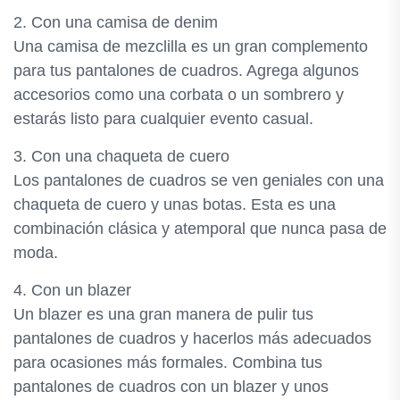
2. Con una camisa de denim
Una camisa de mezclilla es un gran complemento
para tus pantalones de cuadros. Agrega algunos
accesorios como una corbata o un sombrero y
estarás listo para cualquier evento casual.
3. Con una chaqueta de cuero
Los pantalones de cuadros se ven geniales con una
chaqueta de cuero y unas botas. Esta es una
combinación clásica y atemporal que nunca pasa de
moda.
4. Con un blazer
Un blazer es una gran manera de pulir tus
pantalones de cuadros y hacerlos más adecuados
para ocasiones más formales. Combina tus
pantalones de cuadros con un blazer y unos