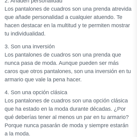
2. Añaden personalidad
Los pantalones de cuadros son una prenda atrevida
que añade personalidad a cualquier atuendo. Te
hacen destacar en la multitud y te permiten mostrar
tu individualidad.
3. Son una inversión
Los pantalones de cuadros son una prenda que
nunca pasa de moda. Aunque pueden ser más
caros que otros pantalones, son una inversión en tu
armario que vale la pena hacer.
4. Son una opción clásica
Los pantalones de cuadros son una opción clásica
que ha estado en la moda durante décadas. ¿Por
qué deberías tener al menos un par en tu armario?
Porque nunca pasarán de moda y siempre estarán
a la moda.