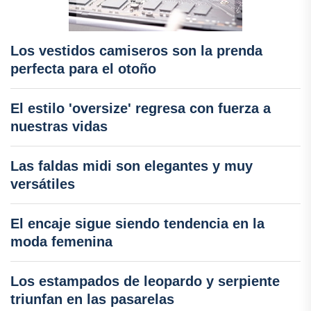
Los vestidos camiseros son la prenda
perfecta para el otoño
El estilo 'oversize' regresa con fuerza a
nuestras vidas
Las faldas midi son elegantes y muy
versátiles
El encaje sigue siendo tendencia en la
moda femenina
Los estampados de leopardo y serpiente
triunfan en las pasarelas