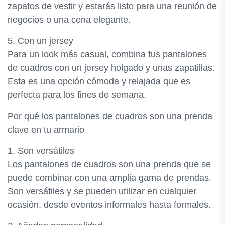
zapatos de vestir y estarás listo para una reunión de
negocios o una cena elegante.
5. Con un jersey
Para un look más casual, combina tus pantalones
de cuadros con un jersey holgado y unas zapatillas.
Esta es una opción cómoda y relajada que es
perfecta para los fines de semana.
Por qué los pantalones de cuadros son una prenda
clave en tu armario
1. Son versátiles
Los pantalones de cuadros son una prenda que se
puede combinar con una amplia gama de prendas.
Son versátiles y se pueden utilizar en cualquier
ocasión, desde eventos informales hasta formales.