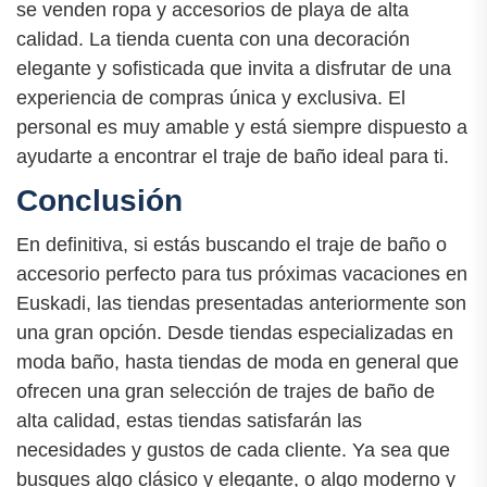
se venden ropa y accesorios de playa de alta
calidad. La tienda cuenta con una decoración
elegante y sofisticada que invita a disfrutar de una
experiencia de compras única y exclusiva. El
personal es muy amable y está siempre dispuesto a
ayudarte a encontrar el traje de baño ideal para ti.
Conclusión
En definitiva, si estás buscando el traje de baño o
accesorio perfecto para tus próximas vacaciones en
Euskadi, las tiendas presentadas anteriormente son
una gran opción. Desde tiendas especializadas en
moda baño, hasta tiendas de moda en general que
ofrecen una gran selección de trajes de baño de
alta calidad, estas tiendas satisfarán las
necesidades y gustos de cada cliente. Ya sea que
busques algo clásico y elegante, o algo moderno y