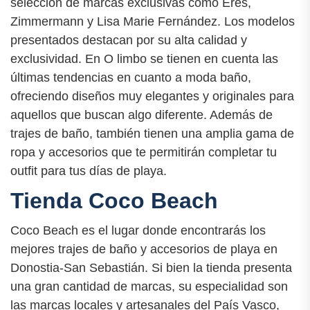
selección de marcas exclusivas como Eres,
Zimmermann y Lisa Marie Fernández. Los modelos
presentados destacan por su alta calidad y
exclusividad. En O limbo se tienen en cuenta las
últimas tendencias en cuanto a moda baño,
ofreciendo diseños muy elegantes y originales para
aquellos que buscan algo diferente. Además de
trajes de baño, también tienen una amplia gama de
ropa y accesorios que te permitirán completar tu
outfit para tus días de playa.
Tienda Coco Beach
Coco Beach es el lugar donde encontrarás los
mejores trajes de baño y accesorios de playa en
Donostia-San Sebastián. Si bien la tienda presenta
una gran cantidad de marcas, su especialidad son
las marcas locales y artesanales del País Vasco,