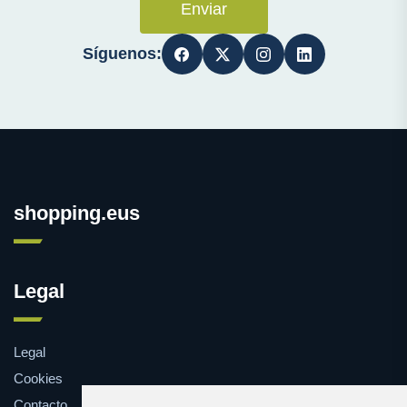
Enviar
Síguenos:
shopping.eus
Legal
Legal
Cookies
Contacto