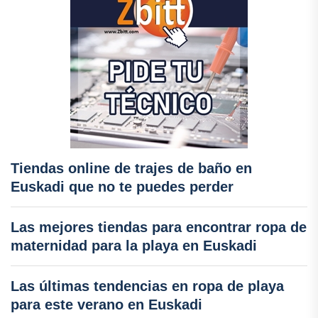
Tiendas online de trajes de baño en
Euskadi que no te puedes perder
Las mejores tiendas para encontrar ropa de
maternidad para la playa en Euskadi
Las últimas tendencias en ropa de playa
para este verano en Euskadi