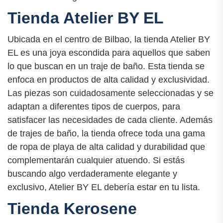
Tienda Atelier BY EL
Ubicada en el centro de Bilbao, la tienda Atelier BY
EL es una joya escondida para aquellos que saben
lo que buscan en un traje de baño. Esta tienda se
enfoca en productos de alta calidad y exclusividad.
Las piezas son cuidadosamente seleccionadas y se
adaptan a diferentes tipos de cuerpos, para
satisfacer las necesidades de cada cliente. Además
de trajes de baño, la tienda ofrece toda una gama
de ropa de playa de alta calidad y durabilidad que
complementarán cualquier atuendo. Si estás
buscando algo verdaderamente elegante y
exclusivo, Atelier BY EL debería estar en tu lista.
Tienda Kerosene