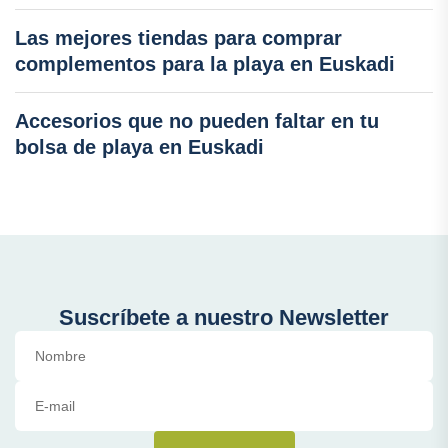
Las mejores tiendas para comprar
complementos para la playa en Euskadi
Accesorios que no pueden faltar en tu
bolsa de playa en Euskadi
Suscríbete a nuestro Newsletter