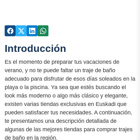
Introducción
Es el momento de preparar tus vacaciones de
verano, y no te puede faltar un traje de baño
adecuado para disfrutar de esos días soleados en la
playa o la piscina. Ya sea que estés buscando el
look más moderno o algo más clásico y elegante,
existen varias tiendas exclusivas en Euskadi que
pueden satisfacer tus necesidades. A continuación,
te presentamos una descripción detallada de
algunas de las mejores tiendas para comprar trajes
de baño en la región.