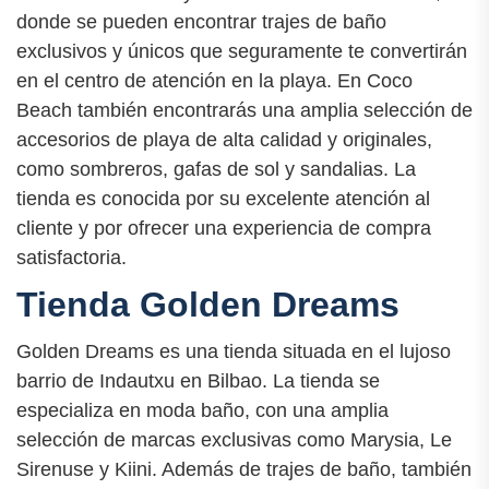
donde se pueden encontrar trajes de baño
exclusivos y únicos que seguramente te convertirán
en el centro de atención en la playa. En Coco
Beach también encontrarás una amplia selección de
accesorios de playa de alta calidad y originales,
como sombreros, gafas de sol y sandalias. La
tienda es conocida por su excelente atención al
cliente y por ofrecer una experiencia de compra
satisfactoria.
Tienda Golden Dreams
Golden Dreams es una tienda situada en el lujoso
barrio de Indautxu en Bilbao. La tienda se
especializa en moda baño, con una amplia
selección de marcas exclusivas como Marysia, Le
Sirenuse y Kiini. Además de trajes de baño, también