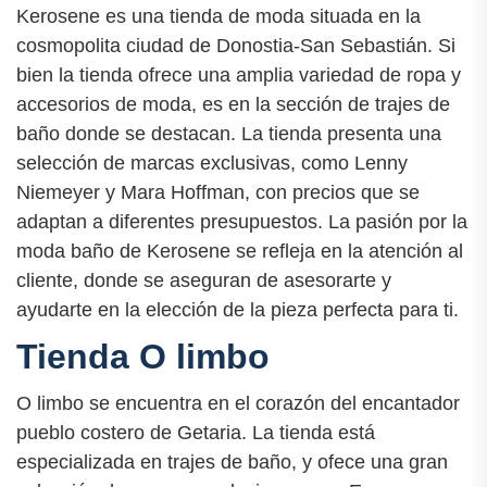
Kerosene es una tienda de moda situada en la
cosmopolita ciudad de Donostia-San Sebastián. Si
bien la tienda ofrece una amplia variedad de ropa y
accesorios de moda, es en la sección de trajes de
baño donde se destacan. La tienda presenta una
selección de marcas exclusivas, como Lenny
Niemeyer y Mara Hoffman, con precios que se
adaptan a diferentes presupuestos. La pasión por la
moda baño de Kerosene se refleja en la atención al
cliente, donde se aseguran de asesorarte y
ayudarte en la elección de la pieza perfecta para ti.
Tienda O limbo
O limbo se encuentra en el corazón del encantador
pueblo costero de Getaria. La tienda está
especializada en trajes de baño, y ofece una gran