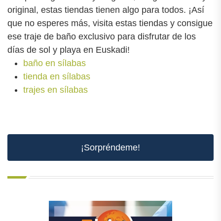
original, estas tiendas tienen algo para todos. ¡Así
que no esperes más, visita estas tiendas y consigue
ese traje de baño exclusivo para disfrutar de los
días de sol y playa en Euskadi!
baño en sílabas
tienda en sílabas
trajes en sílabas
¡Sorpréndeme!