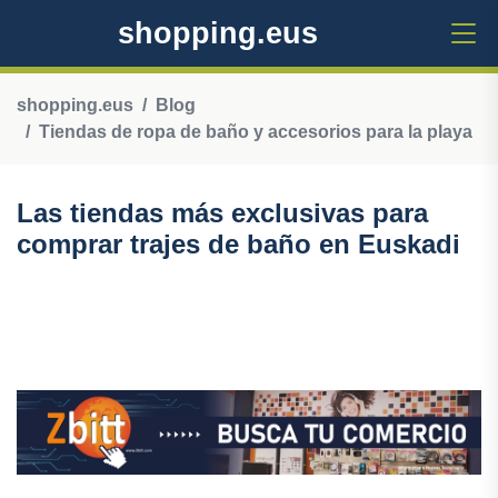
shopping.eus
shopping.eus
Blog
Tiendas de ropa de baño y accesorios para la playa
Las tiendas más exclusivas para
comprar trajes de baño en Euskadi