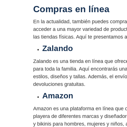
Compras en línea
En la actualidad, también puedes comprar 
acceder a una mayor variedad de product
las tiendas físicas. Aquí te presentamos
Zalando
Zalando es una tienda en línea que ofre
para toda la familia. Aquí encontrarás un
estilos, diseños y tallas. Además, el enví
devoluciones gratuitas.
Amazon
Amazon es una plataforma en línea que 
playera de diferentes marcas y diseñado
y bikinis para hombres, mujeres y niños, 