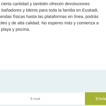
 cierta cantidad y también ofrecen devoluciones
bañadores y bikinis para toda la familia en Euskadi,
endas físicas hasta las plataformas en línea, podrás
bles y de alta calidad. No esperes más y comienza a
playa y piscina.
Envia