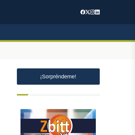
¡Sorpréndeme!