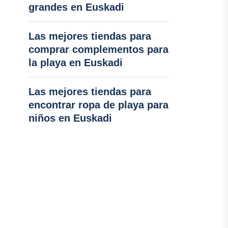
grandes en Euskadi
Las mejores tiendas para
comprar complementos para
la playa en Euskadi
Las mejores tiendas para
encontrar ropa de playa para
niños en Euskadi