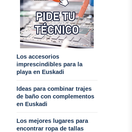
Los accesorios
imprescindibles para la
playa en Euskadi
Ideas para combinar trajes
de baño con complementos
en Euskadi
Los mejores lugares para
encontrar ropa de tallas