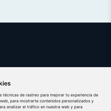
kies
 técnicas de rastreo para mejorar tu experiencia de
 web, para mostrarte contenidos personalizados y
ra analizar el tráfico en nuestra web y para