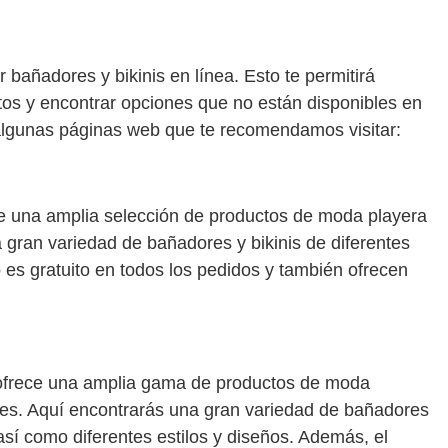
bañadores y bikinis en línea. Esto te permitirá
os y encontrar opciones que no están disponibles en
 algunas páginas web que te recomendamos visitar:
ce una amplia selección de productos de moda playera
a gran variedad de bañadores y bikinis de diferentes
o es gratuito en todos los pedidos y también ofrecen
ofrece una amplia gama de productos de moda
res. Aquí encontrarás una gran variedad de bañadores
así como diferentes estilos y diseños. Además, el