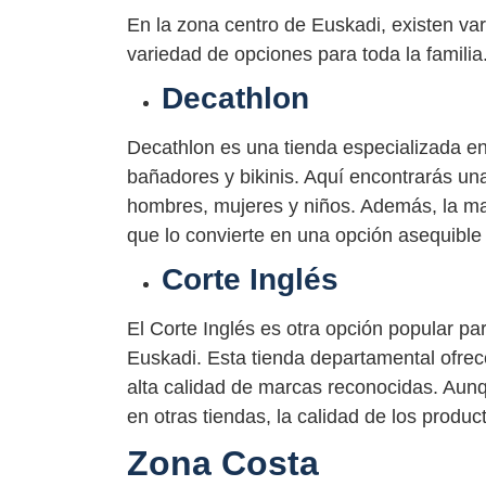
En la zona centro de Euskadi, existen va
variedad de opciones para toda la familia
Decathlon
Decathlon es una tienda especializada e
bañadores y bikinis. Aquí encontrarás una 
hombres, mujeres y niños. Además, la ma
que lo convierte en una opción asequible 
Corte Inglés
El Corte Inglés es otra opción popular pa
Euskadi. Esta tienda departamental ofre
alta calidad de marcas reconocidas. Aun
en otras tiendas, la calidad de los produc
Zona Costa