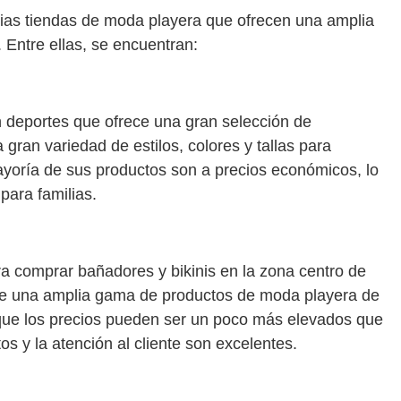
rias tiendas de moda playera que ofrecen una amplia
. Entre ellas, se encuentran:
n deportes que ofrece una gran selección de
gran variedad de estilos, colores y tallas para
yoría de sus productos son a precios económicos, lo
para familias.
ra comprar bañadores y bikinis en la zona centro de
ce una amplia gama de productos de moda playera de
que los precios pueden ser un poco más elevados que
tos y la atención al cliente son excelentes.