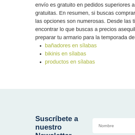
envío es gratuito en pedidos superiores a
gratuitas. En resumen, si buscas comprar 
las opciones son numerosas. Desde las ti
encontrar lo que buscas a precios asequi
preparar tu armario para la temporada de 
bañadores en sílabas
bikinis en sílabas
productos en sílabas
Suscríbete a
nuestro