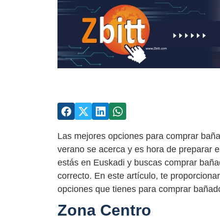
Las mejores opciones para comprar bañado
verano se acerca y es hora de preparar el
estás en Euskadi y buscas comprar bañador
correcto. En este artículo, te proporcion
opciones que tienes para comprar bañado
Zona Centro