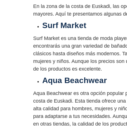
En la zona de la costa de Euskadi, las o
mayores. Aquí te presentamos algunas de
Surf Market
Surf Market es una tienda de moda player
encontrarás una gran variedad de bañador
clásicos hasta diseños más modernos. Ta
mujeres y niños. Aunque los precios son 
de los productos es excelente.
Aqua Beachwear
Aqua Beachwear es otra opción popular p
costa de Euskadi. Esta tienda ofrece un
alta calidad para hombres, mujeres y niño
para adaptarse a tus necesidades. Aunq
en otras tiendas, la calidad de los produc