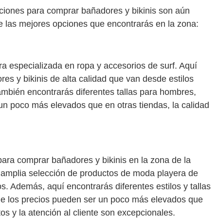
pciones para comprar bañadores y bikinis son aún
 las mejores opciones que encontrarás en la zona:
a especializada en ropa y accesorios de surf. Aquí
es y bikinis de alta calidad que van desde estilos
mbién encontrarás diferentes tallas para hombres,
un poco más elevados que en otras tiendas, la calidad
ara comprar bañadores y bikinis en la zona de la
a amplia selección de productos de moda playera de
s. Además, aquí encontrarás diferentes estilos y tallas
ue los precios pueden ser un poco más elevados que
tos y la atención al cliente son excepcionales.