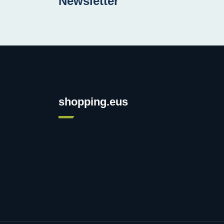
Newsletter
shopping.eus