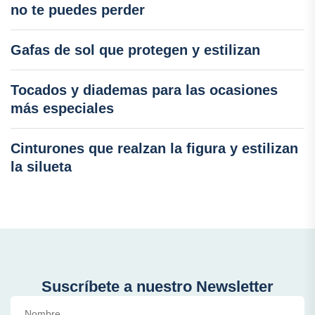
no te puedes perder
Gafas de sol que protegen y estilizan
Tocados y diademas para las ocasiones
más especiales
Cinturones que realzan la figura y estilizan
la silueta
Suscríbete a nuestro Newsletter