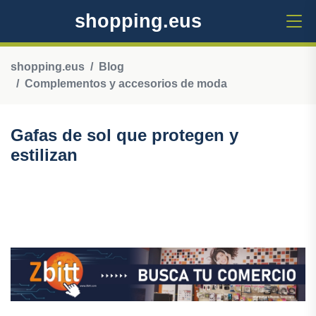
shopping.eus
shopping.eus
Blog
Complementos y accesorios de moda
Gafas de sol que protegen y
estilizan