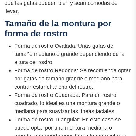
que las gafas queden bien y sean cómodas de
llevar.
Tamaño de la montura por
forma de rostro
Forma de rostro Ovalada: Unas gafas de
tamaño mediano o grande dependiendo de la
altura del rostro.
Forma de rostro Redonda: Se recomienda optar
por gafas de tamaño grande o mediano para
contrarrestar el ancho del rostro.
Forma de rostro Cuadrada: Para un rostro
cuadrado, lo ideal es una montura grande o
mediana para suavizar las líneas faciales.
Forma de rostro Triangular: En este caso se
puede optar por una montura mediana o
grande, que aporte equilibrio a la parte inferior