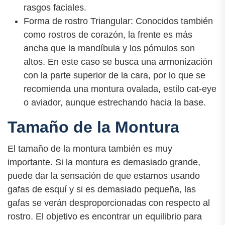
rasgos faciales.
Forma de rostro Triangular: Conocidos también
como rostros de corazón, la frente es más
ancha que la mandíbula y los pómulos son
altos. En este caso se busca una armonización
con la parte superior de la cara, por lo que se
recomienda una montura ovalada, estilo cat-eye
o aviador, aunque estrechando hacia la base.
Tamaño de la Montura
El tamaño de la montura también es muy
importante. Si la montura es demasiado grande,
puede dar la sensación de que estamos usando
gafas de esquí y si es demasiado pequeña, las
gafas se verán desproporcionadas con respecto al
rostro. El objetivo es encontrar un equilibrio para