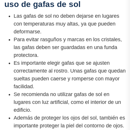
uso de gafas de sol
Las gafas de sol no deben dejarse en lugares
con temperaturas muy altas, ya que pueden
deformarse.
Para evitar rasguños y marcas en los cristales,
las gafas deben ser guardadas en una funda
protectora.
Es importante elegir gafas que se ajusten
correctamente al rostro. Unas gafas que quedan
sueltas pueden caerse y romperse con mayor
facilidad.
Se recomienda no utilizar gafas de sol en
lugares con luz artificial, como el interior de un
edificio.
Además de proteger los ojos del sol, también es
importante proteger la piel del contorno de ojos.