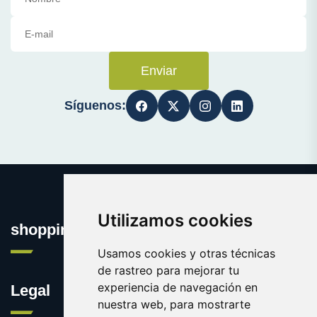
Enviar
Síguenos:
Utilizamos cookies
shopping.eus
Usamos cookies y otras técnicas
de rastreo para mejorar tu
experiencia de navegación en
Legal
nuestra web, para mostrarte