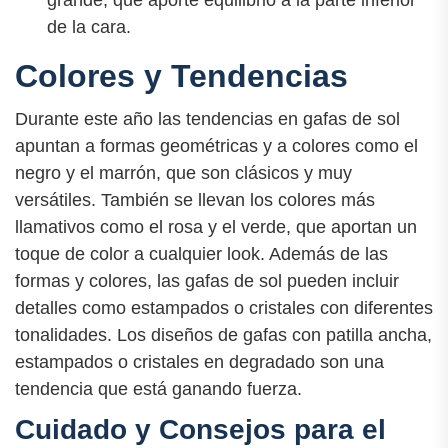
de la cara.
Colores y Tendencias
Durante este año las tendencias en gafas de sol
apuntan a formas geométricas y a colores como el
negro y el marrón, que son clásicos y muy
versátiles. También se llevan los colores más
llamativos como el rosa y el verde, que aportan un
toque de color a cualquier look. Además de las
formas y colores, las gafas de sol pueden incluir
detalles como estampados o cristales con diferentes
tonalidades. Los diseños de gafas con patilla ancha,
estampados o cristales en degradado son una
tendencia que está ganando fuerza.
Cuidado y Consejos para el