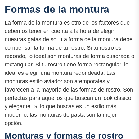
Formas de la montura
La forma de la montura es otro de los factores que
debemos tener en cuenta a la hora de elegir
nuestras gafas de sol. La forma de la montura debe
compensar la forma de tu rostro. Si tu rostro es
redondo, lo ideal son monturas de forma cuadrada o
rectangular. Si tu rostro tiene forma rectangular, lo
ideal es elegir una montura redondeada. Las
monturas estilo aviador son atemporales y
favorecen a la mayoría de las formas de rostro. Son
perfectas para aquellos que buscan un look clásico
y elegante. Si lo que buscas es un estilo más
moderno, las monturas de pasta son la mejor
opción.
Monturas y formas de rostro