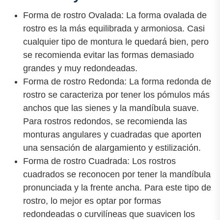
Forma de rostro Ovalada: La forma ovalada de
rostro es la más equilibrada y armoniosa. Casi
cualquier tipo de montura le quedará bien, pero
se recomienda evitar las formas demasiado
grandes y muy redondeadas.
Forma de rostro Redonda: La forma redonda de
rostro se caracteriza por tener los pómulos más
anchos que las sienes y la mandíbula suave.
Para rostros redondos, se recomienda las
monturas angulares y cuadradas que aporten
una sensación de alargamiento y estilización.
Forma de rostro Cuadrada: Los rostros
cuadrados se reconocen por tener la mandíbula
pronunciada y la frente ancha. Para este tipo de
rostro, lo mejor es optar por formas
redondeadas o curvilíneas que suavicen los