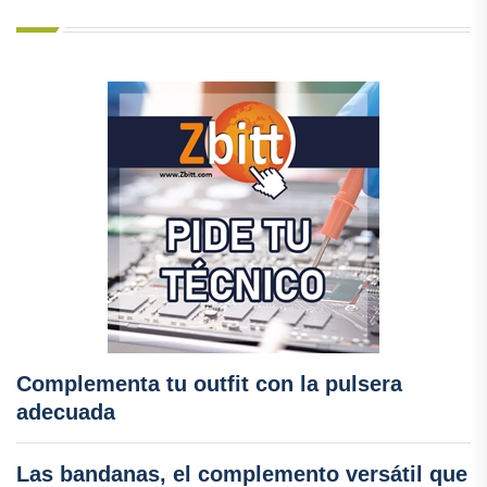
Complementa tu outfit con la pulsera
adecuada
Las bandanas, el complemento versátil que