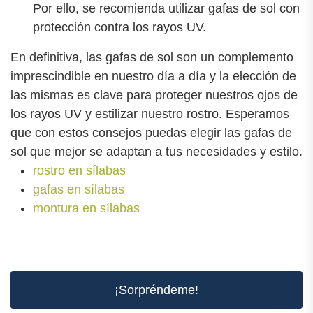
Por ello, se recomienda utilizar gafas de sol con
protección contra los rayos UV.
En definitiva, las gafas de sol son un complemento
imprescindible en nuestro día a día y la elección de
las mismas es clave para proteger nuestros ojos de
los rayos UV y estilizar nuestro rostro. Esperamos
que con estos consejos puedas elegir las gafas de
sol que mejor se adaptan a tus necesidades y estilo.
rostro en sílabas
gafas en sílabas
montura en sílabas
¡Sorpréndeme!