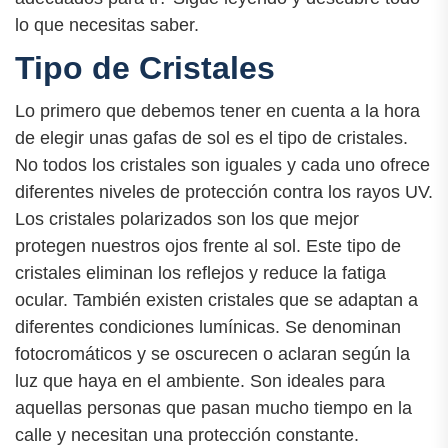
lo que necesitas saber.
Tipo de Cristales
Lo primero que debemos tener en cuenta a la hora
de elegir unas gafas de sol es el tipo de cristales.
No todos los cristales son iguales y cada uno ofrece
diferentes niveles de protección contra los rayos UV.
Los cristales polarizados son los que mejor
protegen nuestros ojos frente al sol. Este tipo de
cristales eliminan los reflejos y reduce la fatiga
ocular. También existen cristales que se adaptan a
diferentes condiciones lumínicas. Se denominan
fotocromáticos y se oscurecen o aclaran según la
luz que haya en el ambiente. Son ideales para
aquellas personas que pasan mucho tiempo en la
calle y necesitan una protección constante.