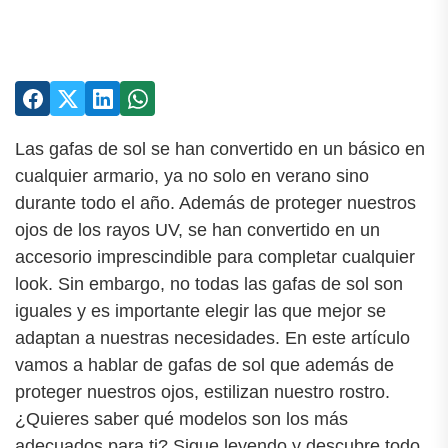
Las gafas de sol se han convertido en un básico en
cualquier armario, ya no solo en verano sino
durante todo el año. Además de proteger nuestros
ojos de los rayos UV, se han convertido en un
accesorio imprescindible para completar cualquier
look. Sin embargo, no todas las gafas de sol son
iguales y es importante elegir las que mejor se
adaptan a nuestras necesidades. En este artículo
vamos a hablar de gafas de sol que además de
proteger nuestros ojos, estilizan nuestro rostro.
¿Quieres saber qué modelos son los más
adecuados para ti? Sigue leyendo y descubre todo