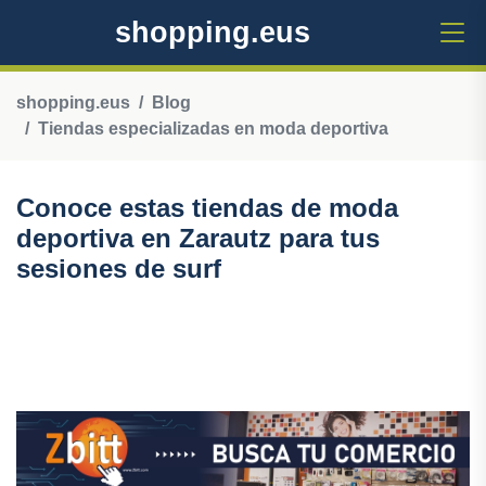
shopping.eus
shopping.eus
Blog
Tiendas especializadas en moda deportiva
Conoce estas tiendas de moda
deportiva en Zarautz para tus
sesiones de surf