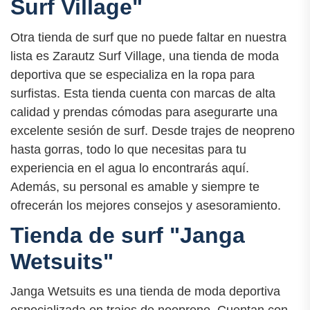
Surf Village"
Otra tienda de surf que no puede faltar en nuestra
lista es Zarautz Surf Village, una tienda de moda
deportiva que se especializa en la ropa para
surfistas. Esta tienda cuenta con marcas de alta
calidad y prendas cómodas para asegurarte una
excelente sesión de surf. Desde trajes de neopreno
hasta gorras, todo lo que necesitas para tu
experiencia en el agua lo encontrarás aquí.
Además, su personal es amable y siempre te
ofrecerán los mejores consejos y asesoramiento.
Tienda de surf "Janga
Wetsuits"
Janga Wetsuits es una tienda de moda deportiva
especializada en trajes de neopreno. Cuentan con