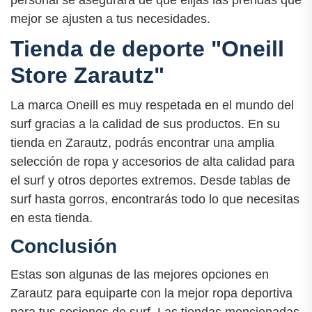
mejor se ajusten a tus necesidades.
Tienda de deporte "Oneill
Store Zarautz"
La marca Oneill es muy respetada en el mundo del
surf gracias a la calidad de sus productos. En su
tienda en Zarautz, podrás encontrar una amplia
selección de ropa y accesorios de alta calidad para
el surf y otros deportes extremos. Desde tablas de
surf hasta gorros, encontrarás todo lo que necesitas
en esta tienda.
Conclusión
Estas son algunas de las mejores opciones en
Zarautz para equiparte con la mejor ropa deportiva