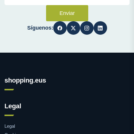
Enviar
Síguenos:
shopping.eus
Legal
Legal