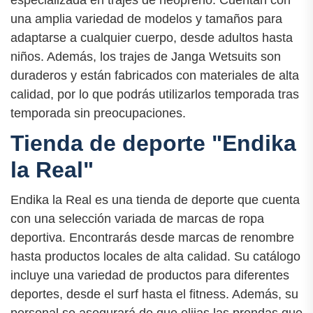
una amplia variedad de modelos y tamaños para
adaptarse a cualquier cuerpo, desde adultos hasta
niños. Además, los trajes de Janga Wetsuits son
duraderos y están fabricados con materiales de alta
calidad, por lo que podrás utilizarlos temporada tras
temporada sin preocupaciones.
Tienda de deporte "Endika
la Real"
Endika la Real es una tienda de deporte que cuenta
con una selección variada de marcas de ropa
deportiva. Encontrarás desde marcas de renombre
hasta productos locales de alta calidad. Su catálogo
incluye una variedad de productos para diferentes
deportes, desde el surf hasta el fitness. Además, su
personal se asegurará de que elijas las prendas que