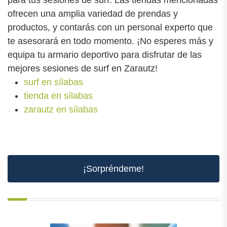
para tus sesiones de surf. Las tiendas mencionadas
ofrecen una amplia variedad de prendas y
productos, y contarás con un personal experto que
te asesorará en todo momento. ¡No esperes más y
equipa tu armario deportivo para disfrutar de las
mejores sesiones de surf en Zarautz!
surf en sílabas
tienda en sílabas
zarautz en sílabas
¡Sorpréndeme!