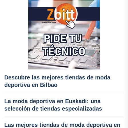
Descubre las mejores tiendas de moda
deportiva en Bilbao
La moda deportiva en Euskadi: una
selección de tiendas especializadas
Las mejores tiendas de moda deportiva en