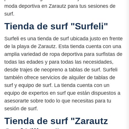
moda deportiva en Zarautz para tus sesiones de
surf.
Tienda de surf "Surfeli"
Surfeli es una tienda de surf ubicada justo en frente
de la playa de Zarautz. Esta tienda cuenta con una
amplia variedad de ropa deportiva para surfistas de
todas las edades y para todas las necesidades,
desde trajes de neopreno a tablas de surf. Surfeli
también ofrece servicios de alquiler de tablas de
surf y equipo de surf. La tienda cuenta con un
equipo de expertos en surf que están dispuestos a
asesorarte sobre todo lo que necesitas para tu
sesión de surf.
Tienda de surf "Zarautz