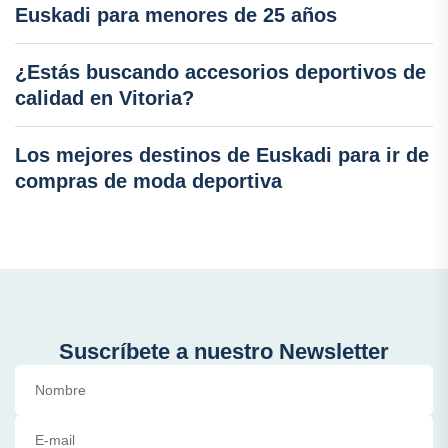
Euskadi para menores de 25 años
¿Estás buscando accesorios deportivos de
calidad en Vitoria?
Los mejores destinos de Euskadi para ir de
compras de moda deportiva
Suscríbete a nuestro Newsletter