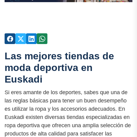
Las mejores tiendas de
moda deportiva en
Euskadi
Si eres amante de los deportes, sabes que una de
las reglas básicas para tener un buen desempeño
es utilizar la ropa y los accesorios adecuados. En
Euskadi existen diversas tiendas especializadas en
ropa deportiva que ofrecen una amplia selección de
productos de alta calidad para satisfacer las