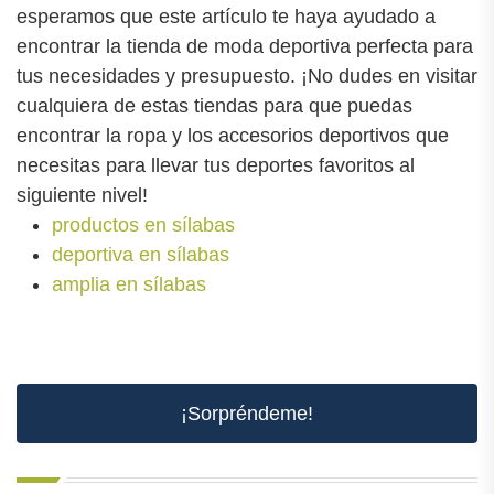
esperamos que este artículo te haya ayudado a
encontrar la tienda de moda deportiva perfecta para
tus necesidades y presupuesto. ¡No dudes en visitar
cualquiera de estas tiendas para que puedas
encontrar la ropa y los accesorios deportivos que
necesitas para llevar tus deportes favoritos al
siguiente nivel!
productos en sílabas
deportiva en sílabas
amplia en sílabas
¡Sorpréndeme!