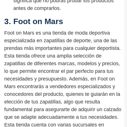
significa que no podrás probar los productos
antes de comprarlos.
3. Foot on Mars
Foot on Mars es una tienda de moda deportiva
especializada en zapatillas de deporte, una de las
prendas más importantes para cualquier deportista.
Esta tienda ofrece una amplia selección de
zapatillas de diferentes marcas, modelos y precios,
lo que permite encontrar el par perfecto para tus
necesidades y presupuesto. Además, en Foot on
Mars encontrarás a vendedores especializados y
conocedores del producto, quienes te guiarán en la
elección de tus zapatillas, algo que resulta
fundamental para asegurarte de adquirir un calzado
que se adapte adecuadamente a tus necesidades.
Esta tienda cuenta con varias sucursales en