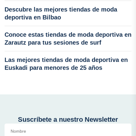
Descubre las mejores tiendas de moda
deportiva en Bilbao
Conoce estas tiendas de moda deportiva en
Zarautz para tus sesiones de surf
Las mejores tiendas de moda deportiva en
Euskadi para menores de 25 años
Suscríbete a nuestro Newsletter