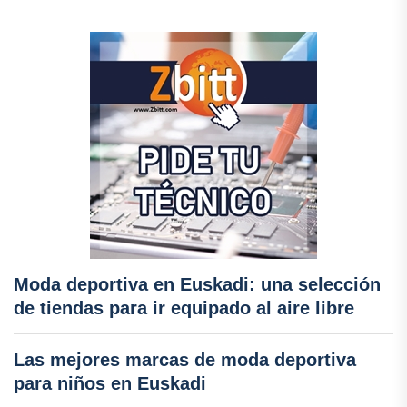
Moda deportiva en Euskadi: una selección
de tiendas para ir equipado al aire libre
Las mejores marcas de moda deportiva
para niños en Euskadi