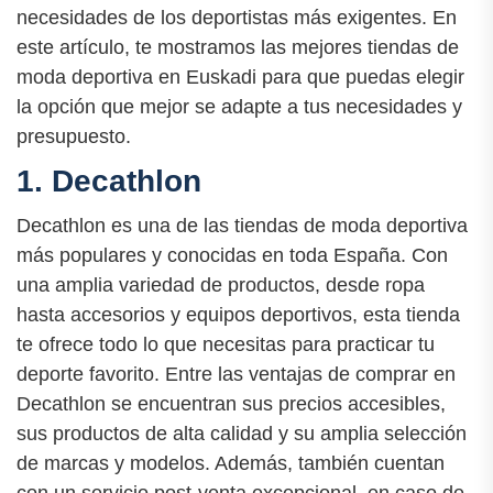
necesidades de los deportistas más exigentes. En
este artículo, te mostramos las mejores tiendas de
moda deportiva en Euskadi para que puedas elegir
la opción que mejor se adapte a tus necesidades y
presupuesto.
1. Decathlon
Decathlon es una de las tiendas de moda deportiva
más populares y conocidas en toda España. Con
una amplia variedad de productos, desde ropa
hasta accesorios y equipos deportivos, esta tienda
te ofrece todo lo que necesitas para practicar tu
deporte favorito. Entre las ventajas de comprar en
Decathlon se encuentran sus precios accesibles,
sus productos de alta calidad y su amplia selección
de marcas y modelos. Además, también cuentan