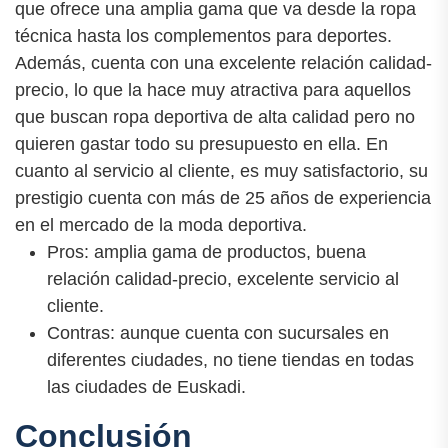
que ofrece una amplia gama que va desde la ropa
técnica hasta los complementos para deportes.
Además, cuenta con una excelente relación calidad-
precio, lo que la hace muy atractiva para aquellos
que buscan ropa deportiva de alta calidad pero no
quieren gastar todo su presupuesto en ella. En
cuanto al servicio al cliente, es muy satisfactorio, su
prestigio cuenta con más de 25 años de experiencia
en el mercado de la moda deportiva.
Pros: amplia gama de productos, buena
relación calidad-precio, excelente servicio al
cliente.
Contras: aunque cuenta con sucursales en
diferentes ciudades, no tiene tiendas en todas
las ciudades de Euskadi.
Conclusión