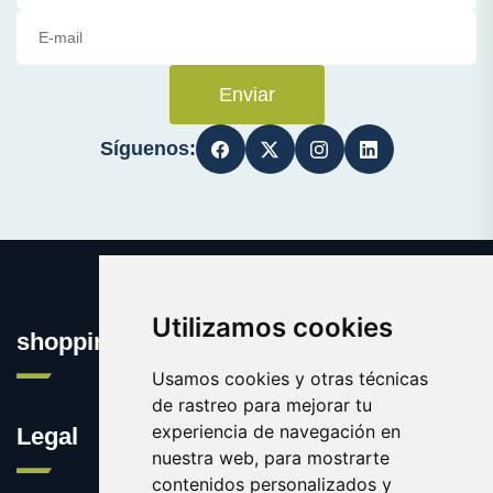
Enviar
Síguenos:
Utilizamos cookies
shopping.eus
Usamos cookies y otras técnicas
de rastreo para mejorar tu
experiencia de navegación en
Legal
nuestra web, para mostrarte
contenidos personalizados y