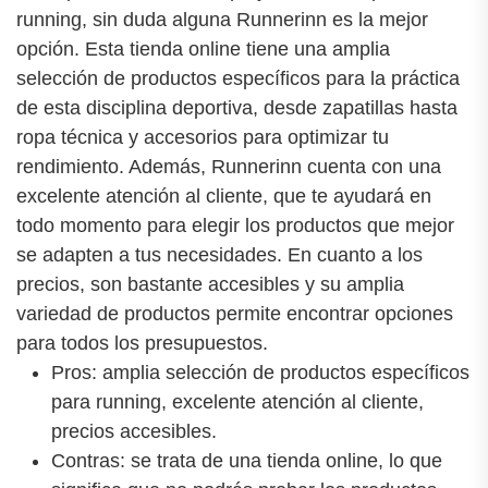
running, sin duda alguna Runnerinn es la mejor
opción. Esta tienda online tiene una amplia
selección de productos específicos para la práctica
de esta disciplina deportiva, desde zapatillas hasta
ropa técnica y accesorios para optimizar tu
rendimiento. Además, Runnerinn cuenta con una
excelente atención al cliente, que te ayudará en
todo momento para elegir los productos que mejor
se adapten a tus necesidades. En cuanto a los
precios, son bastante accesibles y su amplia
variedad de productos permite encontrar opciones
para todos los presupuestos.
Pros: amplia selección de productos específicos
para running, excelente atención al cliente,
precios accesibles.
Contras: se trata de una tienda online, lo que