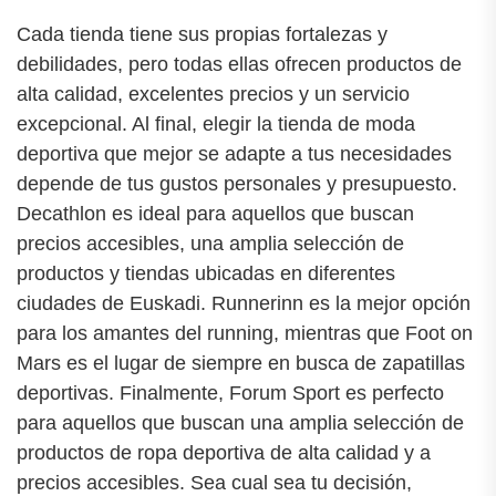
Cada tienda tiene sus propias fortalezas y
debilidades, pero todas ellas ofrecen productos de
alta calidad, excelentes precios y un servicio
excepcional. Al final, elegir la tienda de moda
deportiva que mejor se adapte a tus necesidades
depende de tus gustos personales y presupuesto.
Decathlon es ideal para aquellos que buscan
precios accesibles, una amplia selección de
productos y tiendas ubicadas en diferentes
ciudades de Euskadi. Runnerinn es la mejor opción
para los amantes del running, mientras que Foot on
Mars es el lugar de siempre en busca de zapatillas
deportivas. Finalmente, Forum Sport es perfecto
para aquellos que buscan una amplia selección de
productos de ropa deportiva de alta calidad y a
precios accesibles. Sea cual sea tu decisión,