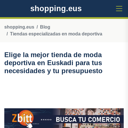
shopping.eus
shopping.eus
Blog
Tiendas especializadas en moda deportiva
Elige la mejor tienda de moda
deportiva en Euskadi para tus
necesidades y tu presupuesto