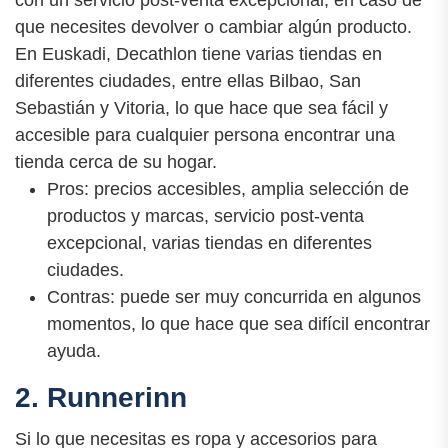
con un servicio post-venta excepcional, en caso de
que necesites devolver o cambiar algún producto.
En Euskadi, Decathlon tiene varias tiendas en
diferentes ciudades, entre ellas Bilbao, San
Sebastián y Vitoria, lo que hace que sea fácil y
accesible para cualquier persona encontrar una
tienda cerca de su hogar.
Pros: precios accesibles, amplia selección de
productos y marcas, servicio post-venta
excepcional, varias tiendas en diferentes
ciudades.
Contras: puede ser muy concurrida en algunos
momentos, lo que hace que sea difícil encontrar
ayuda.
2. Runnerinn
Si lo que necesitas es ropa y accesorios para