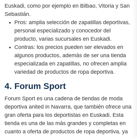
Euskadi, como por ejemplo en Bilbao, Vitoria y San
Sebastián.
Pros: amplia selección de zapatillas deportivas,
personal especializado y conocedor del
producto, varias sucursales en Euskadi.
Contras: los precios pueden ser elevados en
algunos productos, además de ser una tienda
especializada en zapatillas, no ofrecen amplia
variedad de productos de ropa deportiva.
4. Forum Sport
Forum Sport es una cadena de tiendas de moda
deportiva anited in Navarra, que también ofrece una
gran oferta para los deportistas en Euskadi. Esta
tienda es una de las más grandes y completas en
cuanto a oferta de productos de ropa deportiva, ya