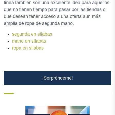
línea también son una excelente idea para aquellos
que no tienen tiempo para pasar por las tiendas o
que desean tener acceso a una oferta aún más
amplia de ropa de segunda mano.
segunda en sílabas
mano en sílabas
ropa en sílabas
¡Sorpréndeme!