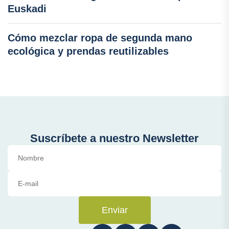
Euskadi
Cómo mezclar ropa de segunda mano
ecológica y prendas reutilizables
Suscríbete a nuestro Newsletter
Enviar