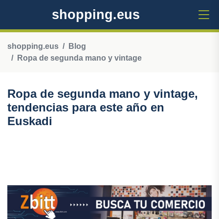
shopping.eus
shopping.eus
Blog
Ropa de segunda mano y vintage
Ropa de segunda mano y vintage,
tendencias para este año en
Euskadi