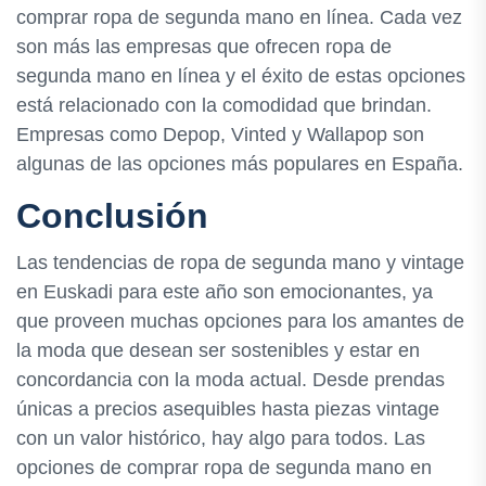
comprar ropa de segunda mano en línea. Cada vez
son más las empresas que ofrecen ropa de
segunda mano en línea y el éxito de estas opciones
está relacionado con la comodidad que brindan.
Empresas como Depop, Vinted y Wallapop son
algunas de las opciones más populares en España.
Conclusión
Las tendencias de ropa de segunda mano y vintage
en Euskadi para este año son emocionantes, ya
que proveen muchas opciones para los amantes de
la moda que desean ser sostenibles y estar en
concordancia con la moda actual. Desde prendas
únicas a precios asequibles hasta piezas vintage
con un valor histórico, hay algo para todos. Las
opciones de comprar ropa de segunda mano en