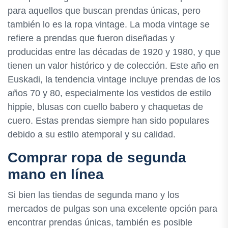
para aquellos que buscan prendas únicas, pero
también lo es la ropa vintage. La moda vintage se
refiere a prendas que fueron diseñadas y
producidas entre las décadas de 1920 y 1980, y que
tienen un valor histórico y de colección. Este año en
Euskadi, la tendencia vintage incluye prendas de los
años 70 y 80, especialmente los vestidos de estilo
hippie, blusas con cuello babero y chaquetas de
cuero. Estas prendas siempre han sido populares
debido a su estilo atemporal y su calidad.
Comprar ropa de segunda
mano en línea
Si bien las tiendas de segunda mano y los
mercados de pulgas son una excelente opción para
encontrar prendas únicas, también es posible