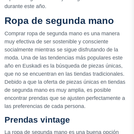
durante este año.
Ropa de segunda mano
Comprar ropa de segunda mano es una manera
muy efectiva de ser sostenible y consciente
socialmente mientras se sigue disfrutando de la
moda. Una de las tendencias más populares este
año en Euskadi es la búsqueda de piezas únicas,
que no se encuentran en las tiendas tradicionales.
Debido a que la oferta de piezas únicas en tiendas
de segunda mano es muy amplia, es posible
encontrar prendas que se ajusten perfectamente a
las preferencias de cada persona.
Prendas vintage
La ropa de segunda mano es una buena opción