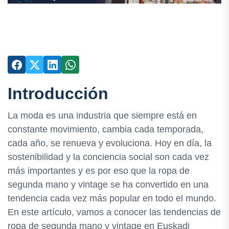
Introducción
La moda es una industria que siempre está en
constante movimiento, cambia cada temporada,
cada año, se renueva y evoluciona. Hoy en día, la
sostenibilidad y la conciencia social son cada vez
más importantes y es por eso que la ropa de
segunda mano y vintage se ha convertido en una
tendencia cada vez más popular en todo el mundo.
En este artículo, vamos a conocer las tendencias de
ropa de segunda mano y vintage en Euskadi