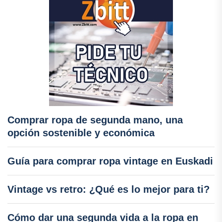
Comprar ropa de segunda mano, una
opción sostenible y económica
Guía para comprar ropa vintage en Euskadi
Vintage vs retro: ¿Qué es lo mejor para ti?
Cómo dar una segunda vida a la ropa en