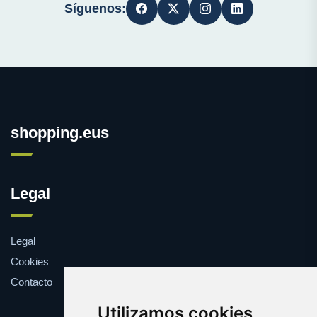
Síguenos:
shopping.eus
Legal
Legal
Cookies
Contacto
Utilizamos cookies