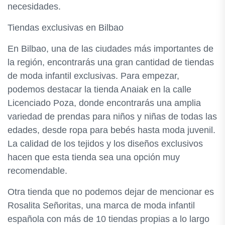
necesidades.
Tiendas exclusivas en Bilbao
En Bilbao, una de las ciudades más importantes de
la región, encontrarás una gran cantidad de tiendas
de moda infantil exclusivas. Para empezar,
podemos destacar la tienda Anaiak en la calle
Licenciado Poza, donde encontrarás una amplia
variedad de prendas para niños y niñas de todas las
edades, desde ropa para bebés hasta moda juvenil.
La calidad de los tejidos y los diseños exclusivos
hacen que esta tienda sea una opción muy
recomendable.
Otra tienda que no podemos dejar de mencionar es
Rosalita Señoritas, una marca de moda infantil
española con más de 10 tiendas propias a lo largo