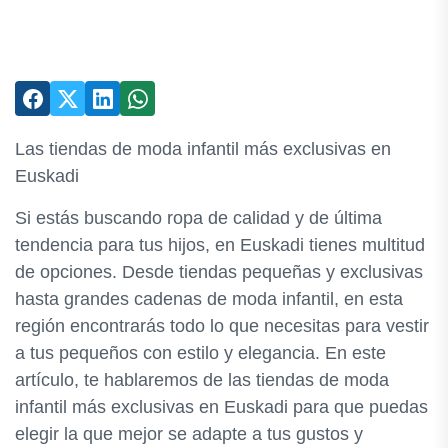
Las tiendas de moda infantil más exclusivas en
Euskadi
Si estás buscando ropa de calidad y de última
tendencia para tus hijos, en Euskadi tienes multitud
de opciones. Desde tiendas pequeñas y exclusivas
hasta grandes cadenas de moda infantil, en esta
región encontrarás todo lo que necesitas para vestir
a tus pequeños con estilo y elegancia. En este
artículo, te hablaremos de las tiendas de moda
infantil más exclusivas en Euskadi para que puedas
elegir la que mejor se adapte a tus gustos y