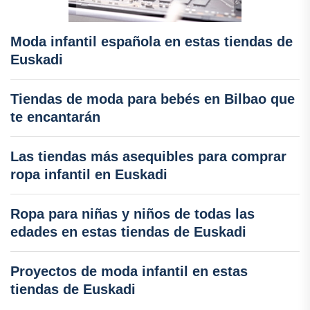
Moda infantil española en estas tiendas de
Euskadi
Tiendas de moda para bebés en Bilbao que
te encantarán
Las tiendas más asequibles para comprar
ropa infantil en Euskadi
Ropa para niñas y niños de todas las
edades en estas tiendas de Euskadi
Proyectos de moda infantil en estas
tiendas de Euskadi