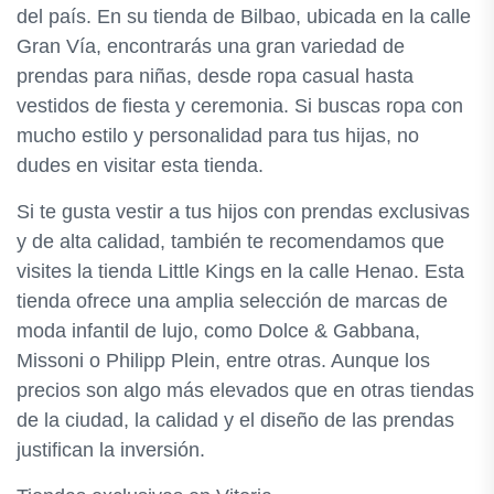
del país. En su tienda de Bilbao, ubicada en la calle
Gran Vía, encontrarás una gran variedad de
prendas para niñas, desde ropa casual hasta
vestidos de fiesta y ceremonia. Si buscas ropa con
mucho estilo y personalidad para tus hijas, no
dudes en visitar esta tienda.
Si te gusta vestir a tus hijos con prendas exclusivas
y de alta calidad, también te recomendamos que
visites la tienda Little Kings en la calle Henao. Esta
tienda ofrece una amplia selección de marcas de
moda infantil de lujo, como Dolce & Gabbana,
Missoni o Philipp Plein, entre otras. Aunque los
precios son algo más elevados que en otras tiendas
de la ciudad, la calidad y el diseño de las prendas
justifican la inversión.