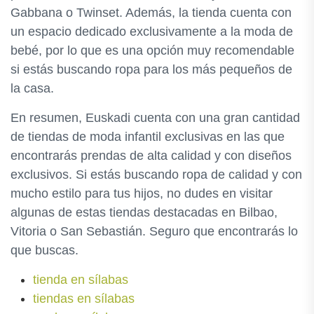
Gabbana o Twinset. Además, la tienda cuenta con
un espacio dedicado exclusivamente a la moda de
bebé, por lo que es una opción muy recomendable
si estás buscando ropa para los más pequeños de
la casa.
En resumen, Euskadi cuenta con una gran cantidad
de tiendas de moda infantil exclusivas en las que
encontrarás prendas de alta calidad y con diseños
exclusivos. Si estás buscando ropa de calidad y con
mucho estilo para tus hijos, no dudes en visitar
algunas de estas tiendas destacadas en Bilbao,
Vitoria o San Sebastián. Seguro que encontrarás lo
que buscas.
tienda en sílabas
tiendas en sílabas