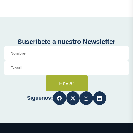
Suscríbete a nuestro Newsletter
Enviar
Síguenos: