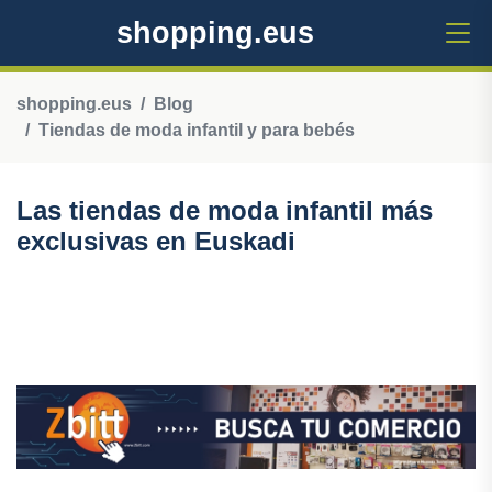
shopping.eus
shopping.eus
Blog
Tiendas de moda infantil y para bebés
Las tiendas de moda infantil más
exclusivas en Euskadi