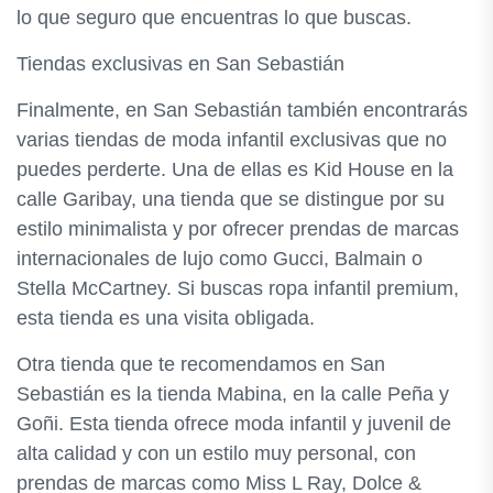
lo que seguro que encuentras lo que buscas.
Tiendas exclusivas en San Sebastián
Finalmente, en San Sebastián también encontrarás
varias tiendas de moda infantil exclusivas que no
puedes perderte. Una de ellas es Kid House en la
calle Garibay, una tienda que se distingue por su
estilo minimalista y por ofrecer prendas de marcas
internacionales de lujo como Gucci, Balmain o
Stella McCartney. Si buscas ropa infantil premium,
esta tienda es una visita obligada.
Otra tienda que te recomendamos en San
Sebastián es la tienda Mabina, en la calle Peña y
Goñi. Esta tienda ofrece moda infantil y juvenil de
alta calidad y con un estilo muy personal, con
prendas de marcas como Miss L Ray, Dolce &