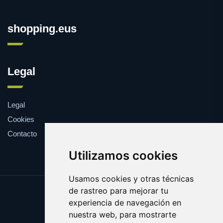
shopping.eus
Legal
Legal
Cookies
Contacto
Utilizamos cookies
Usamos cookies y otras técnicas
de rastreo para mejorar tu
Update cookies preferences
experiencia de navegación en
Copyright © 2025 shopping.eus
nuestra web, para mostrarte