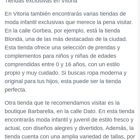
Tiendas exclusivas en Vitoria
En Vitoria también encontrarás varias tiendas de
moda infantil exclusivas que merece la pena visitar.
En la calle Gorbea, por ejemplo, está la tienda
Blonda, una de las más destacadas de la ciudad.
Esta tienda ofrece una selección de prendas y
complementos para niños y niñas de edades
comprendidas entre 0 y 16 años, con un estilo
propio y muy cuidado. Si buscas ropa moderna y
original para tus hijos, esta puede ser la tienda
perfecta.
Otra tienda que te recomendamos visitar es la
boutique Barbarella, en la calle Dato. En esta tienda
encontrarás moda infantil y juvenil de estilo fresco y
actual, con diseños alegres y divertidos. Además, la
tienda cuenta con una amplia variedad de tallas, por