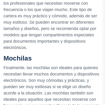
los profesionales que necesitan moverse con
frecuencia o los que viajan mucho. Este tipo de
cartera es muy práctico y cómodo, además de ser
muy estiloso. Se pueden encontrar en diferentes
tamaños y diseños, pero se recomienda optar por
modelos que tengan compartimentos especiales
para documentos importantes y dispositivos
electrónicos.
Mochilas
Finalmente, las mochilas son ideales para quienes
necesitan llevar muchos documentos y dispositivos
electrónicos. Son muy cómodas y prácticas, y
pueden ser muy estilosas si se elige un diseño
acorde a la situación. Las mochilas también son
ideales para aquellos que necesitan moverse con