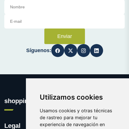
Enviar
Síguenos:
Utilizamos cookies
shopping.eus
Usamos cookies y otras técnicas
de rastreo para mejorar tu
experiencia de navegación en
Legal