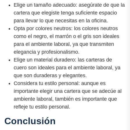
Elige un tamaño adecuado: asegúrate de que la
cartera que elegiste tenga suficiente espacio
para llevar lo que necesitas en la oficina.
Opta por colores neutros: los colores neutros
como el negro, el marrón o el gris son ideales
para el ambiente laboral, ya que transmiten
elegancia y profesionalismo.
Elige un material duradero: las carteras de
cuero son ideales para el ambiente laboral, ya
que son duraderas y elegantes.
Considera tu estilo personal: aunque es
importante elegir una cartera que se adecúe al
ambiente laboral, también es importante que
refleje tu estilo personal.
Conclusión