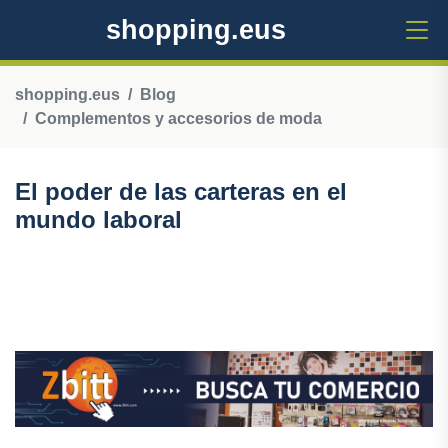
shopping.eus
shopping.eus
Blog
Complementos y accesorios de moda
El poder de las carteras en el
mundo laboral