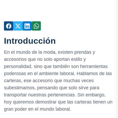
Introducción
En el mundo de la moda, existen prendas y
accesorios que no solo aportan estilo y
personalidad, sino que también son herramientas
poderosas en el ambiente laboral. Hablamos de las
carteras, ese accesorio que muchas veces
subestimamos, pensando que solo sirve para
transportar nuestras pertenencias. Sin embargo,
hoy queremos demostrar que las carteras tienen un
gran poder en el mundo laboral.