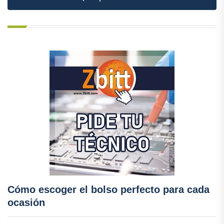
Cómo escoger el bolso perfecto para cada
ocasión