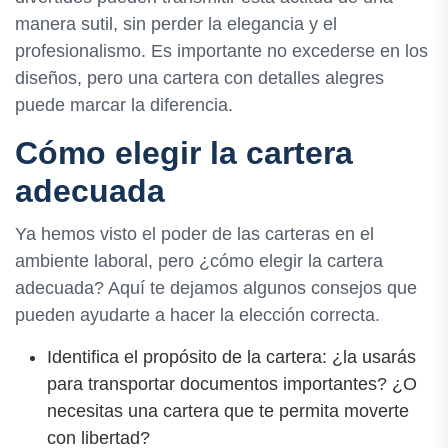
manera sutil, sin perder la elegancia y el
profesionalismo. Es importante no excederse en los
diseños, pero una cartera con detalles alegres
puede marcar la diferencia.
Cómo elegir la cartera
adecuada
Ya hemos visto el poder de las carteras en el
ambiente laboral, pero ¿cómo elegir la cartera
adecuada? Aquí te dejamos algunos consejos que
pueden ayudarte a hacer la elección correcta.
Identifica el propósito de la cartera: ¿la usarás
para transportar documentos importantes? ¿O
necesitas una cartera que te permita moverte
con libertad?