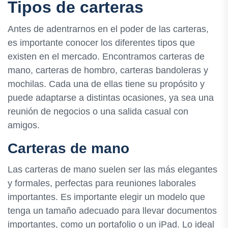
Tipos de carteras
Antes de adentrarnos en el poder de las carteras,
es importante conocer los diferentes tipos que
existen en el mercado. Encontramos carteras de
mano, carteras de hombro, carteras bandoleras y
mochilas. Cada una de ellas tiene su propósito y
puede adaptarse a distintas ocasiones, ya sea una
reunión de negocios o una salida casual con
amigos.
Carteras de mano
Las carteras de mano suelen ser las más elegantes
y formales, perfectas para reuniones laborales
importantes. Es importante elegir un modelo que
tenga un tamaño adecuado para llevar documentos
importantes, como un portafolio o un iPad. Lo ideal