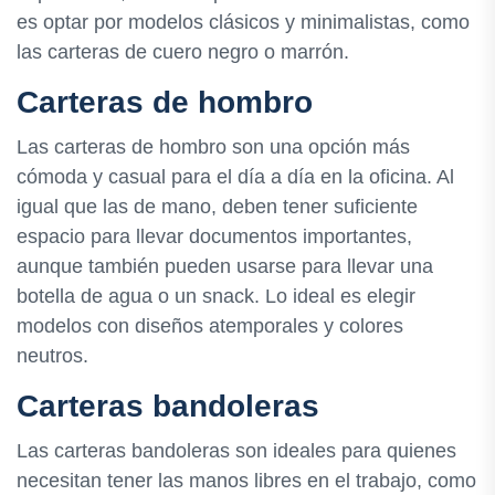
es optar por modelos clásicos y minimalistas, como
las carteras de cuero negro o marrón.
Carteras de hombro
Las carteras de hombro son una opción más
cómoda y casual para el día a día en la oficina. Al
igual que las de mano, deben tener suficiente
espacio para llevar documentos importantes,
aunque también pueden usarse para llevar una
botella de agua o un snack. Lo ideal es elegir
modelos con diseños atemporales y colores
neutros.
Carteras bandoleras
Las carteras bandoleras son ideales para quienes
necesitan tener las manos libres en el trabajo, como