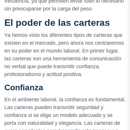
frecuencia, ya que permiten llevar todo lo necesario
sin preocuparse por la carga del peso.
El poder de las carteras
Ya hemos visto los diferentes tipos de carteras que
existen en el mercado, pero ahora nos centraremos
en su poder en el mundo laboral. En primer lugar,
las carteras son una herramienta de comunicación
no verbal que puede transmitir confianza,
profesionalismo y actitud positiva.
Confianza
En el ambiente laboral, la confianza es fundamental.
Las carteras pueden transmitir seguridad y
confianza si se elige un modelo adecuado y se
porta con naturalidad y elegancia. Las carteras de