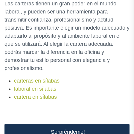
Las carteras tienen un gran poder en el mundo
laboral, y pueden ser una herramienta para
transmitir confianza, profesionalismo y actitud
positiva. Es importante elegir un modelo adecuado y
adaptarlo al propósito y al ambiente laboral en el
que se utilizará. Al elegir la cartera adecuada,
podrás marcar la diferencia en la oficina y
demostrar tu estilo personal con elegancia y
profesionalismo.
carteras en sílabas
laboral en sílabas
cartera en sílabas
¡Sorpréndeme!