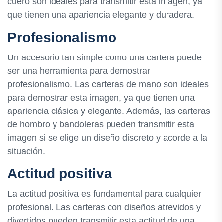
cuero son ideales para transmitir esta imagen, ya
que tienen una apariencia elegante y duradera.
Profesionalismo
Un accesorio tan simple como una cartera puede
ser una herramienta para demostrar
profesionalismo. Las carteras de mano son ideales
para demostrar esta imagen, ya que tienen una
apariencia clásica y elegante. Además, las carteras
de hombro y bandoleras pueden transmitir esta
imagen si se elige un diseño discreto y acorde a la
situación.
Actitud positiva
La actitud positiva es fundamental para cualquier
profesional. Las carteras con diseños atrevidos y
divertidos pueden transmitir esta actitud de una