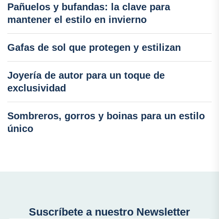
Pañuelos y bufandas: la clave para
mantener el estilo en invierno
Gafas de sol que protegen y estilizan
Joyería de autor para un toque de
exclusividad
Sombreros, gorros y boinas para un estilo
único
Suscríbete a nuestro Newsletter