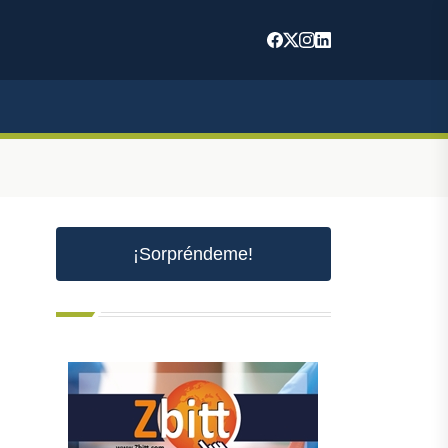
¡Sorpréndeme!