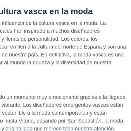
cultura vasca en la moda
influencia de la cultura vasca en la moda. La
 locales han inspirado a muchos diseñadores
y llenas de personalidad. Los colores, los
ca remiten a la cultura del norte de España y son una
 de nuestro país. En definitiva, la moda vasca es una
r al mundo la riqueza y la diversidad de nuestra
ndo un momento muy emocionante gracias a la llegada
a vibrante. Los diseñadores emergentes vascos están
y sostenible a la moda contemporánea y están
o hasta Vitoria, pasando por San Sebastián, la moda
d y originalidad que merece toda nuestra atención.