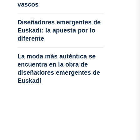
vascos
Diseñadores emergentes de
Euskadi: la apuesta por lo
diferente
La moda más auténtica se
encuentra en la obra de
diseñadores emergentes de
Euskadi