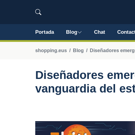
Portada
Blog
Chat
Contac
shopping.eus
Blog
Diseñadores emerg
Diseñadores emer
vanguardia del est