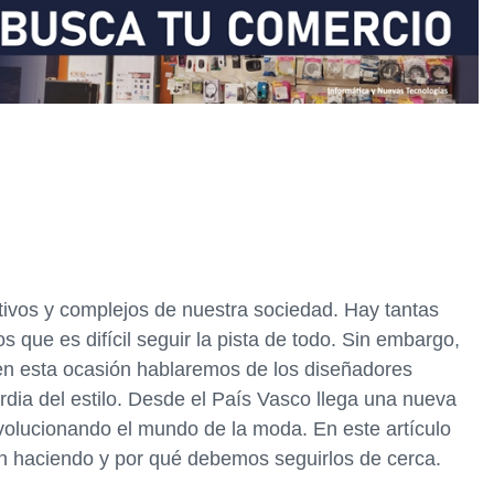
vos y complejos de nuestra sociedad. Hay tantas
 que es difícil seguir la pista de todo. Sin embargo,
en esta ocasión hablaremos de los diseñadores
dia del estilo. Desde el País Vasco llega una nueva
volucionando el mundo de la moda. En este artículo
n haciendo y por qué debemos seguirlos de cerca.