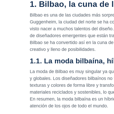
1. Bilbao, la cuna de
Bilbao es una de las ciudades más sorpr
Guggenheim, la ciudad del norte se ha con
visto nacer a muchos talentos del diseño
de diseñadores emergentes que están tra
Bilbao se ha convertido así en la cuna de
creativo y lleno de posibilidades.
1.1. La moda bilbaína, hí
La moda de Bilbao es muy singular ya que
y globales. Los diseñadores bilbaínos no
texturas y colores de forma libre y tran
materiales reciclados y sostenibles, lo q
En resumen, la moda bilbaína es un híbri
atención de los ojos de todo el mundo.