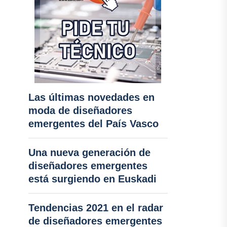
Las últimas novedades en
moda de diseñadores
emergentes del País Vasco
Una nueva generación de
diseñadores emergentes
está surgiendo en Euskadi
Tendencias 2021 en el radar
de diseñadores emergentes