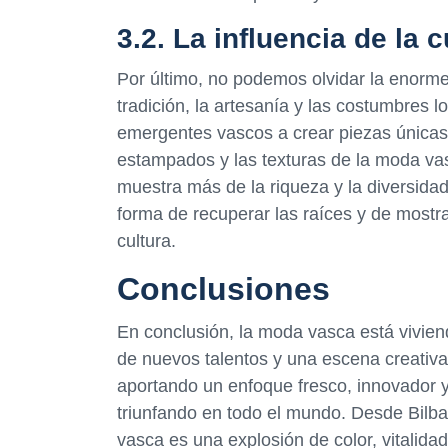
3.2. La influencia de la 
Por último, no podemos olvidar la enorme 
tradición, la artesanía y las costumbres
emergentes vascos a crear piezas únicas 
estampados y las texturas de la moda vas
muestra más de la riqueza y la diversidad
forma de recuperar las raíces y de mostra
cultura.
Conclusiones
En conclusión, la moda vasca está vivie
de nuevos talentos y una escena creativ
aportando un enfoque fresco, innovador 
triunfando en todo el mundo. Desde Bilba
vasca es una explosión de color, vitalida