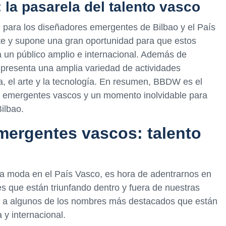
 la pasarela del talento vasco
para los diseñadores emergentes de Bilbao y el País
te y supone una gran oportunidad para que estos
 un público amplio e internacional. Además de
 presenta una amplia variedad de actividades
ra, el arte y la tecnología. En resumen, BBDW es el
s emergentes vascos y un momento inolvidable para
Bilbao.
mergentes vascos: talento
a moda en el País Vasco, es hora de adentrarnos en
s que están triunfando dentro y fuera de nuestras
os a algunos de los nombres más destacados que están
y internacional.