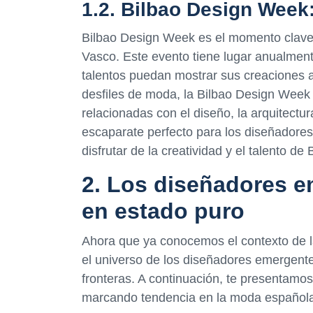
1.2. Bilbao Design Week:
Bilbao Design Week es el momento clave 
Vasco. Este evento tiene lugar anualmen
talentos puedan mostrar sus creaciones a
desfiles de moda, la Bilbao Design Week
relacionadas con el diseño, la arquitectu
escaparate perfecto para los diseñadore
disfrutar de la creatividad y el talento de 
2. Los diseñadores e
en estado puro
Ahora que ya conocemos el contexto de l
el universo de los diseñadores emergente
fronteras. A continuación, te presentam
marcando tendencia en la moda española 