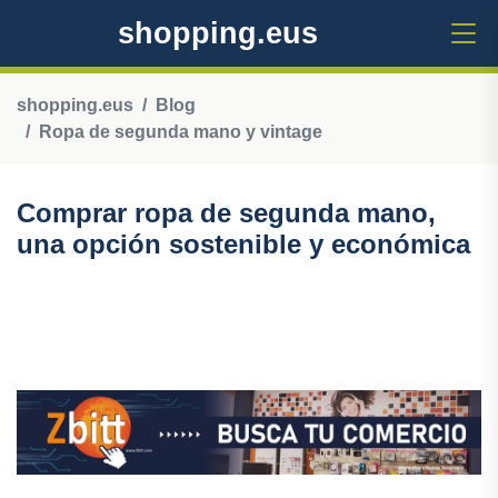
shopping.eus
shopping.eus
Blog
Ropa de segunda mano y vintage
Comprar ropa de segunda mano,
una opción sostenible y económica