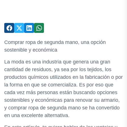
Comprar ropa de segunda mano, una opción
sostenible y económica
La moda es una industria que genera una gran
cantidad de residuos, ya sea por los tejidos, los
productos químicos utilizados en la fabricación o por
la forma en que se comercializa. Es por eso que
cada vez más personas están buscando opciones
sostenibles y económicas para renovar su armario,
y comprar ropa de segunda mano se ha convertido
en una excelente alternativa.