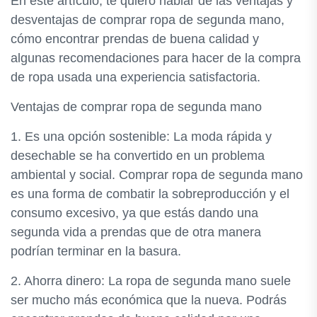
En este artículo, te quiero hablar de las ventajas y
desventajas de comprar ropa de segunda mano,
cómo encontrar prendas de buena calidad y
algunas recomendaciones para hacer de la compra
de ropa usada una experiencia satisfactoria.
Ventajas de comprar ropa de segunda mano
1. Es una opción sostenible: La moda rápida y
desechable se ha convertido en un problema
ambiental y social. Comprar ropa de segunda mano
es una forma de combatir la sobreproducción y el
consumo excesivo, ya que estás dando una
segunda vida a prendas que de otra manera
podrían terminar en la basura.
2. Ahorra dinero: La ropa de segunda mano suele
ser mucho más económica que la nueva. Podrás