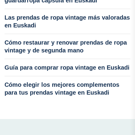
guardarropa cápsula en Euskadi
Las prendas de ropa vintage más valoradas
en Euskadi
Cómo restaurar y renovar prendas de ropa
vintage y de segunda mano
Guía para comprar ropa vintage en Euskadi
Cómo elegir los mejores complementos
para tus prendas vintage en Euskadi