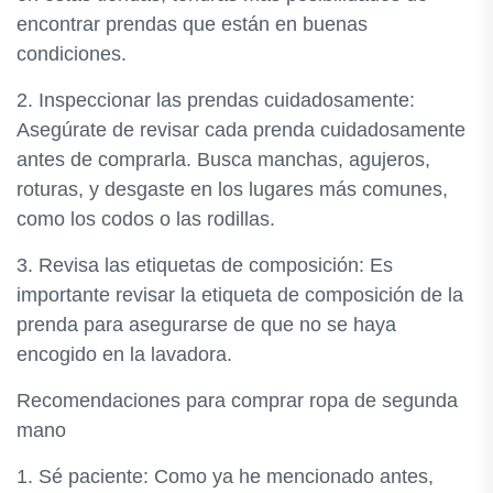
encontrar prendas que están en buenas
condiciones.
2. Inspeccionar las prendas cuidadosamente:
Asegúrate de revisar cada prenda cuidadosamente
antes de comprarla. Busca manchas, agujeros,
roturas, y desgaste en los lugares más comunes,
como los codos o las rodillas.
3. Revisa las etiquetas de composición: Es
importante revisar la etiqueta de composición de la
prenda para asegurarse de que no se haya
encogido en la lavadora.
Recomendaciones para comprar ropa de segunda
mano
1. Sé paciente: Como ya he mencionado antes,