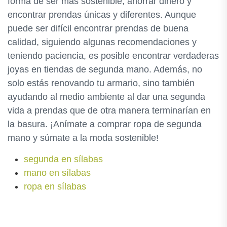
forma de ser más sostenible, ahorrar dinero y
encontrar prendas únicas y diferentes. Aunque
puede ser difícil encontrar prendas de buena
calidad, siguiendo algunas recomendaciones y
teniendo paciencia, es posible encontrar verdaderas
joyas en tiendas de segunda mano. Además, no
solo estás renovando tu armario, sino también
ayudando al medio ambiente al dar una segunda
vida a prendas que de otra manera terminarían en
la basura. ¡Anímate a comprar ropa de segunda
mano y súmate a la moda sostenible!
segunda en sílabas
mano en sílabas
ropa en sílabas