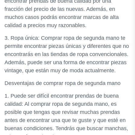
encontrar prendas de buena calidad por una
fracción del precio de las nuevas. Además, en
muchos casos podrás encontrar marcas de alta
calidad a precios muy razonables.
3. Ropa única: Comprar ropa de segunda mano te
permite encontrar piezas únicas y diferentes que no
encontrarás en las tiendas de ropa convencionales.
Además, puede ser una forma de encontrar piezas
vintage, que están muy de moda actualmente.
Desventajas de comprar ropa de segunda mano
1. Puede ser difícil encontrar prendas de buena
calidad: Al comprar ropa de segunda mano, es
posible que tengas que revisar muchas prendas
antes de encontrar una que te guste y que esté en
buenas condiciones. Tendrás que buscar manchas,