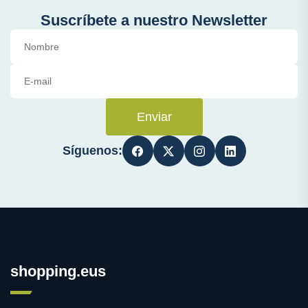
Suscríbete a nuestro Newsletter
Enviar
Síguenos:
shopping.eus