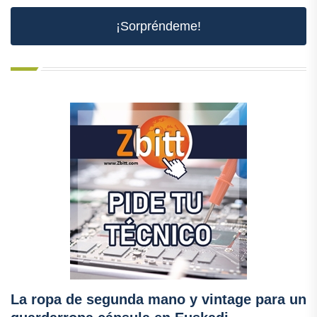
¡Sorpréndeme!
La ropa de segunda mano y vintage para un