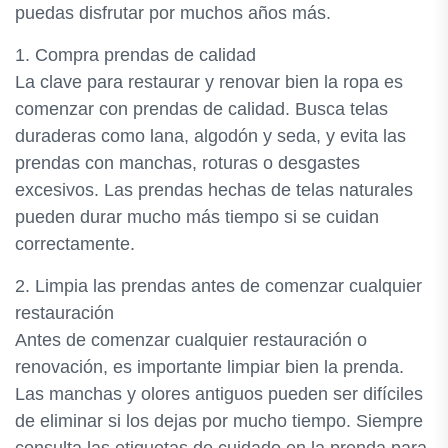
puedas disfrutar por muchos años más.
1. Compra prendas de calidad
La clave para restaurar y renovar bien la ropa es
comenzar con prendas de calidad. Busca telas
duraderas como lana, algodón y seda, y evita las
prendas con manchas, roturas o desgastes
excesivos. Las prendas hechas de telas naturales
pueden durar mucho más tiempo si se cuidan
correctamente.
2. Limpia las prendas antes de comenzar cualquier
restauración
Antes de comenzar cualquier restauración o
renovación, es importante limpiar bien la prenda.
Las manchas y olores antiguos pueden ser difíciles
de eliminar si los dejas por mucho tiempo. Siempre