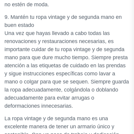
no estén de moda.
9. Mantén tu ropa vintage y de segunda mano en
buen estado
Una vez que hayas llevado a cabo todas las
renovaciones y restauraciones necesarias, es
importante cuidar de tu ropa vintage y de segunda
mano para que dure mucho tiempo. Siempre presta
atención a las etiquetas de cuidado en las prendas
y sigue instrucciones específicas como lavar a
mano o colgar para que se sequen. Siempre guarda
la ropa adecuadamente, colgándola o doblando
adecuadamente para evitar arrugas o
deformaciones innecesarias.
La ropa vintage y de segunda mano es una
excelente manera de tener un armario único y