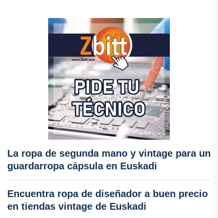
La ropa de segunda mano y vintage para un
guardarropa cápsula en Euskadi
Encuentra ropa de diseñador a buen precio
en tiendas vintage de Euskadi