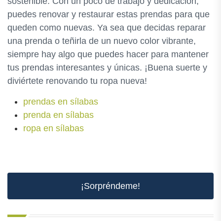
sostenible. Con un poco de trabajo y dedicación,
puedes renovar y restaurar estas prendas para que
queden como nuevas. Ya sea que decidas reparar
una prenda o teñirla de un nuevo color vibrante,
siempre hay algo que puedes hacer para mantener
tus prendas interesantes y únicas. ¡Buena suerte y
diviértete renovando tu ropa nueva!
prendas en sílabas
prenda en sílabas
ropa en sílabas
¡Sorpréndeme!