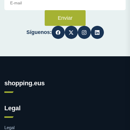
Enviar
Síguenos:
shopping.eus
Legal
Legal