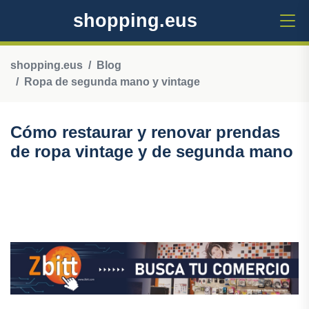
shopping.eus
shopping.eus
Blog
Ropa de segunda mano y vintage
Cómo restaurar y renovar prendas
de ropa vintage y de segunda mano