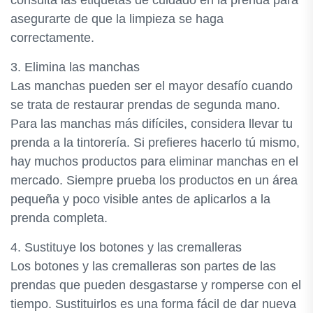
consulta las etiquetas de cuidado en la prenda para
asegurarte de que la limpieza se haga
correctamente.
3. Elimina las manchas
Las manchas pueden ser el mayor desafío cuando
se trata de restaurar prendas de segunda mano.
Para las manchas más difíciles, considera llevar tu
prenda a la tintorería. Si prefieres hacerlo tú mismo,
hay muchos productos para eliminar manchas en el
mercado. Siempre prueba los productos en un área
pequeña y poco visible antes de aplicarlos a la
prenda completa.
4. Sustituye los botones y las cremalleras
Los botones y las cremalleras son partes de las
prendas que pueden desgastarse y romperse con el
tiempo. Sustituirlos es una forma fácil de dar nueva