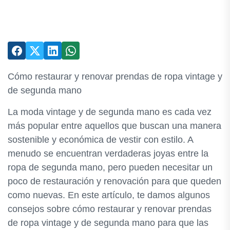
Cómo restaurar y renovar prendas de ropa vintage y
de segunda mano
La moda vintage y de segunda mano es cada vez
más popular entre aquellos que buscan una manera
sostenible y económica de vestir con estilo. A
menudo se encuentran verdaderas joyas entre la
ropa de segunda mano, pero pueden necesitar un
poco de restauración y renovación para que queden
como nuevas. En este artículo, te damos algunos
consejos sobre cómo restaurar y renovar prendas
de ropa vintage y de segunda mano para que las