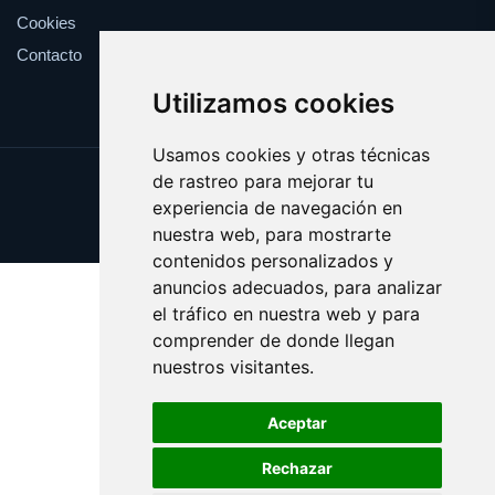
Cookies
Contacto
Utilizamos cookies
Usamos cookies y otras técnicas
de rastreo para mejorar tu
Update cookies preferences
experiencia de navegación en
Copyright © 2025 shopping.eus
nuestra web, para mostrarte
contenidos personalizados y
anuncios adecuados, para analizar
el tráfico en nuestra web y para
comprender de donde llegan
nuestros visitantes.
Aceptar
Rechazar