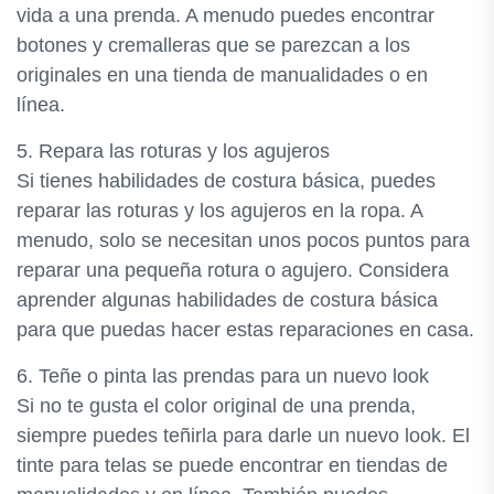
vida a una prenda. A menudo puedes encontrar
botones y cremalleras que se parezcan a los
originales en una tienda de manualidades o en
línea.
5. Repara las roturas y los agujeros
Si tienes habilidades de costura básica, puedes
reparar las roturas y los agujeros en la ropa. A
menudo, solo se necesitan unos pocos puntos para
reparar una pequeña rotura o agujero. Considera
aprender algunas habilidades de costura básica
para que puedas hacer estas reparaciones en casa.
6. Teñe o pinta las prendas para un nuevo look
Si no te gusta el color original de una prenda,
siempre puedes teñirla para darle un nuevo look. El
tinte para telas se puede encontrar en tiendas de