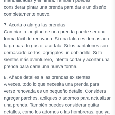
manualidades y en línea. También puedes
considerar pintar una prenda para darle un diseño
completamente nuevo.
7. Acorta o alarga las prendas
Cambiar la longitud de una prenda puede ser una
forma fácil de renovarla. Si una falda es demasiado
larga para tu gusto, acórtala. Si los pantalones son
demasiado cortos, agrégales un dobladillo. Si te
sientes más aventurero, intenta cortar y acortar una
prenda para darle una nueva forma.
8. Añade detalles a las prendas existentes
A veces, todo lo que necesita una prenda para
verse renovada es un pequeño detalle. Considera
agregar parches, apliques o adornos para actualizar
una prenda. También puedes considerar quitar
detalles, como los adornos o las hombreras, que ya