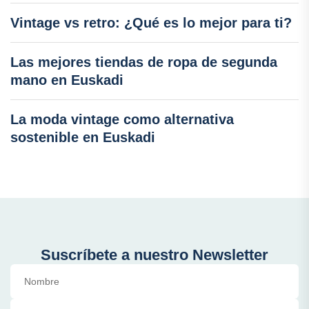
Vintage vs retro: ¿Qué es lo mejor para ti?
Las mejores tiendas de ropa de segunda
mano en Euskadi
La moda vintage como alternativa
sostenible en Euskadi
Suscríbete a nuestro Newsletter