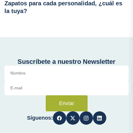
Zapatos para cada personalidad, ¿cuál es
la tuya?
Suscríbete a nuestro Newsletter
Enviar
Síguenos: