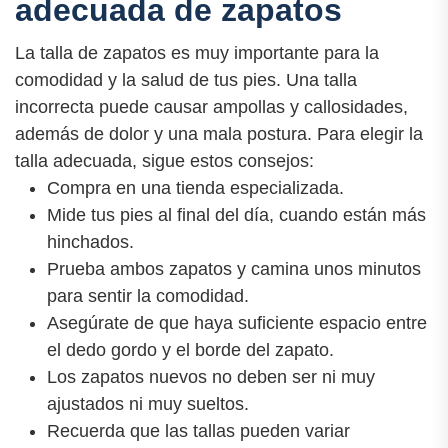
adecuada de zapatos
La talla de zapatos es muy importante para la
comodidad y la salud de tus pies. Una talla
incorrecta puede causar ampollas y callosidades,
además de dolor y una mala postura. Para elegir la
talla adecuada, sigue estos consejos:
Compra en una tienda especializada.
Mide tus pies al final del día, cuando están más
hinchados.
Prueba ambos zapatos y camina unos minutos
para sentir la comodidad.
Asegúrate de que haya suficiente espacio entre
el dedo gordo y el borde del zapato.
Los zapatos nuevos no deben ser ni muy
ajustados ni muy sueltos.
Recuerda que las tallas pueden variar