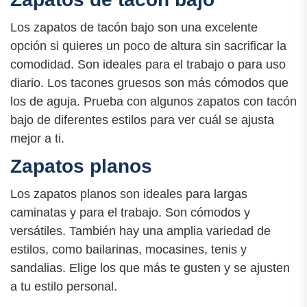
Los zapatos de tacón bajo son una excelente
opción si quieres un poco de altura sin sacrificar la
comodidad. Son ideales para el trabajo o para uso
diario. Los tacones gruesos son más cómodos que
los de aguja. Prueba con algunos zapatos con tacón
bajo de diferentes estilos para ver cuál se ajusta
mejor a ti.
Zapatos planos
Los zapatos planos son ideales para largas
caminatas y para el trabajo. Son cómodos y
versátiles. También hay una amplia variedad de
estilos, como bailarinas, mocasines, tenis y
sandalias. Elige los que más te gusten y se ajusten
a tu estilo personal.