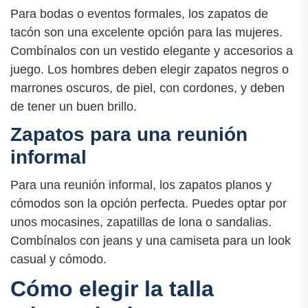
Para bodas o eventos formales, los zapatos de
tacón son una excelente opción para las mujeres.
Combínalos con un vestido elegante y accesorios a
juego. Los hombres deben elegir zapatos negros o
marrones oscuros, de piel, con cordones, y deben
de tener un buen brillo.
Zapatos para una reunión
informal
Para una reunión informal, los zapatos planos y
cómodos son la opción perfecta. Puedes optar por
unos mocasines, zapatillas de lona o sandalias.
Combínalos con jeans y una camiseta para un look
casual y cómodo.
Cómo elegir la talla