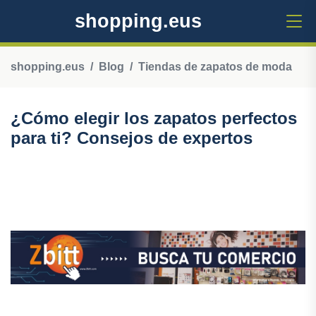
shopping.eus
shopping.eus
Blog
Tiendas de zapatos de moda
¿Cómo elegir los zapatos perfectos
para ti? Consejos de expertos