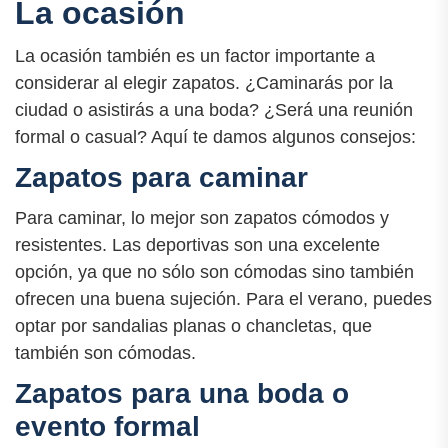
La ocasión
La ocasión también es un factor importante a
considerar al elegir zapatos. ¿Caminarás por la
ciudad o asistirás a una boda? ¿Será una reunión
formal o casual? Aquí te damos algunos consejos:
Zapatos para caminar
Para caminar, lo mejor son zapatos cómodos y
resistentes. Las deportivas son una excelente
opción, ya que no sólo son cómodas sino también
ofrecen una buena sujeción. Para el verano, puedes
optar por sandalias planas o chancletas, que
también son cómodas.
Zapatos para una boda o
evento formal