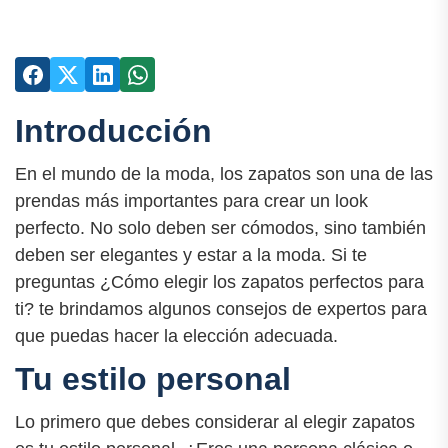
Introducción
En el mundo de la moda, los zapatos son una de las
prendas más importantes para crear un look
perfecto. No solo deben ser cómodos, sino también
deben ser elegantes y estar a la moda. Si te
preguntas ¿Cómo elegir los zapatos perfectos para
ti? te brindamos algunos consejos de expertos para
que puedas hacer la elección adecuada.
Tu estilo personal
Lo primero que debes considerar al elegir zapatos