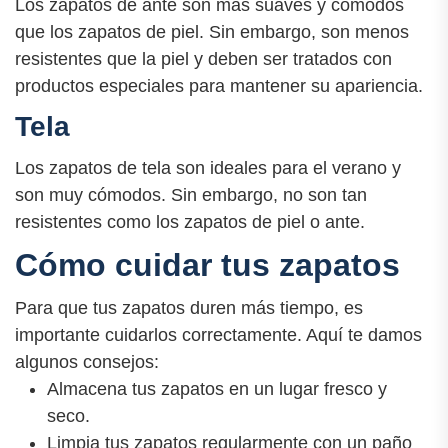
Los zapatos de ante son más suaves y cómodos
que los zapatos de piel. Sin embargo, son menos
resistentes que la piel y deben ser tratados con
productos especiales para mantener su apariencia.
Tela
Los zapatos de tela son ideales para el verano y
son muy cómodos. Sin embargo, no son tan
resistentes como los zapatos de piel o ante.
Cómo cuidar tus zapatos
Para que tus zapatos duren más tiempo, es
importante cuidarlos correctamente. Aquí te damos
algunos consejos:
Almacena tus zapatos en un lugar fresco y
seco.
Limpia tus zapatos regularmente con un paño