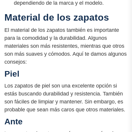
dependiendo de la marca y el modelo.
Material de los zapatos
El material de los zapatos también es importante
para la comodidad y la durabilidad. Algunos
materiales son más resistentes, mientras que otros
son más suaves y cómodos. Aquí te damos algunos
consejos:
Piel
Los zapatos de piel son una excelente opción si
estás buscando durabilidad y resistencia. También
son fáciles de limpiar y mantener. Sin embargo, es
probable que sean más caros que otros materiales.
Ante