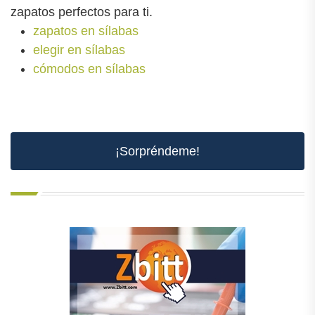
zapatos perfectos para ti.
zapatos en sílabas
elegir en sílabas
cómodos en sílabas
¡Sorpréndeme!