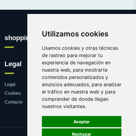
Utilizamos cookies
shopping.eus
Usamos cookies y otras técnicas
de rastreo para mejorar tu
experiencia de navegación en
Legal
nuestra web, para mostrarte
contenidos personalizados y
anuncios adecuados, para analizar
Legal
el tráfico en nuestra web y para
Cookies
comprender de donde llegan
Contacto
nuestros visitantes.
Aceptar
Rechazar