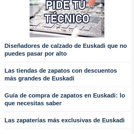
Diseñadores de calzado de Euskadi que no
puedes pasar por alto
Las tiendas de zapatos con descuentos
más grandes de Euskadi
Guía de compra de zapatos en Euskadi: lo
que necesitas saber
Las zapaterías más exclusivas de Euskadi