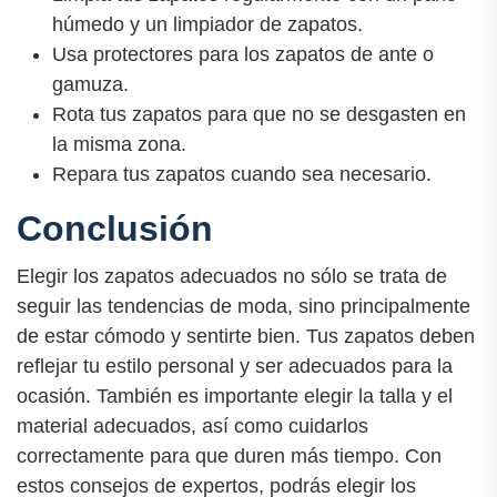
húmedo y un limpiador de zapatos.
Usa protectores para los zapatos de ante o
gamuza.
Rota tus zapatos para que no se desgasten en
la misma zona.
Repara tus zapatos cuando sea necesario.
Conclusión
Elegir los zapatos adecuados no sólo se trata de
seguir las tendencias de moda, sino principalmente
de estar cómodo y sentirte bien. Tus zapatos deben
reflejar tu estilo personal y ser adecuados para la
ocasión. También es importante elegir la talla y el
material adecuados, así como cuidarlos
correctamente para que duren más tiempo. Con
estos consejos de expertos, podrás elegir los