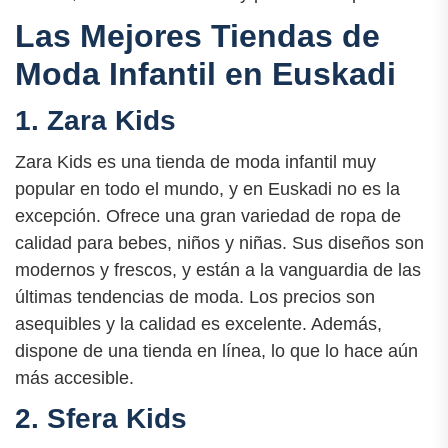
Las Mejores Tiendas de
Moda Infantil en Euskadi
1. Zara Kids
Zara Kids es una tienda de moda infantil muy
popular en todo el mundo, y en Euskadi no es la
excepción. Ofrece una gran variedad de ropa de
calidad para bebes, niños y niñas. Sus diseños son
modernos y frescos, y están a la vanguardia de las
últimas tendencias de moda. Los precios son
asequibles y la calidad es excelente. Además,
dispone de una tienda en línea, lo que lo hace aún
más accesible.
2. Sfera Kids