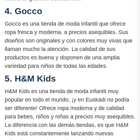
4. Gocco
Gocco es una tienda de moda infantil que ofrece
ropa fresca y moderna, a precios asequibles. Sus
diseños son originales y con colores muy vivas que
llaman mucho la atención. La calidad de sus
productos es buena y disponen de una amplia
variedad para niños de todas las edades.
5. H&M Kids
H&M Kids es una tienda de moda infantil muy
popular en todo el mundo, ¡y en Euskadi no podía
ser diferente! Ofrece ropa moderna y de calidad
para bebes, niños y niñas a precios muy asequibles.
La diferencia con las demás tiendas, es que H&M
Kids está constantemente lanzando nuevas