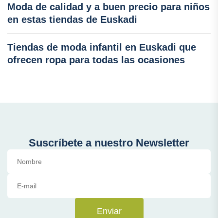
Moda de calidad y a buen precio para niños
en estas tiendas de Euskadi
Tiendas de moda infantil en Euskadi que
ofrecen ropa para todas las ocasiones
Suscríbete a nuestro Newsletter
Enviar