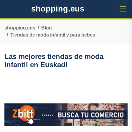
shopping.eus
shopping.eus
Blog
Tiendas de moda infantil y para bebés
Las mejores tiendas de moda
infantil en Euskadi