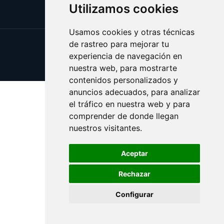
Utilizamos cookies
Usamos cookies y otras técnicas
de rastreo para mejorar tu
Update cookies preferences
experiencia de navegación en
Copyright © 2025 shopping.eus
nuestra web, para mostrarte
contenidos personalizados y
anuncios adecuados, para analizar
el tráfico en nuestra web y para
comprender de donde llegan
nuestros visitantes.
Aceptar
Rechazar
Configurar