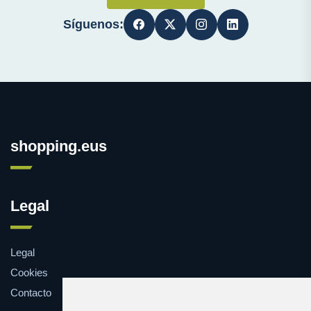
Síguenos:
shopping.eus
Legal
Legal
Cookies
Contacto