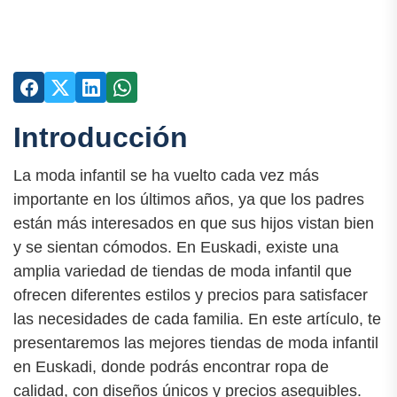
Introducción
La moda infantil se ha vuelto cada vez más
importante en los últimos años, ya que los padres
están más interesados en que sus hijos vistan bien
y se sientan cómodos. En Euskadi, existe una
amplia variedad de tiendas de moda infantil que
ofrecen diferentes estilos y precios para satisfacer
las necesidades de cada familia. En este artículo, te
presentaremos las mejores tiendas de moda infantil
en Euskadi, donde podrás encontrar ropa de
calidad, con diseños únicos y precios asequibles.