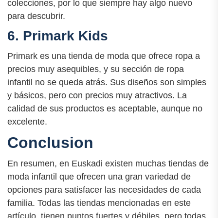
colecciones, por lo que siempre hay algo nuevo
para descubrir.
6. Primark Kids
Primark es una tienda de moda que ofrece ropa a
precios muy asequibles, y su sección de ropa
infantil no se queda atrás. Sus diseños son simples
y básicos, pero con precios muy atractivos. La
calidad de sus productos es aceptable, aunque no
excelente.
Conclusion
En resumen, en Euskadi existen muchas tiendas de
moda infantil que ofrecen una gran variedad de
opciones para satisfacer las necesidades de cada
familia. Todas las tiendas mencionadas en este
artículo, tienen puntos fuertes y débiles, pero todas