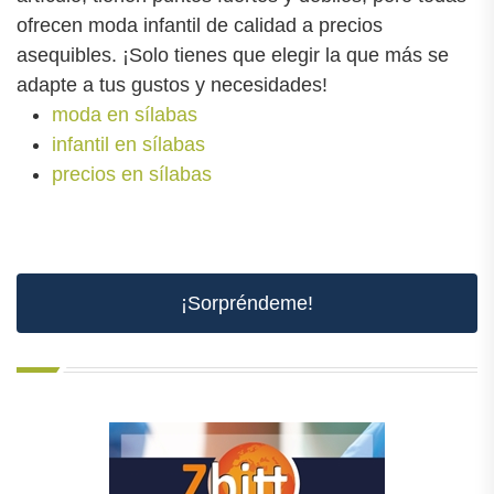
ofrecen moda infantil de calidad a precios
asequibles. ¡Solo tienes que elegir la que más se
adapte a tus gustos y necesidades!
moda en sílabas
infantil en sílabas
precios en sílabas
¡Sorpréndeme!