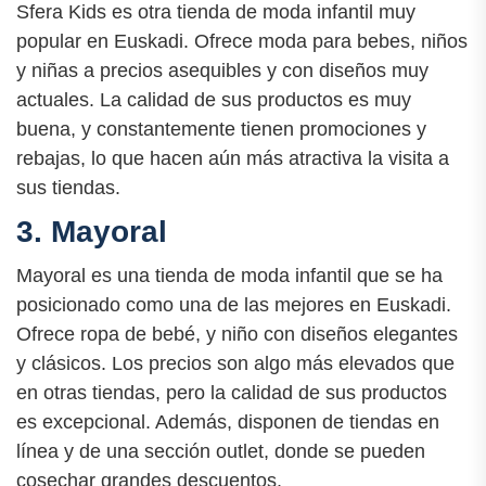
Sfera Kids es otra tienda de moda infantil muy
popular en Euskadi. Ofrece moda para bebes, niños
y niñas a precios asequibles y con diseños muy
actuales. La calidad de sus productos es muy
buena, y constantemente tienen promociones y
rebajas, lo que hacen aún más atractiva la visita a
sus tiendas.
3. Mayoral
Mayoral es una tienda de moda infantil que se ha
posicionado como una de las mejores en Euskadi.
Ofrece ropa de bebé, y niño con diseños elegantes
y clásicos. Los precios son algo más elevados que
en otras tiendas, pero la calidad de sus productos
es excepcional. Además, disponen de tiendas en
línea y de una sección outlet, donde se pueden
cosechar grandes descuentos.