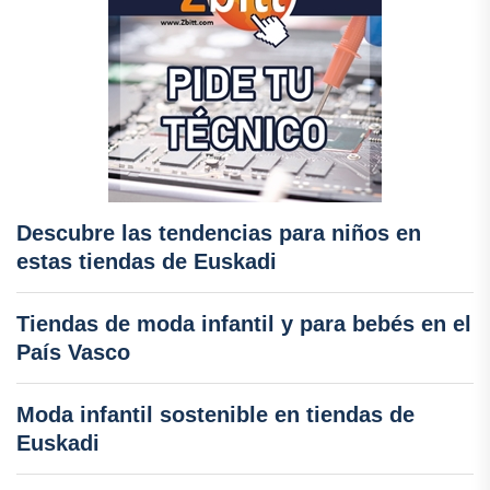
Descubre las tendencias para niños en
estas tiendas de Euskadi
Tiendas de moda infantil y para bebés en el
País Vasco
Moda infantil sostenible en tiendas de
Euskadi