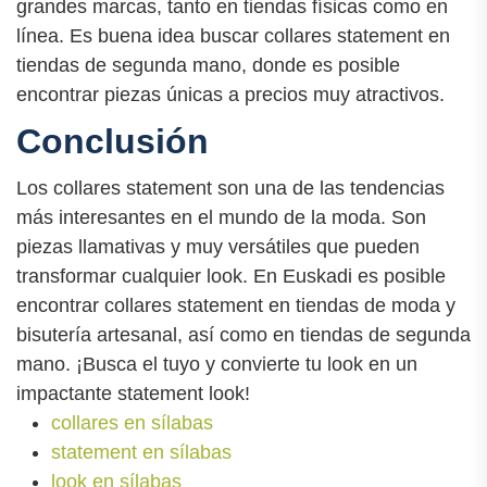
grandes marcas, tanto en tiendas físicas como en
línea. Es buena idea buscar collares statement en
tiendas de segunda mano, donde es posible
encontrar piezas únicas a precios muy atractivos.
Conclusión
Los collares statement son una de las tendencias
más interesantes en el mundo de la moda. Son
piezas llamativas y muy versátiles que pueden
transformar cualquier look. En Euskadi es posible
encontrar collares statement en tiendas de moda y
bisutería artesanal, así como en tiendas de segunda
mano. ¡Busca el tuyo y convierte tu look en un
impactante statement look!
collares en sílabas
statement en sílabas
look en sílabas