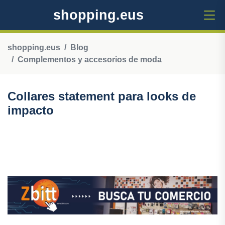
shopping.eus
shopping.eus
Blog
Complementos y accesorios de moda
Collares statement para looks de
impacto