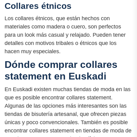
Collares étnicos
Los collares étnicos, que están hechos con
materiales como madera o cuero, son perfectos
para un look más casual y relajado. Pueden tener
detalles con motivos tribales o étnicos que los
hacen muy especiales.
Dónde comprar collares
statement en Euskadi
En Euskadi existen muchas tiendas de moda en las
que es posible encontrar collares statement.
Algunas de las opciones más interesantes son las
tiendas de bisutería artesanal, que ofrecen piezas
únicas y poco convencionales. También es posible
encontrar collares statement en tiendas de moda de