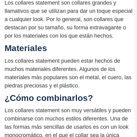
Los collares statement son collares grandes y
llamativos que se utilizan para dar un toque especial
a cualquier look. Por lo general, son collares que
destacan por su tamaño, su forma extravagante o
por los materiales con los que están hechos.
Materiales
Los collares statement pueden estar hechos de
muchos materiales diferentes. Algunos de los
materiales más populares son el metal, el cuero, las
piedras preciosas y el plástico.
¿Cómo combinarlos?
Los collares statement son muy versátiles y pueden
combinarse con muchos estilos diferentes. Una de
las formas más sencillas de usarlos es con un look
monocromático, en el que el collar sea la única