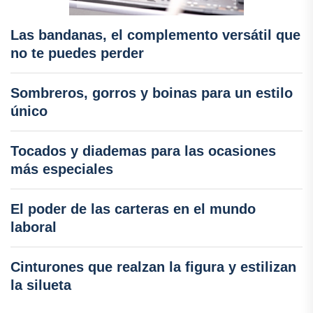
Las bandanas, el complemento versátil que
no te puedes perder
Sombreros, gorros y boinas para un estilo
único
Tocados y diademas para las ocasiones
más especiales
El poder de las carteras en el mundo
laboral
Cinturones que realzan la figura y estilizan
la silueta