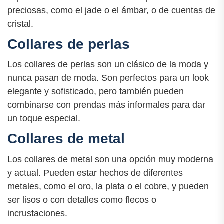
preciosas, como el jade o el ámbar, o de cuentas de
cristal.
Collares de perlas
Los collares de perlas son un clásico de la moda y
nunca pasan de moda. Son perfectos para un look
elegante y sofisticado, pero también pueden
combinarse con prendas más informales para dar
un toque especial.
Collares de metal
Los collares de metal son una opción muy moderna
y actual. Pueden estar hechos de diferentes
metales, como el oro, la plata o el cobre, y pueden
ser lisos o con detalles como flecos o
incrustaciones.