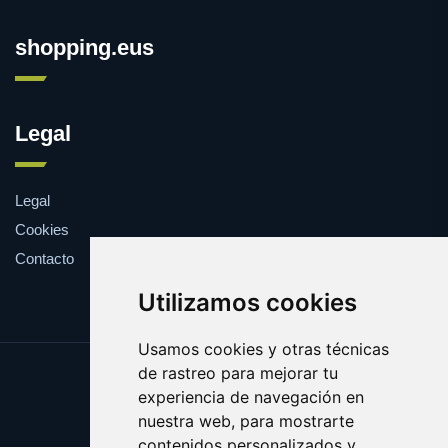
shopping.eus
Legal
Legal
Cookies
Contacto
Utilizamos cookies
Usamos cookies y otras técnicas
de rastreo para mejorar tu
Update cookies preferences
experiencia de navegación en
Copyright © 2025 shopping.eus
nuestra web, para mostrarte
contenidos personalizados y