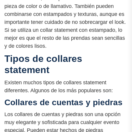
pieza de color o de llamativo. También pueden
combinarse con estampados y texturas, aunque es
importante tener cuidado de no sobrecargar el look.
Si se utiliza un collar statement con estampado, lo
mejor es que el resto de las prendas sean sencillas
y de colores lisos.
Tipos de collares
statement
Existen muchos tipos de collares statement
diferentes. Algunos de los más populares son:
Collares de cuentas y piedras
Los collares de cuentas y piedras son una opción
muy elegante y sofisticada para cualquier evento
especial. Pueden estar hechos de piedras