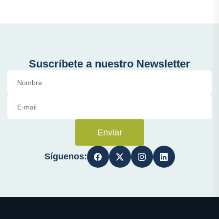
Suscríbete a nuestro Newsletter
Enviar
Síguenos: