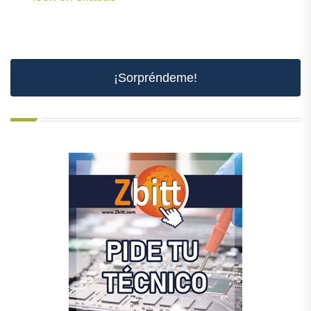
¡Sorpréndeme!