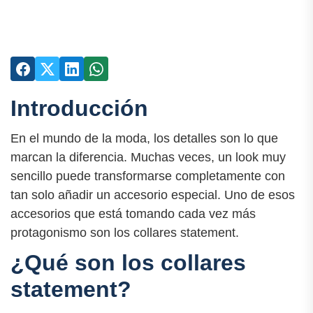
Introducción
En el mundo de la moda, los detalles son lo que
marcan la diferencia. Muchas veces, un look muy
sencillo puede transformarse completamente con
tan solo añadir un accesorio especial. Uno de esos
accesorios que está tomando cada vez más
protagonismo son los collares statement.
¿Qué son los collares
statement?